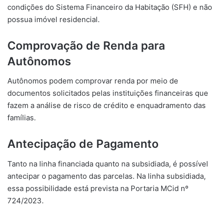
condições do Sistema Financeiro da Habitação (SFH) e não
possua imóvel residencial.
Comprovação de Renda para
Autônomos
Autônomos podem comprovar renda por meio de
documentos solicitados pelas instituições financeiras que
fazem a análise de risco de crédito e enquadramento das
famílias.
Antecipação de Pagamento
Tanto na linha financiada quanto na subsidiada, é possível
antecipar o pagamento das parcelas. Na linha subsidiada,
essa possibilidade está prevista na Portaria MCid nº
724/2023.