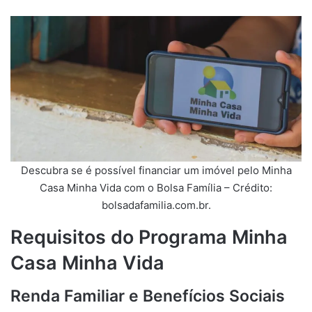
Descubra se é possível financiar um imóvel pelo Minha
Casa Minha Vida com o Bolsa Família – Crédito:
bolsadafamilia.com.br.
Requisitos do Programa Minha
Casa Minha Vida
Renda Familiar e Benefícios Sociais