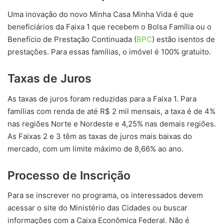
Uma inovação do novo Minha Casa Minha Vida é que
beneficiários da Faixa 1 que recebem o Bolsa Família ou o
Benefício de Prestação Continuada (
BPC
) estão isentos de
prestações. Para essas famílias, o imóvel é 100% gratuito.
Taxas de Juros
As taxas de juros foram reduzidas para a Faixa 1. Para
famílias com renda de até R$ 2 mil mensais, a taxa é de 4%
nas regiões Norte e Nordeste e 4,25% nas demais regiões.
As Faixas 2 e 3 têm as taxas de juros mais baixas do
mercado, com um limite máximo de 8,66% ao ano.
Processo de Inscrição
Para se inscrever no programa, os interessados devem
acessar o site do Ministério das Cidades ou buscar
informações com a Caixa Econômica Federal. Não é