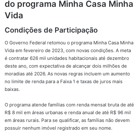
do programa Minha Casa Minha
Vida
Condições de Participação
O Governo Federal retomou o programa Minha Casa Minha
Vida em fevereiro de 2023, com novas condições. A meta
é contratar 626 mil unidades habitacionais até dezembro
deste ano, com expectativa de alcançar dois milhões de
moradias até 2026. As novas regras incluem um aumento
no limite de renda para a Faixa 1 e taxas de juros mais
baixas.
O programa atende famílias com renda mensal bruta de até
R$ 8 mil em áreas urbanas e renda anual de até R$ 96 mil
em áreas rurais. Para se qualificar, as famílias não devem
possuir nenhum imóvel registrado em seu nome.