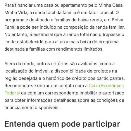
Para financiar uma casa ou apartamento pelo Minha Casa
Minha Vida, a renda total da família é um fator crucial. O
programa é destinado a famílias de baixa renda, e o Bolsa
Família pode ser incluído na composição da renda familiar.
No entanto, é essencial que a renda total não ultrapasse o
limite estabelecido para a faixa mais baixa do programa,
destinada a famílias com rendimentos limitados.
Além da renda, outros critérios são avaliados, como a
localização do imóvel, a disponibilidade de projetos na
região desejada e o histórico de crédito dos participantes.
Recomenda-se entrar em contato com a
Caixa Econômica
Federal
ou com um correspondente imobiliário autorizado
para obter informações detalhadas sobre as condições de
financiamento disponíveis.
Entenda quem pode participar