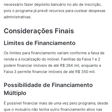
necessário fazer depósito bancário no ato de inscrição,
pois o programa já prevê recursos para custear despesas
administrativas.
Considerações Finais
Limites de Financiamento
Os limites para financiamento variam conforme a faixa de
renda e a localização do imóvel. Famílias da Faixa 1 e 2
podem financiar imóveis de até R$ 264 mil, enquanto a
Faixa 3 permite financiar imóveis de até R$ 350 mil.
Possibilidade de Financiamento
Múltiplo
É possível financiar mais de uma vez pelo programa, desde
que o mutuário não tenha outro financiamento ativo nas