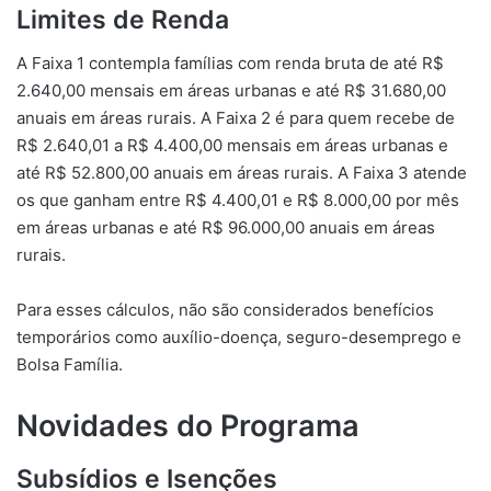
Limites de Renda
A Faixa 1 contempla famílias com renda bruta de até R$
2.640,00 mensais em áreas urbanas e até R$ 31.680,00
anuais em áreas rurais. A Faixa 2 é para quem recebe de
R$ 2.640,01 a R$ 4.400,00 mensais em áreas urbanas e
até R$ 52.800,00 anuais em áreas rurais. A Faixa 3 atende
os que ganham entre R$ 4.400,01 e R$ 8.000,00 por mês
em áreas urbanas e até R$ 96.000,00 anuais em áreas
rurais.
Para esses cálculos, não são considerados benefícios
temporários como auxílio-doença, seguro-desemprego e
Bolsa Família.
Novidades do Programa
Subsídios e Isenções