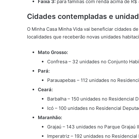
Faixa 3:
para famílias com renda acima de R$ 4
Cidades contempladas e unidad
O Minha Casa Minha Vida vai beneficiar cidades de 
localidades que receberão novas unidades habitaci
Mato Grosso:
Confresa – 32 unidades no Conjunto Habi
Pará:
Parauapebas – 112 unidades no Residenci
Ceará:
Barbalha – 150 unidades no Residencial D
Icó – 100 unidades no Residencial Deputa
Maranhão:
Grajaú – 143 unidades no Parque Grajaú II
Imperatriz – 192 unidades no Residencial Ib