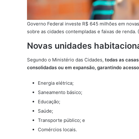
Governo Federal investe R$ 645 milhões em novas 
sobre as cidades contempladas e faixas de renda. (
Novas unidades habitacion
Segundo o Ministério das Cidades,
todas as casas
consolidadas ou em expansão, garantindo acesso
Energia elétrica;
Saneamento básico;
Educação;
Saúde;
Transporte público; e
Comércios locais.