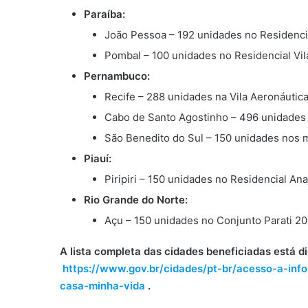
Paraíba:
João Pessoa – 192 unidades no Residenci
Pombal – 100 unidades no Residencial Vil
Pernambuco:
Recife – 288 unidades na Vila Aeronáutica 
Cabo de Santo Agostinho – 496 unidades no
São Benedito do Sul – 150 unidades nos mó
Piauí:
Piripiri – 150 unidades no Residencial Ana
Rio Grande do Norte:
Açu – 150 unidades no Conjunto Parati 20
A lista completa das cidades beneficiadas está di
https://www.gov.br/cidades/pt-br/acesso-a-in
casa-minha-vida
.