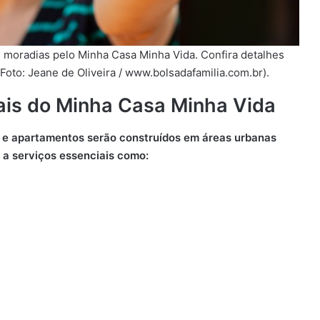
moradias pelo Minha Casa Minha Vida. Confira detalhes
Foto: Jeane de Oliveira / www.bolsadafamilia.com.br).
ais do Minha Casa Minha Vida
 e apartamentos serão construídos em áreas urbanas
 a serviços essenciais como: