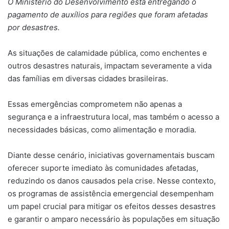
O Ministério do Desenvolvimento está entregando o
pagamento de auxílios para regiões que foram afetadas
por desastres.
As situações de calamidade pública, como enchentes e
outros desastres naturais, impactam severamente a vida
das famílias em diversas cidades brasileiras.
Essas emergências comprometem não apenas a
segurança e a infraestrutura local, mas também o acesso a
necessidades básicas, como alimentação e moradia.
Diante desse cenário, iniciativas governamentais buscam
oferecer suporte imediato às comunidades afetadas,
reduzindo os danos causados pela crise. Nesse contexto,
os programas de assistência emergencial desempenham
um papel crucial para mitigar os efeitos desses desastres
e garantir o amparo necessário às populações em situação