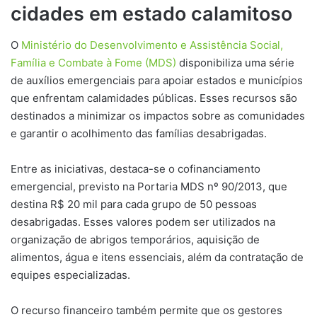
cidades em estado calamitoso
O
Ministério do Desenvolvimento e Assistência Social,
Família e Combate à Fome (MDS)
disponibiliza uma série
de auxílios emergenciais para apoiar estados e municípios
que enfrentam calamidades públicas. Esses recursos são
destinados a minimizar os impactos sobre as comunidades
e garantir o acolhimento das famílias desabrigadas.
Entre as iniciativas, destaca-se o cofinanciamento
emergencial, previsto na Portaria MDS nº 90/2013, que
destina R$ 20 mil para cada grupo de 50 pessoas
desabrigadas. Esses valores podem ser utilizados na
organização de abrigos temporários, aquisição de
alimentos, água e itens essenciais, além da contratação de
equipes especializadas.
O recurso financeiro também permite que os gestores