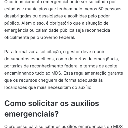
O cofinanciamento emergencial pode ser solicitado por
estados e municípios que tenham pelo menos 50 pessoas
desabrigadas ou desalojadas e acolhidas pelo poder
público. Além disso, é obrigatório que a situação de
emergência ou calamidade pública seja reconhecida
oficialmente pelo Governo Federal.
Para formalizar a solicitação, o gestor deve reunir
documentos específicos, como decretos de emergência,
portarias de reconhecimento federal e termos de aceite,
encaminhando tudo ao MDS. Essa regulamentação garante
que os recursos cheguem de forma adequada às
localidades que mais necessitam do auxílio.
Como solicitar os auxílios
emergenciais?
O processo para solicitar os auxílios emergenciais do MDS