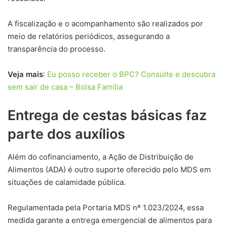
A fiscalização e o acompanhamento são realizados por
meio de relatórios periódicos, assegurando a
transparência do processo.
Veja mais
:
Eu posso receber o BPC? Consulte e descubra
sem sair de casa – Bolsa Família
Entrega de cestas básicas faz
parte dos auxílios
Além do cofinanciamento, a Ação de Distribuição de
Alimentos (ADA) é outro suporte oferecido pelo MDS em
situações de calamidade pública.
Regulamentada pela Portaria MDS nº 1.023/2024, essa
medida garante a entrega emergencial de alimentos para