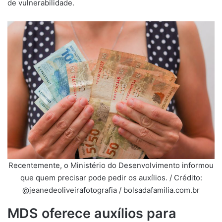
de vulnerabilidade.
Recentemente, o Ministério do Desenvolvimento informou
que quem precisar pode pedir os auxílios. / Crédito:
@jeanedeoliveirafotografia / bolsadafamilia.com.br
MDS oferece auxílios para