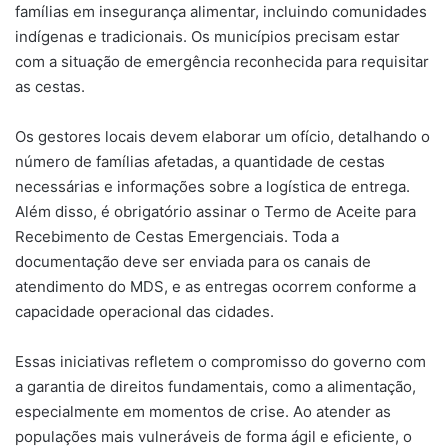
famílias em insegurança alimentar, incluindo comunidades
indígenas e tradicionais. Os municípios precisam estar
com a situação de emergência reconhecida para requisitar
as cestas.
Os gestores locais devem elaborar um ofício, detalhando o
número de famílias afetadas, a quantidade de cestas
necessárias e informações sobre a logística de entrega.
Além disso, é obrigatório assinar o Termo de Aceite para
Recebimento de Cestas Emergenciais. Toda a
documentação deve ser enviada para os canais de
atendimento do MDS, e as entregas ocorrem conforme a
capacidade operacional das cidades.
Essas iniciativas refletem o compromisso do governo com
a garantia de direitos fundamentais, como a alimentação,
especialmente em momentos de crise. Ao atender as
populações mais vulneráveis de forma ágil e eficiente, o