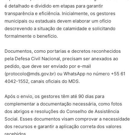
é detalhado e dividido em etapas para garantir
transparência e eficiência. Inicialmente, os gestores
municipais ou estaduais devem elaborar um ofício
descrevendo a situação de calamidade e solicitando
formalmente o benefício.
Documentos, como portarias e decretos reconhecidos
pela Defesa Civil Nacional, precisam ser anexados ao
pedido, que deve ser enviado por e-mail
(
protocolo@mds.gov.br
) ou WhatsApp no número +55 61
4042-1552, canais oficiais do MDS.
Após o envio, os gestores têm até 90 dias para
complementar a documentação necessária, como fotos
dos abrigos e resoluções do Conselho de Assistência
Social. Esses documentos visam comprovar a necessidade
dos recursos e garantir a aplicação correta dos valores
recebidos.