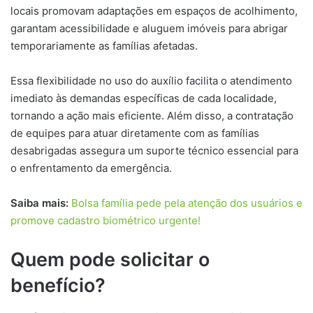
locais promovam adaptações em espaços de acolhimento,
garantam acessibilidade e aluguem imóveis para abrigar
temporariamente as famílias afetadas.
Essa flexibilidade no uso do auxílio facilita o atendimento
imediato às demandas específicas de cada localidade,
tornando a ação mais eficiente. Além disso, a contratação
de equipes para atuar diretamente com as famílias
desabrigadas assegura um suporte técnico essencial para
o enfrentamento da emergência.
Saiba mais:
Bolsa família pede pela atenção dos usuários e
promove cadastro biométrico urgente!
Quem pode solicitar o
benefício?