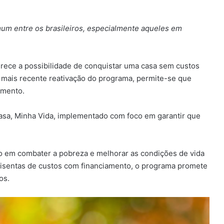
um entre os brasileiros, especialmente aqueles em
rece a possibilidade de conquistar uma casa sem custos
 mais recente reativação do programa, permite-se que
amento.
asa, Minha Vida, implementado com foco em garantir que
 em combater a pobreza e melhorar as condições de vida
am isentas de custos com financiamento, o programa promete
os.