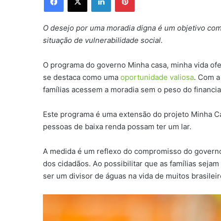
O desejo por uma moradia digna é um objetivo com
situação de vulnerabilidade social.
O programa do governo Minha casa, minha vida ofe
se destaca como uma
oportunidade valiosa
. Com a
famílias acessem a moradia sem o peso do financi
Este programa é uma extensão do projeto Minha C
pessoas de baixa renda possam ter um lar.
A medida é um reflexo do compromisso do governo
dos cidadãos. Ao possibilitar que as famílias sej
ser um divisor de águas na vida de muitos brasileir