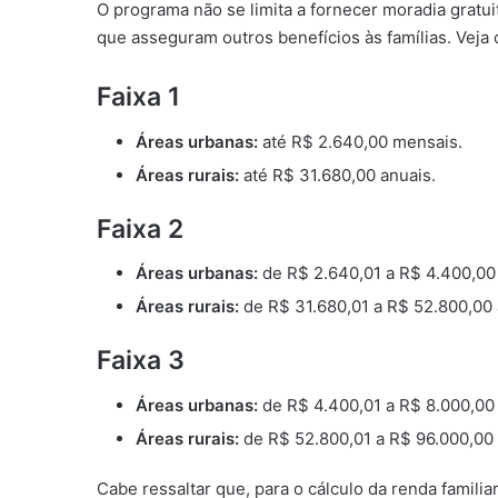
O programa não se limita a fornecer moradia gratu
que asseguram outros benefícios às famílias. Veja 
Faixa 1
Áreas urbanas:
até R$ 2.640,00 mensais.
Áreas rurais:
até R$ 31.680,00 anuais.
Faixa 2
Áreas urbanas:
de R$ 2.640,01 a R$ 4.400,00
Áreas rurais:
de R$ 31.680,01 a R$ 52.800,00 
Faixa 3
Áreas urbanas:
de R$ 4.400,01 a R$ 8.000,00
Áreas rurais:
de R$ 52.800,01 a R$ 96.000,00 
Cabe ressaltar que, para o cálculo da renda familia