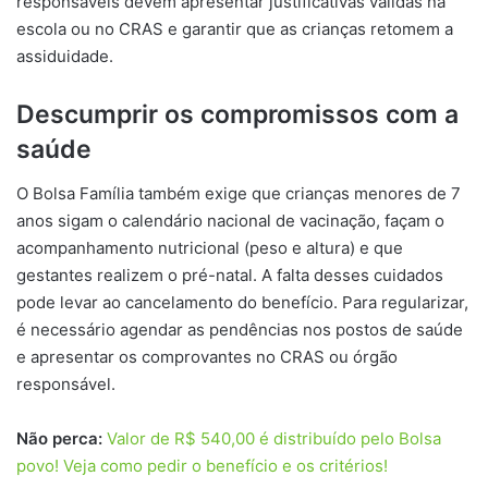
responsáveis devem apresentar justificativas válidas na
escola ou no CRAS e garantir que as crianças retomem a
assiduidade.
Descumprir os compromissos com a
saúde
O Bolsa Família também exige que crianças menores de 7
anos sigam o calendário nacional de vacinação, façam o
acompanhamento nutricional (peso e altura) e que
gestantes realizem o pré-natal. A falta desses cuidados
pode levar ao cancelamento do benefício. Para regularizar,
é necessário agendar as pendências nos postos de saúde
e apresentar os comprovantes no CRAS ou órgão
responsável.
Não perca:
Valor de R$ 540,00 é distribuído pelo Bolsa
povo! Veja como pedir o benefício e os critérios!