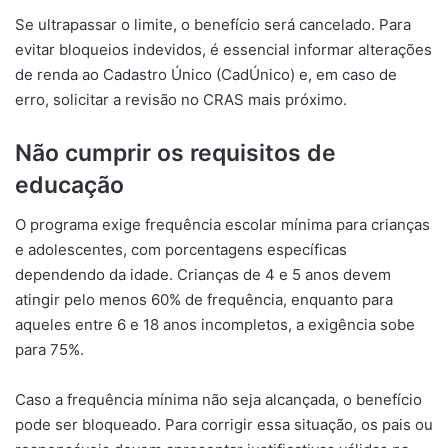
Se ultrapassar o limite, o benefício será cancelado. Para
evitar bloqueios indevidos, é essencial informar alterações
de renda ao Cadastro Único (CadÚnico) e, em caso de
erro, solicitar a revisão no CRAS mais próximo.
Não cumprir os requisitos de
educação
O programa exige frequência escolar mínima para crianças
e adolescentes, com porcentagens específicas
dependendo da idade. Crianças de 4 e 5 anos devem
atingir pelo menos 60% de frequência, enquanto para
aqueles entre 6 e 18 anos incompletos, a exigência sobe
para 75%.
Caso a frequência mínima não seja alcançada, o benefício
pode ser bloqueado. Para corrigir essa situação, os pais ou