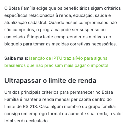
O Bolsa Família exige que os beneficiários sigam critérios
específicos relacionados à renda, educação, saúde e
atualização cadastral. Quando esses compromissos não
são cumpridos, o programa pode ser suspenso ou
cancelado. É importante compreender os motivos do
bloqueio para tomar as medidas corretivas necessárias.
Saiba mais:
Isenção de IPTU traz alívio para alguns
brasileiros que não precisam mais pagar o imposto!
Ultrapassar o limite de renda
Um dos principais critérios para permanecer no Bolsa
Família é manter a renda mensal per capita dentro do
limite de R$ 218. Caso algum membro do grupo familiar
consiga um emprego formal ou aumente sua renda, o valor
total será recalculado.