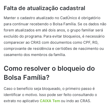
Falta de atualização cadastral
Manter o cadastro atualizado no CadÚnico é obrigatório
para continuar recebendo o Bolsa Família. Se os dados não
forem atualizados em até dois anos, o grupo familiar será
excluído do programa. Para evitar bloqueios, é necessário
comparecer ao CRAS com documentos como CPF, RG,
comprovante de residência e certidões de nascimento ou
casamento dos membros da família.
Como resolver o bloqueio do
Bolsa Família?
Caso o benefício seja bloqueado, o primeiro passo é
identificar o motivo. Isso pode ser feito consultando o
extrato no aplicativo
CAIXA Tem
ou indo ao CRAS.