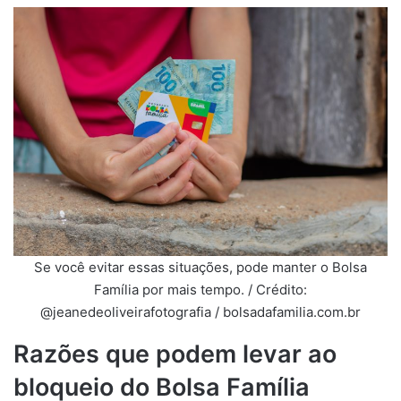
Se você evitar essas situações, pode manter o Bolsa
Família por mais tempo. / Crédito:
@jeanedeoliveirafotografia / bolsadafamilia.com.br
Razões que podem levar ao
bloqueio do Bolsa Família