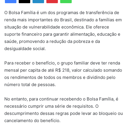
O Bolsa Família é um dos programas de transferência de
renda mais importantes do Brasil, destinado a famílias em
situação de vulnerabilidade econômica. Ele oferece
suporte financeiro para garantir alimentação, educação e
saúde, promovendo a redução da pobreza e da
desigualdade social.
Para receber o benefício, o grupo familiar deve ter renda
mensal per capita de até R$ 218, valor calculado somando
os rendimentos de todos os membros e dividindo pelo
número total de pessoas.
No entanto, para continuar recebendo o Bolsa Família, é
necessário cumprir uma série de requisitos. O
descumprimento dessas regras pode levar ao bloqueio ou
cancelamento do benefício.