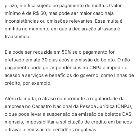
prazo, ele fica sujeito ao pagamento de multa. O valor
mínimo é de R$ 50, mas pode ser maior caso haja
inconsistências ou omissões relevantes. Essa multa é
emitida no momento em que a declaração atrasada é
transmitida.
Ela pode ser reduzida em 50% se o pagamento for
efetuado em até 30 dias após a emissão do boleto. O não
pagamento pode gerar pendências no CNPJ e impedir o
acesso a serviços e benefícios do governo, como linhas de
crédito, por exemplo.
Além da multa, o atraso compromete a regularidade da
empresa no Cadastro Nacional da Pessoa Jurídica (CNPJ),
o que pode levar à suspensão da emissão de boletos DAS
mensais, impossibilitar a solicitação de crédito em bancos
e travar a emissão de certidões negativas.