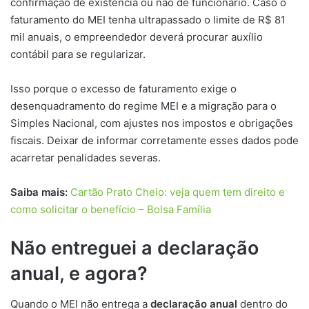
confirmação de existência ou não de funcionário. Caso o
faturamento do MEI tenha ultrapassado o limite de R$ 81
mil anuais, o empreendedor deverá procurar auxílio
contábil para se regularizar.
Isso porque o excesso de faturamento exige o
desenquadramento do regime MEI e a migração para o
Simples Nacional, com ajustes nos impostos e obrigações
fiscais. Deixar de informar corretamente esses dados pode
acarretar penalidades severas.
Saiba mais:
Cartão Prato Cheio: veja quem tem direito e
como solicitar o benefício – Bolsa Família
Não entreguei a declaração
anual, e agora?
Quando o MEI não entrega a
declaração anual
dentro do