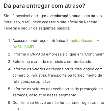
Dá para entregar com atraso?
Sim, é possível entregar a
declaração anual
com atraso.
Para isso, o MEI deve acessar o site oficial da Receita
Federal e seguir os seguintes passos:
Acesse o endereço eletrônico
Simples Nacional –
DASN-SIMEI
Informe o CNPJ da empresa e clique em “Continuar”
Selecione o ano de exercício a ser declarado
Informe os valores da receita bruta total obtida com
comércio, indústria, transporte ou fornecimento de
refeições, se aplicável
Informe os valores da receita bruta de prestação de
serviços, caso atue nesse segmento
Confirme se houve ou não funcionário registrado no
ano