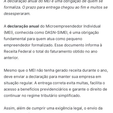
A declaração anual do MEI é uma obrigação de quem se
formaliza. O prazo para entrega chegou ao fim e muitos se
desesperaram.
A
declaração anual
do Microempreendedor Individual
(MEI), conhecida como DASN-SIMEI, é uma obrigação
fundamental para quem atua como pequeno
empreendedor formalizado. Esse documento informa à
Receita Federal o total do faturamento obtido no ano
anterior.
Mesmo que o MEI não tenha gerado receita durante o ano,
deve enviar a declaração para manter sua empresa em
situação regular. A entrega correta evita multas, facilita o
acesso a benefícios previdenciários e garante o direito de
continuar no regime tributário simplificado.
Assim, além de cumprir uma exigência legal, o envio da