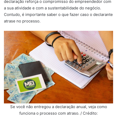
declaração reforça o compromisso do empreendedor com
a sua atividade e com a sustentabilidade do negócio.
Contudo, é importante saber o que fazer caso o declarante
atrase no processo.
Se você não entregou a declaração anual, veja como
funciona o processo com atraso. / Crédito: