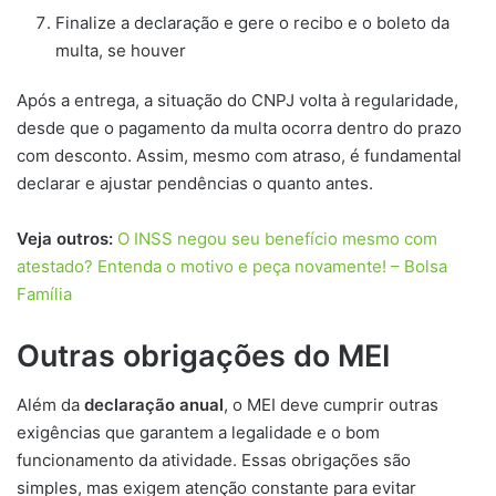
Finalize a declaração e gere o recibo e o boleto da
multa, se houver
Após a entrega, a situação do CNPJ volta à regularidade,
desde que o pagamento da multa ocorra dentro do prazo
com desconto. Assim, mesmo com atraso, é fundamental
declarar e ajustar pendências o quanto antes.
Veja outros:
O INSS negou seu benefício mesmo com
atestado? Entenda o motivo e peça novamente! – Bolsa
Família
Outras obrigações do MEI
Além da
declaração anual
, o MEI deve cumprir outras
exigências que garantem a legalidade e o bom
funcionamento da atividade. Essas obrigações são
simples, mas exigem atenção constante para evitar