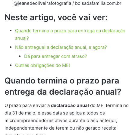
@jeanedeoliveirafotografia / bolsadafamilia.com.br
Neste artigo, você vai ver:
Quando termina o prazo para entrega da declaração
anual?
Não entreguei a declaração anual, e agora?
Dá para entregar com atraso?
Outras obrigações do MEI
Quando termina o prazo para
entrega da declaração anual?
O prazo para enviar a
declaração anual
do MEI termina no
dia 31 de maio, e essa data se aplica a todos os
microempreendedores ativos durante o ano anterior,
independentemente de terem ou não gerado receita