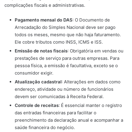
complicações fiscais e administrativas.
Pagamento mensal do DAS
: O Documento de
Arrecadação do Simples Nacional deve ser pago
todos os meses, mesmo que não haja faturamento.
Ele cobre tributos como INSS, ICMS e ISS.
Emissão de notas fiscais
: Obrigatória em vendas ou
prestações de serviço para outras empresas. Para
pessoa física, a emissão é facultativa, exceto se o
consumidor exigir.
Atualização cadastral
: Alterações em dados como
endereço, atividade ou número de funcionários
devem ser comunicadas à Receita Federal.
Controle de receitas
: É essencial manter o registro
das entradas financeiras para facilitar o
preenchimento da declaração anual e acompanhar a
saúde financeira do negócio.