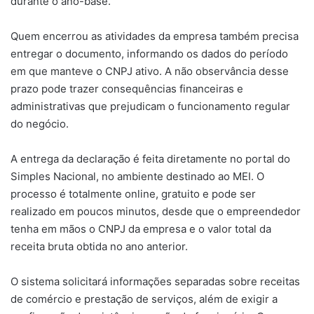
durante o ano-base.
Quem encerrou as atividades da empresa também precisa
entregar o documento, informando os dados do período
em que manteve o CNPJ ativo. A não observância desse
prazo pode trazer consequências financeiras e
administrativas que prejudicam o funcionamento regular
do negócio.
A entrega da declaração é feita diretamente no portal do
Simples Nacional, no ambiente destinado ao MEI. O
processo é totalmente online, gratuito e pode ser
realizado em poucos minutos, desde que o empreendedor
tenha em mãos o CNPJ da empresa e o valor total da
receita bruta obtida no ano anterior.
O sistema solicitará informações separadas sobre receitas
de comércio e prestação de serviços, além de exigir a