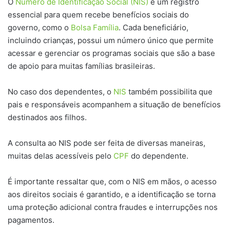
O
Número de Identificação Social (NIS)
é um registro
essencial para quem recebe benefícios sociais do
governo, como o
Bolsa Família
. Cada beneficiário,
incluindo crianças, possui um número único que permite
acessar e gerenciar os programas sociais que são a base
de apoio para muitas famílias brasileiras.
No caso dos dependentes, o
NIS
também possibilita que
pais e responsáveis acompanhem a situação de benefícios
destinados aos filhos.
A consulta ao NIS pode ser feita de diversas maneiras,
muitas delas acessíveis pelo
CPF
do dependente.
É importante ressaltar que, com o NIS em mãos, o acesso
aos direitos sociais é garantido, e a identificação se torna
uma proteção adicional contra fraudes e interrupções nos
pagamentos.