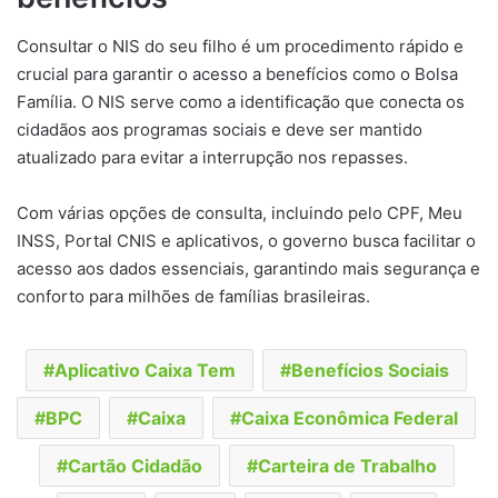
Consultar o NIS do seu filho é um procedimento rápido e
crucial para garantir o acesso a benefícios como o Bolsa
Família. O NIS serve como a identificação que conecta os
cidadãos aos programas sociais e deve ser mantido
atualizado para evitar a interrupção nos repasses.
Com várias opções de consulta, incluindo pelo CPF, Meu
INSS, Portal CNIS e aplicativos, o governo busca facilitar o
acesso aos dados essenciais, garantindo mais segurança e
conforto para milhões de famílias brasileiras.
Aplicativo Caixa Tem
Benefícios Sociais
BPC
Caixa
Caixa Econômica Federal
Cartão Cidadão
Carteira de Trabalho