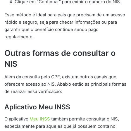
Clique em “Continuar” para exibir o número do NIS.
Esse método é ideal para pais que precisam de um acesso
rápido e seguro, seja para checar informações ou para
garantir que o benefício continue sendo pago
regularmente.
Outras formas de consultar o
NIS
Além da consulta pelo CPF, existem outros canais que
oferecem acesso ao NIS. Abaixo estão as principais formas
de realizar essa verificação:
Aplicativo Meu INSS
O aplicativo
Meu INSS
também permite consultar o NIS,
especialmente para aqueles que já possuem conta no