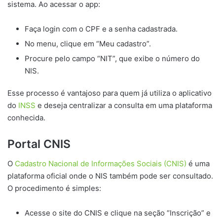
sistema. Ao acessar o app:
Faça login com o CPF e a senha cadastrada.
No menu, clique em “Meu cadastro”.
Procure pelo campo “NIT”, que exibe o número do
NIS.
Esse processo é vantajoso para quem já utiliza o aplicativo
do
INSS
e deseja centralizar a consulta em uma plataforma
conhecida.
Portal CNIS
O
Cadastro Nacional de Informações Sociais (CNIS)
é uma
plataforma oficial onde o NIS também pode ser consultado.
O procedimento é simples:
Acesse o site do CNIS e clique na seção “Inscrição” e