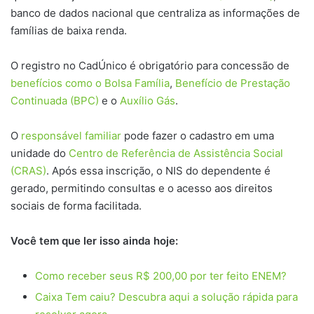
banco de dados nacional que centraliza as informações de
famílias de baixa renda.
O registro no CadÚnico é obrigatório para concessão de
benefícios como o Bolsa Família
,
Benefício de Prestação
Continuada (BPC)
e o
Auxílio Gás
.
O
responsável familiar
pode fazer o cadastro em uma
unidade do
Centro de Referência de Assistência Social
(CRAS)
. Após essa inscrição, o NIS do dependente é
gerado, permitindo consultas e o acesso aos direitos
sociais de forma facilitada.
Você tem que ler isso ainda hoje:
Como receber seus R$ 200,00 por ter feito ENEM?
Caixa Tem caiu? Descubra aqui a solução rápida para