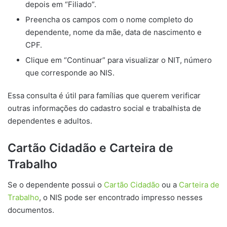
depois em “Filiado”.
Preencha os campos com o nome completo do
dependente, nome da mãe, data de nascimento e
CPF.
Clique em “Continuar” para visualizar o NIT, número
que corresponde ao NIS.
Essa consulta é útil para famílias que querem verificar
outras informações do cadastro social e trabalhista de
dependentes e adultos.
Cartão Cidadão e Carteira de
Trabalho
Se o dependente possui o
Cartão Cidadão
ou a
Carteira de
Trabalho
, o NIS pode ser encontrado impresso nesses
documentos.