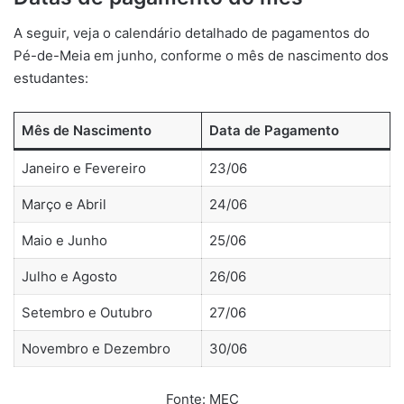
A seguir, veja o calendário detalhado de pagamentos do
Pé-de-Meia em junho, conforme o mês de nascimento dos
estudantes:
Mês de Nascimento
Data de Pagamento
Janeiro e Fevereiro
23/06
Março e Abril
24/06
Maio e Junho
25/06
Julho e Agosto
26/06
Setembro e Outubro
27/06
Novembro e Dezembro
30/06
Fonte: MEC