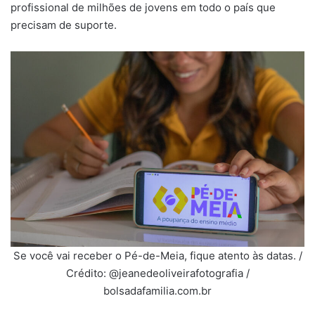
profissional de milhões de jovens em todo o país que
precisam de suporte.
Se você vai receber o Pé-de-Meia, fique atento às datas. /
Crédito: @jeanedeoliveirafotografia /
bolsadafamilia.com.br