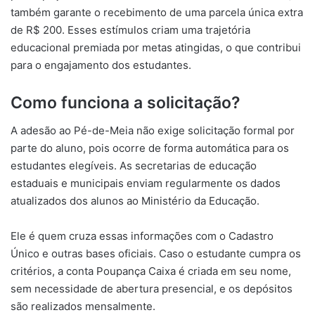
também garante o recebimento de uma parcela única extra
de R$ 200. Esses estímulos criam uma trajetória
educacional premiada por metas atingidas, o que contribui
para o engajamento dos estudantes.
Como funciona a solicitação?
A adesão ao Pé-de-Meia não exige solicitação formal por
parte do aluno, pois ocorre de forma automática para os
estudantes elegíveis. As secretarias de educação
estaduais e municipais enviam regularmente os dados
atualizados dos alunos ao Ministério da Educação.
Ele é quem cruza essas informações com o Cadastro
Único e outras bases oficiais. Caso o estudante cumpra os
critérios, a conta Poupança Caixa é criada em seu nome,
sem necessidade de abertura presencial, e os depósitos
são realizados mensalmente.