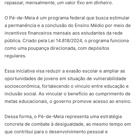
repassar, mensalmente, um valor fixo em dinheiro.
O Pé-de-Meia é um programa federal que busca estimular
a permanência e a conclusão do Ensino Médio por meio de
incentivos financeiros mensais aos estudantes da rede
pública. Criado pela Lei 14.818/2024, o programa funciona
como uma poupança direcionada, com depósitos
regulares.
Essa iniciativa visa reduzir a evasão escolar e ampliar as
oportunidades de jovens em situação de vulnerabilidade
socioeconômica, fortalecendo o vínculo entre educação e
inclusão social. Ao vincular o benefício ao cumprimento de
metas educacionais, o governo promove acesso ao ensino.
Dessa forma, o Pé-de-Meia representa uma estratégia
concreta de combate à desigualdade, ao mesmo tempo em
que contribui para o desenvolvimento pessoal e