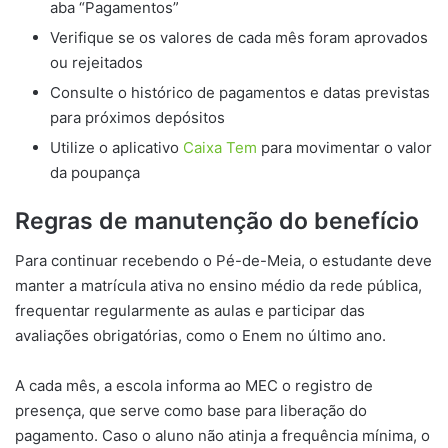
aba “Pagamentos”
Verifique se os valores de cada mês foram aprovados
ou rejeitados
Consulte o histórico de pagamentos e datas previstas
para próximos depósitos
Utilize o aplicativo
Caixa Tem
para movimentar o valor
da poupança
Regras de manutenção do benefício
Para continuar recebendo o Pé-de-Meia, o estudante deve
manter a matrícula ativa no ensino médio da rede pública,
frequentar regularmente as aulas e participar das
avaliações obrigatórias, como o Enem no último ano.
A cada mês, a escola informa ao MEC o registro de
presença, que serve como base para liberação do
pagamento. Caso o aluno não atinja a frequência mínima, o