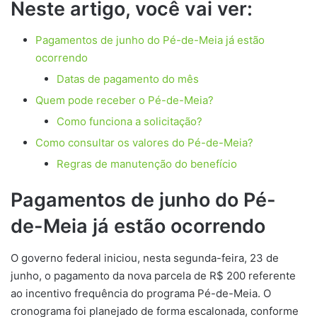
Neste artigo, você vai ver:
Pagamentos de junho do Pé-de-Meia já estão
ocorrendo
Datas de pagamento do mês
Quem pode receber o Pé-de-Meia?
Como funciona a solicitação?
Como consultar os valores do Pé-de-Meia?
Regras de manutenção do benefício
Pagamentos de junho do Pé-
de-Meia já estão ocorrendo
O governo federal iniciou, nesta segunda-feira, 23 de
junho, o pagamento da nova parcela de R$ 200 referente
ao incentivo frequência do programa Pé-de-Meia. O
cronograma foi planejado de forma escalonada, conforme