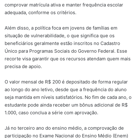
comprovar matrícula ativa e manter frequência escolar
adequada, conforme os critérios.
Além disso, a política foca em jovens de famílias em
situação de vulnerabilidade, o que significa que os
beneficiários geralmente estão inscritos no Cadastro
Único para Programas Sociais do Governo Federal. Esse
recorte visa garantir que os recursos atendam quem mais
precisa de apoio.
O valor mensal de R$ 200 é depositado de forma regular
ao longo do ano letivo, desde que a frequência do aluno
seja mantida em níveis satisfatórios. No fim de cada ano, o
estudante pode ainda receber um bônus adicional de R$
1.000, caso conclua a série com aprovação.
Já no terceiro ano do ensino médio, a comprovação de
participação no Exame Nacional do Ensino Médio (Enem)