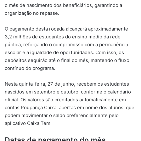
o mês de nascimento dos beneficiários, garantindo a
organização no repasse.
O pagamento desta rodada alcançará aproximadamente
3,2 milhões de estudantes do ensino médio da rede
pública, reforçando o compromisso com a permanência
escolar e a igualdade de oportunidades. Com isso, os
depósitos seguirão até o final do mês, mantendo o fluxo
contínuo do programa.
Nesta quinta-feira, 27 de junho, recebem os estudantes
nascidos em setembro e outubro, conforme o calendário
oficial. Os valores são creditados automaticamente em
contas Poupança Caixa, abertas em nome dos alunos, que
podem movimentar o saldo preferencialmente pelo
aplicativo Caixa Tem.
Datas de pagamento do mês