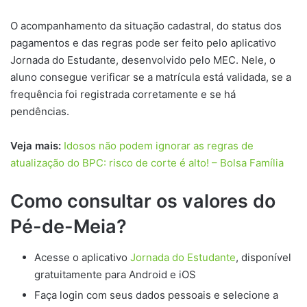
O acompanhamento da situação cadastral, do status dos
pagamentos e das regras pode ser feito pelo aplicativo
Jornada do Estudante, desenvolvido pelo MEC. Nele, o
aluno consegue verificar se a matrícula está validada, se a
frequência foi registrada corretamente e se há
pendências.
Veja mais:
Idosos não podem ignorar as regras de
atualização do BPC: risco de corte é alto! – Bolsa Família
Como consultar os valores do
Pé-de-Meia?
Acesse o aplicativo
Jornada do Estudante
, disponível
gratuitamente para Android e iOS
Faça login com seus dados pessoais e selecione a