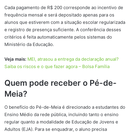
Cada pagamento de R$ 200 corresponde ao incentivo de
frequência mensal e será depositado apenas para os
alunos que estiverem com a situação escolar regularizada
e registro de presença suficiente. A conferência desses
critérios é feita automaticamente pelos sistemas do
Ministério da Educação.
Veja mais:
MEI, atrasou a entrega da declaração anual?
Saiba os riscos e o que fazer agora – Bolsa Família
Quem pode receber o Pé-de-
Meia?
O benefício do Pé-de-Meia é direcionado a estudantes do
Ensino Médio da rede pública, incluindo tanto o ensino
regular quanto a modalidade de Educação de Jovens e
Adultos (EJA). Para se enquadrar, o aluno precisa