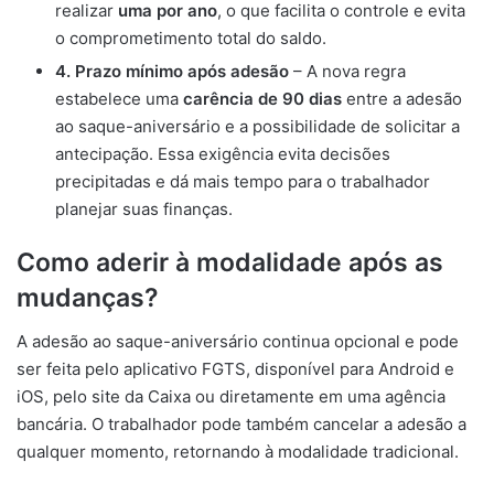
realizar
uma por ano
, o que facilita o controle e evita
o comprometimento total do saldo.
4. Prazo mínimo após adesão
– A nova regra
estabelece uma
carência de 90 dias
entre a adesão
ao saque-aniversário e a possibilidade de solicitar a
antecipação. Essa exigência evita decisões
precipitadas e dá mais tempo para o trabalhador
planejar suas finanças.
Como aderir à modalidade após as
mudanças?
A adesão ao saque-aniversário continua opcional e pode
ser feita pelo aplicativo FGTS, disponível para Android e
iOS, pelo site da Caixa ou diretamente em uma agência
bancária. O trabalhador pode também cancelar a adesão a
qualquer momento, retornando à modalidade tradicional.