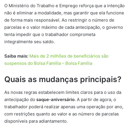
O Ministério do Trabalho e Emprego reforça que a intenção
não é eliminar a modalidade, mas garantir que ela funcione
de forma mais responsável. Ao restringir o número de
parcelas e o valor máximo de cada antecipação, o governo
tenta impedir que o trabalhador comprometa
integralmente seu saldo.
Saiba mais:
Mais de 2 milhões de beneficiários são
suspensos do Bolsa Família – Bolsa Família
Quais as mudanças principais?
As novas regras estabelecem limites claros para o uso da
antecipação do
saque-aniversário
. A partir de agora, o
trabalhador poderá realizar apenas uma operação por ano,
com restrições quanto ao valor e ao número de parcelas
disponíveis para adiantamento.