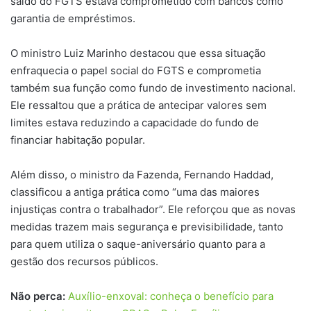
saldo do FGTS estava comprometido com bancos como
garantia de empréstimos.
O ministro Luiz Marinho destacou que essa situação
enfraquecia o papel social do FGTS e comprometia
também sua função como fundo de investimento nacional.
Ele ressaltou que a prática de antecipar valores sem
limites estava reduzindo a capacidade do fundo de
financiar habitação popular.
Além disso, o ministro da Fazenda, Fernando Haddad,
classificou a antiga prática como “uma das maiores
injustiças contra o trabalhador”. Ele reforçou que as novas
medidas trazem mais segurança e previsibilidade, tanto
para quem utiliza o saque-aniversário quanto para a
gestão dos recursos públicos.
Não perca:
Auxílio-enxoval: conheça o benefício para