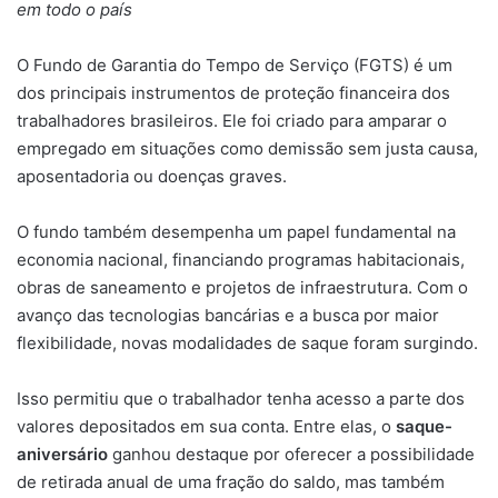
em todo o país
O Fundo de Garantia do Tempo de Serviço (FGTS) é um
dos principais instrumentos de proteção financeira dos
trabalhadores brasileiros. Ele foi criado para amparar o
empregado em situações como demissão sem justa causa,
aposentadoria ou doenças graves.
O fundo também desempenha um papel fundamental na
economia nacional, financiando programas habitacionais,
obras de saneamento e projetos de infraestrutura. Com o
avanço das tecnologias bancárias e a busca por maior
flexibilidade, novas modalidades de saque foram surgindo.
Isso permitiu que o trabalhador tenha acesso a parte dos
valores depositados em sua conta. Entre elas, o
saque-
aniversário
ganhou destaque por oferecer a possibilidade
de retirada anual de uma fração do saldo, mas também