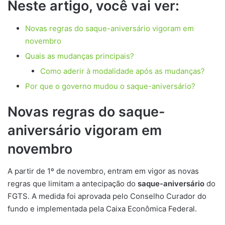
Neste artigo, você vai ver:
Novas regras do saque-aniversário vigoram em
novembro
Quais as mudanças principais?
Como aderir à modalidade após as mudanças?
Por que o governo mudou o saque-aniversário?
Novas regras do saque-
aniversário vigoram em
novembro
A partir de 1º de novembro, entram em vigor as novas
regras que limitam a antecipação do
saque-aniversário
do
FGTS. A medida foi aprovada pelo Conselho Curador do
fundo e implementada pela Caixa Econômica Federal.