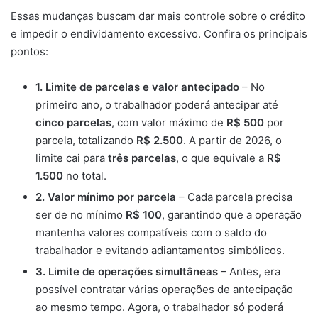
Essas mudanças buscam dar mais controle sobre o crédito
e impedir o endividamento excessivo. Confira os principais
pontos:
1. Limite de parcelas e valor antecipado
– No
primeiro ano, o trabalhador poderá antecipar até
cinco parcelas
, com valor máximo de
R$ 500
por
parcela, totalizando
R$ 2.500
. A partir de 2026, o
limite cai para
três parcelas
, o que equivale a
R$
1.500
no total.
2. Valor mínimo por parcela
– Cada parcela precisa
ser de no mínimo
R$ 100
, garantindo que a operação
mantenha valores compatíveis com o saldo do
trabalhador e evitando adiantamentos simbólicos.
3. Limite de operações simultâneas
– Antes, era
possível contratar várias operações de antecipação
ao mesmo tempo. Agora, o trabalhador só poderá