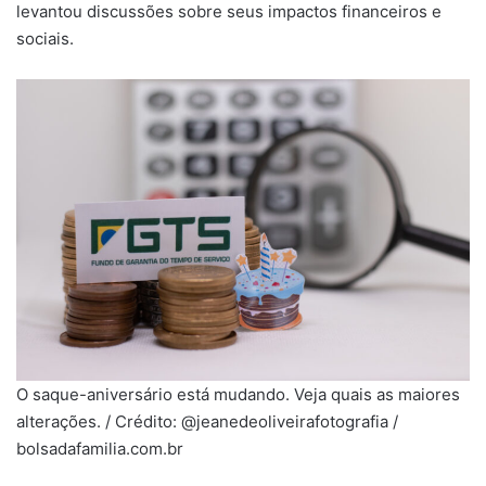
levantou discussões sobre seus impactos financeiros e
sociais.
O saque-aniversário está mudando. Veja quais as maiores
alterações. / Crédito: @jeanedeoliveirafotografia /
bolsadafamilia.com.br