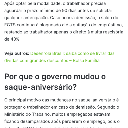
Após optar pela modalidade, o trabalhador precisa
aguardar o prazo mínimo de 90 dias antes de solicitar
qualquer antecipação. Caso ocorra demissão, o saldo do
FGTS continuará bloqueado até a quitação do empréstimo,
restando ao trabalhador apenas o direito à multa rescisória
de 40%.
Veja outros:
Desenrola Brasil: saiba como se livrar das
dívidas com grandes descontos – Bolsa Família
Por que o governo mudou o
saque-aniversário?
O principal motivo das mudanças no saque-aniversário é
proteger o trabalhador em caso de demissão. Segundo o
Ministério do Trabalho, muitos empregados estavam
ficando desamparados após perderem o emprego, pois o