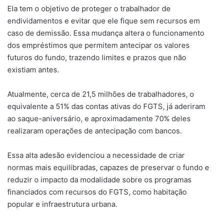
Ela tem o objetivo de proteger o trabalhador de
endividamentos e evitar que ele fique sem recursos em
caso de demissão. Essa mudança altera o funcionamento
dos empréstimos que permitem antecipar os valores
futuros do fundo, trazendo limites e prazos que não
existiam antes.
Atualmente, cerca de 21,5 milhões de trabalhadores, o
equivalente a 51% das contas ativas do FGTS, já aderiram
ao saque-aniversário, e aproximadamente 70% deles
realizaram operações de antecipação com bancos.
Essa alta adesão evidenciou a necessidade de criar
normas mais equilibradas, capazes de preservar o fundo e
reduzir o impacto da modalidade sobre os programas
financiados com recursos do FGTS, como habitação
popular e infraestrutura urbana.