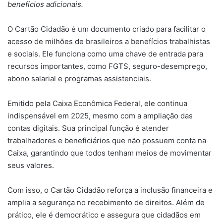
benefícios adicionais.
O Cartão Cidadão é um documento criado para facilitar o
acesso de milhões de brasileiros a benefícios trabalhistas
e sociais. Ele funciona como uma chave de entrada para
recursos importantes, como FGTS, seguro-desemprego,
abono salarial e programas assistenciais.
Emitido pela Caixa Econômica Federal, ele continua
indispensável em 2025, mesmo com a ampliação das
contas digitais. Sua principal função é atender
trabalhadores e beneficiários que não possuem conta na
Caixa, garantindo que todos tenham meios de movimentar
seus valores.
Com isso, o Cartão Cidadão reforça a inclusão financeira e
amplia a segurança no recebimento de direitos. Além de
prático, ele é democrático e assegura que cidadãos em