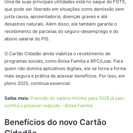
Uma de suas principais utilidades está no saque do FGTS,
que pode ser liberado em situações como demissão sem
justa causa, aposentadoria, doenças graves e até
desastres naturais. Além disso, ele também garante o
recebimento de parcelas do seguro-desemprego e do
abono salarial do PIS.
O Cartão Cidadão ainda viabiliza o recebimento de
programas sociais, como Bolsa Família e BPC/Loas. Para
quem não domina aplicativos digitais, ele se torna a forma
mais segura e prática de acessar benefícios. Por isso, em
pleno 2025, continua essencial.
Saiba mais:
Previsão do salário mínimo para 2026 já saiu:
confira o possível reajuste – Bolsa Família
Benefícios do novo Cartão