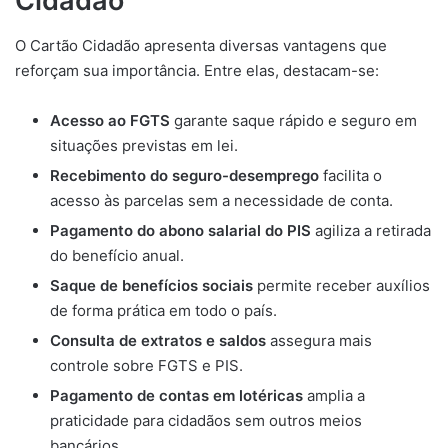
Cidadão
O Cartão Cidadão apresenta diversas vantagens que
reforçam sua importância. Entre elas, destacam-se:
Acesso ao FGTS
garante saque rápido e seguro em
situações previstas em lei.
Recebimento do seguro-desemprego
facilita o
acesso às parcelas sem a necessidade de conta.
Pagamento do abono salarial do PIS
agiliza a retirada
do benefício anual.
Saque de benefícios sociais
permite receber auxílios
de forma prática em todo o país.
Consulta de extratos e saldos
assegura mais
controle sobre FGTS e PIS.
Pagamento de contas em lotéricas
amplia a
praticidade para cidadãos sem outros meios
bancários.