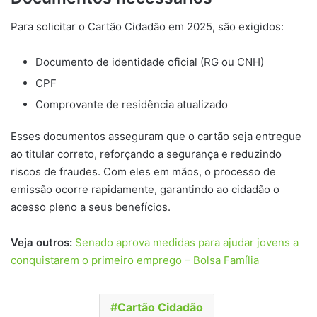
Para solicitar o Cartão Cidadão em 2025, são exigidos:
Documento de identidade oficial (RG ou CNH)
CPF
Comprovante de residência atualizado
Esses documentos asseguram que o cartão seja entregue
ao titular correto, reforçando a segurança e reduzindo
riscos de fraudes. Com eles em mãos, o processo de
emissão ocorre rapidamente, garantindo ao cidadão o
acesso pleno a seus benefícios.
Veja outros:
Senado aprova medidas para ajudar jovens a
conquistarem o primeiro emprego – Bolsa Família
Cartão Cidadão