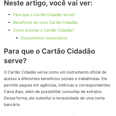
Neste artigo, você vai ver:
Para que o Cartão Cidadão serve?
Benefícios do novo Cartão Cidadão
Como solicitar o Cartão Cidadão?
Documentos necessários
Para que o Cartão Cidadão
serve?
O Cartão Cidadão serve como um instrumento oficial de
acesso a diferentes benefícios sociais e trabalhistas. Ele
permite saques em agências, lotéricas e correspondentes
Caixa Aqui, além de possibilitar consultas de extratos.
Dessa forma, ele substitui a necessidade de uma conta
bancária.