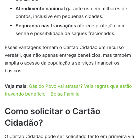
Atendimento nacional
garante uso em milhares de
pontos, inclusive em pequenas cidades.
Segurança nas transações
oferece proteção com
senha e possibilidade de saques fracionados.
Essas vantagens tornam o Cartão Cidadão um recurso
versátil, que não apenas entrega benefícios, mas também
amplia o acesso da população a serviços financeiros
básicos.
Veja mais:
Gás do Povo vai atrasar? Veja regras que estão
travando benefício – Bolsa Família
Como solicitar o Cartão
Cidadão?
O Cartão Cidadão pode ser solicitado tanto em primeira via