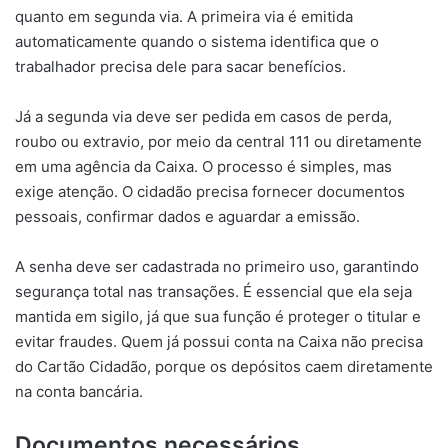
quanto em segunda via. A primeira via é emitida
automaticamente quando o sistema identifica que o
trabalhador precisa dele para sacar benefícios.
Já a segunda via deve ser pedida em casos de perda,
roubo ou extravio, por meio da central 111 ou diretamente
em uma agência da Caixa. O processo é simples, mas
exige atenção. O cidadão precisa fornecer documentos
pessoais, confirmar dados e aguardar a emissão.
A senha deve ser cadastrada no primeiro uso, garantindo
segurança total nas transações. É essencial que ela seja
mantida em sigilo, já que sua função é proteger o titular e
evitar fraudes. Quem já possui conta na Caixa não precisa
do Cartão Cidadão, porque os depósitos caem diretamente
na conta bancária.
Documentos necessários