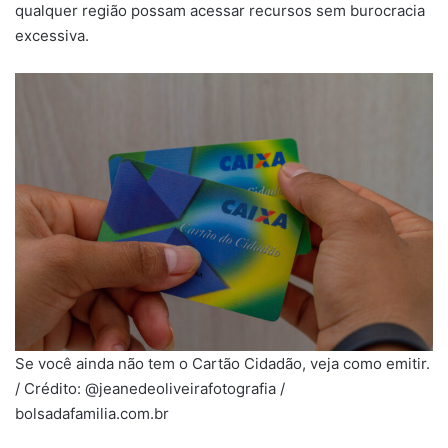
qualquer região possam acessar recursos sem burocracia
excessiva.
Se você ainda não tem o Cartão Cidadão, veja como emitir.
/ Crédito: @jeanedeoliveirafotografia /
bolsadafamilia.com.br