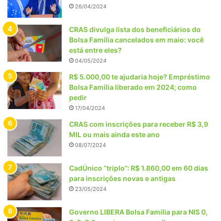
26/04/2024
CRAS divulga lista dos beneficiários do
Bolsa Família cancelados em maio: você
está entre eles?
04/05/2024
R$ 5.000,00 te ajudaria hoje? Empréstimo
Bolsa Família liberado em 2024; como
pedir
17/04/2024
CRAS com inscrições para receber R$ 3,9
MIL ou mais ainda este ano
08/07/2024
CadÚnico “triplo”: R$ 1.860,00 em 60 dias
para inscrições novas e antigas
23/05/2024
Governo LIBERA Bolsa Família para NIS 0,