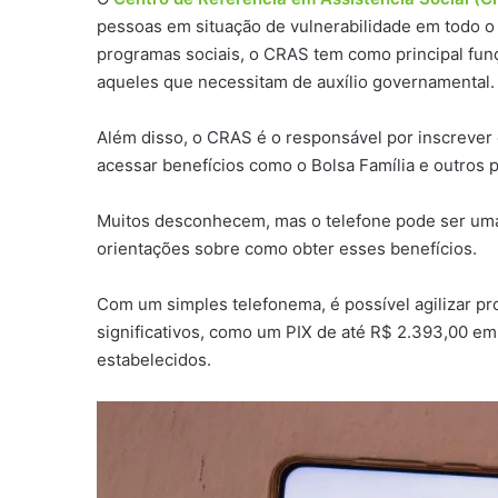
pessoas em situação de vulnerabilidade em todo o 
programas sociais, o CRAS tem como principal funç
aqueles que necessitam de auxílio governamental.
Além disso, o CRAS é o responsável por inscrever
acessar benefícios como o Bolsa Família e outros 
Muitos desconhecem, mas o telefone pode ser um
orientações sobre como obter esses benefícios.
Com um simples telefonema, é possível agilizar proc
significativos, como um PIX de até R$ 2.393,00 em
estabelecidos.