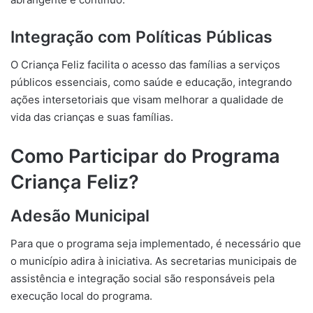
Integração com Políticas Públicas
O Criança Feliz facilita o acesso das famílias a serviços
públicos essenciais, como saúde e educação, integrando
ações intersetoriais que visam melhorar a qualidade de
vida das crianças e suas famílias.
Como Participar do Programa
Criança Feliz?
Adesão Municipal
Para que o programa seja implementado, é necessário que
o município adira à iniciativa. As secretarias municipais de
assistência e integração social são responsáveis pela
execução local do programa.