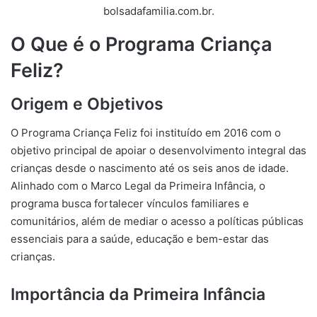
bolsadafamilia.com.br.
O Que é o Programa Criança
Feliz?
Origem e Objetivos
O Programa Criança Feliz foi instituído em 2016 com o
objetivo principal de apoiar o desenvolvimento integral das
crianças desde o nascimento até os seis anos de idade.
Alinhado com o Marco Legal da Primeira Infância, o
programa busca fortalecer vínculos familiares e
comunitários, além de mediar o acesso a políticas públicas
essenciais para a saúde, educação e bem-estar das
crianças.
Importância da Primeira Infância