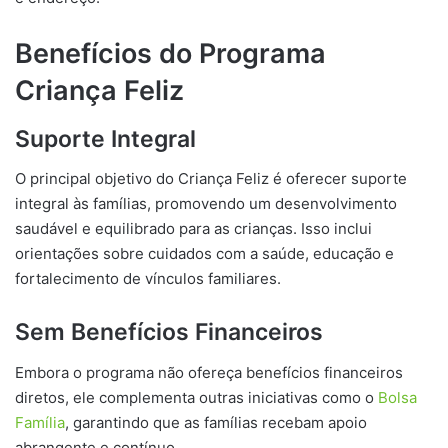
Benefícios do Programa
Criança Feliz
Suporte Integral
O principal objetivo do Criança Feliz é oferecer suporte
integral às famílias, promovendo um desenvolvimento
saudável e equilibrado para as crianças. Isso inclui
orientações sobre cuidados com a saúde, educação e
fortalecimento de vínculos familiares.
Sem Benefícios Financeiros
Embora o programa não ofereça benefícios financeiros
diretos, ele complementa outras iniciativas como o
Bolsa
Família
, garantindo que as famílias recebam apoio
abrangente e contínuo.