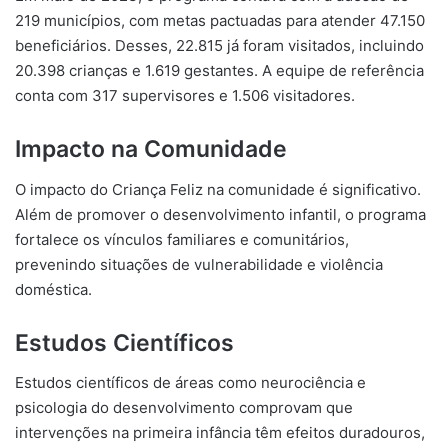
219 municípios, com metas pactuadas para atender 47.150
beneficiários. Desses, 22.815 já foram visitados, incluindo
20.398 crianças e 1.619 gestantes. A equipe de referência
conta com 317 supervisores e 1.506 visitadores.
Impacto na Comunidade
O impacto do Criança Feliz na comunidade é significativo.
Além de promover o desenvolvimento infantil, o programa
fortalece os vínculos familiares e comunitários,
prevenindo situações de vulnerabilidade e violência
doméstica.
Estudos Científicos
Estudos científicos de áreas como neurociência e
psicologia do desenvolvimento comprovam que
intervenções na primeira infância têm efeitos duradouros,