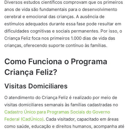
Diversos estudos científicos comprovam que os primeiros
anos de vida são fundamentais para o desenvolvimento
cerebral e emocional das crianças. A ausência de
estímulos adequados durante essa fase pode resultar em
dificuldades cognitivas e sociais permanentes. Por isso, o
Criança Feliz foca nos primeiros 1.000 dias de vida das
crianças, oferecendo suporte contínuo às famílias.
Como Funciona o Programa
Criança Feliz?
Visitas Domiciliares
O atendimento do Criança Feliz é realizado por meio de
visitas domiciliares semanais às famílias cadastradas no
Cadastro Único para Programas Sociais do Governo
Federal (CadÚnico)
. Cada visitador, capacitado em áreas
como saúde, educação e direitos humanos, acompanha até