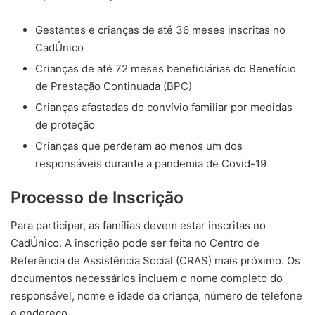
Gestantes e crianças de até 36 meses inscritas no
CadÚnico
Crianças de até 72 meses beneficiárias do Benefício
de Prestação Continuada (BPC)
Crianças afastadas do convívio familiar por medidas
de proteção
Crianças que perderam ao menos um dos
responsáveis durante a pandemia de Covid-19
Processo de Inscrição
Para participar, as famílias devem estar inscritas no
CadÚnico. A inscrição pode ser feita no Centro de
Referência de Assistência Social (CRAS) mais próximo. Os
documentos necessários incluem o nome completo do
responsável, nome e idade da criança, número de telefone
e endereço.