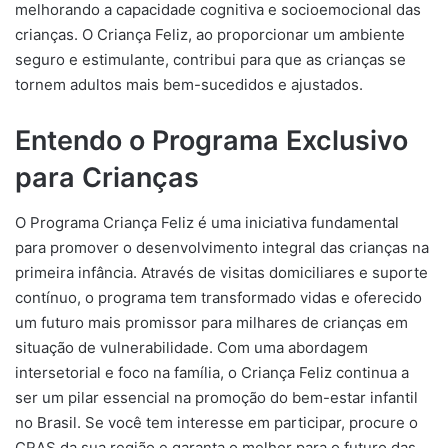
melhorando a capacidade cognitiva e socioemocional das
crianças. O Criança Feliz, ao proporcionar um ambiente
seguro e estimulante, contribui para que as crianças se
tornem adultos mais bem-sucedidos e ajustados.
Entendo o Programa Exclusivo
para Crianças
O Programa Criança Feliz é uma iniciativa fundamental
para promover o desenvolvimento integral das crianças na
primeira infância. Através de visitas domiciliares e suporte
contínuo, o programa tem transformado vidas e oferecido
um futuro mais promissor para milhares de crianças em
situação de vulnerabilidade. Com uma abordagem
intersetorial e foco na família, o Criança Feliz continua a
ser um pilar essencial na promoção do bem-estar infantil
no Brasil. Se você tem interesse em participar, procure o
CRAS da sua região e garanta o melhor para o futuro das