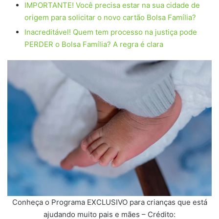
IMPORTANTE! Você precisa estar na sua cidade de
origem para solicitar o novo cartão Bolsa Família?
Inacreditável! Quem tem processo na justiça pode
PERDER o Bolsa Família? A regra é clara
Conheça o Programa EXCLUSIVO para crianças que está
ajudando muito pais e mães – Crédito: