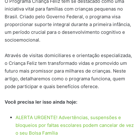
O Programa Criança Feliz tem se destacado como uma
iniciativa vital para famílias com crianças pequenas no
Brasil. Criado pelo Governo Federal, o programa visa
proporcionar suporte integral durante a primeira infância,
um período crucial para o desenvolvimento cognitivo e
socioemocional.
Através de visitas domiciliares e orientação especializada,
o Criança Feliz tem transformado vidas e promovido um
futuro mais promissor para milhares de crianças. Neste
artigo, detalharemos como o programa funciona, quem
pode participar e quais benefícios oferece.
Você precisa ler isso ainda hoje:
ALERTA URGENTE! Advertências, suspensões e
bloqueios por faltas escolares podem cancelar de vez
o seu Bolsa Família