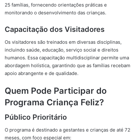
25 famílias, fornecendo orientações práticas e
monitorando o desenvolvimento das crianças.
Capacitação dos Visitadores
Os visitadores são treinados em diversas disciplinas,
incluindo saúde, educação, serviço social e direitos
humanos. Essa capacitação multidisciplinar permite uma
abordagem holística, garantindo que as famílias recebam
apoio abrangente e de qualidade.
Quem Pode Participar do
Programa Criança Feliz?
Público Prioritário
O programa é destinado a gestantes e crianças de até 72
meses, com foco especial em: