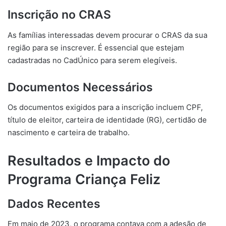
Inscrição no CRAS
As famílias interessadas devem procurar o CRAS da sua
região para se inscrever. É essencial que estejam
cadastradas no CadÚnico para serem elegíveis.
Documentos Necessários
Os documentos exigidos para a inscrição incluem CPF,
título de eleitor, carteira de identidade (RG), certidão de
nascimento e carteira de trabalho.
Resultados e Impacto do
Programa Criança Feliz
Dados Recentes
Em maio de 2023, o programa contava com a adesão de