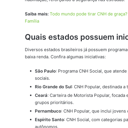
Saiba mais:
Todo mundo pode tirar CNH de graça? A
Família
Quais estados possuem inic
Diversos estados brasileiros já possuem program
baixa renda. Confira algumas iniciativas:
São Paulo
: Programa CNH Social, que atende 
sociais.
Rio Grande do Sul
: CNH Popular, destinada a 
Ceará
: Carteira de Motorista Popular, focada
grupos prioritários.
Pernambuco
: CNH Popular, que inclui jovens
Espírito Santo
: CNH Social, com categorias p
autônomos.