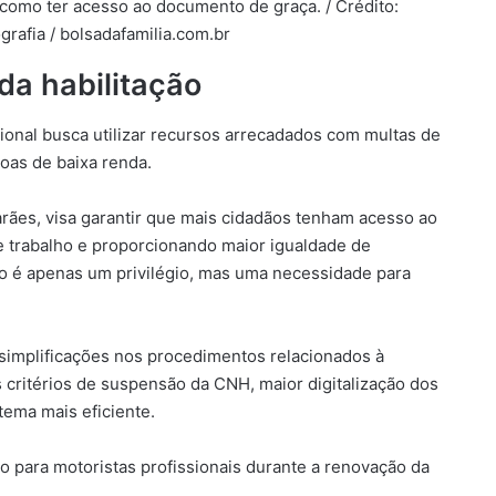
a como ter acesso ao documento de graça. / Crédito:
grafia / bolsadafamilia.com.br
da habilitação
ional busca utilizar recursos arrecadados com multas de
oas de baixa renda.
arães, visa garantir que mais cidadãos tenham acesso ao
e trabalho e proporcionando maior igualdade de
 é apenas um privilégio, mas uma necessidade para
 simplificações nos procedimentos relacionados à
s critérios de suspensão da CNH, maior digitalização dos
tema mais eficiente.
o para motoristas profissionais durante a renovação da