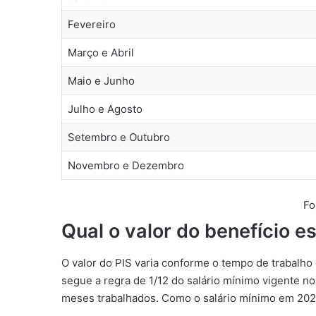
Fevereiro
Março e Abril
Maio e Junho
Julho e Agosto
Setembro e Outubro
Novembro e Dezembro
Fo
Qual o valor do benefício e
O valor do PIS varia conforme o tempo de trabalh
segue a regra de 1/12 do salário mínimo vigente 
meses trabalhados. Como o salário mínimo em 2025 