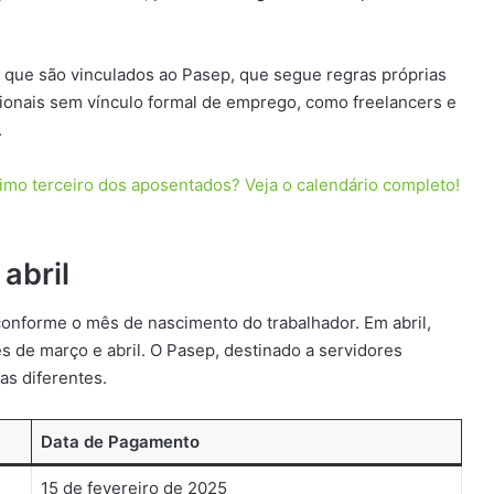
 que são vinculados ao Pasep, que segue regras próprias
ionais sem vínculo formal de emprego, como freelancers e
.
cimo terceiro dos aposentados? Veja o calendário completo!
abril
onforme o mês de nascimento do trabalhador. Em abril,
de março e abril. O Pasep, destinado a servidores
as diferentes.
Data de Pagamento
15 de fevereiro de 2025