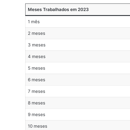
Meses Trabalhados em 2023
1 mês
2 meses
3 meses
4 meses
5 meses
6 meses
7 meses
8 meses
9 meses
10 meses