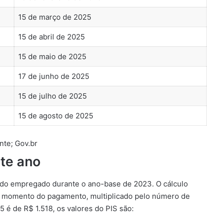
15 de março de 2025
15 de abril de 2025
15 de maio de 2025
17 de junho de 2025
15 de julho de 2025
15 de agosto de 2025
nte; Gov.br
ste ano
o do empregado durante o ano-base de 2023. O cálculo
no momento do pagamento, multiplicado pelo número de
é de R$ 1.518, os valores do PIS são: