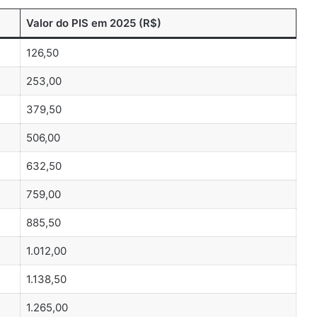
Valor do PIS em 2025 (R$)
126,50
253,00
379,50
506,00
632,50
759,00
885,50
1.012,00
1.138,50
1.265,00