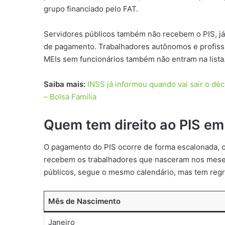
grupo financiado pelo FAT.
Servidores públicos também não recebem o PIS, já
de pagamento. Trabalhadores autônomos e profiss
MEIs sem funcionários também não entram na lista
Saiba mais:
INSS já informou quando vai sair o dé
– Bolsa Família
Quem tem direito ao PIS em 
O pagamento do PIS ocorre de forma escalonada, c
recebem os trabalhadores que nasceram nos meses 
públicos, segue o mesmo calendário, mas tem regr
Mês de Nascimento
Janeiro