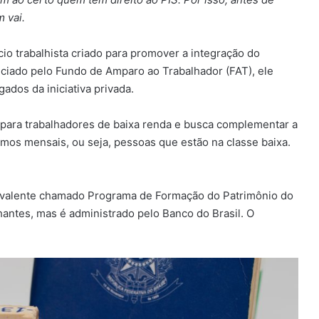
 vai.
io trabalhista criado para promover a integração do
ciado pelo Fundo de Amparo ao Trabalhador (FAT), ele
ados da iniciativa privada.
 para trabalhadores de baixa renda e busca complementar a
mos mensais, ou seja, pessoas que estão na classe baixa.
uivalente chamado Programa de Formação do Patrimônio do
antes, mas é administrado pelo Banco do Brasil. O