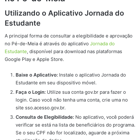
Utilizando o Aplicativo Jornada do
Estudante
A principal forma de consultar a elegibilidade e aprovação
no Pé-de-Meia é através do aplicativo
Jornada do
Estudante
, disponível para download nas plataformas
Google Play e Apple Store.
Baixe o Aplicativo:
Instale o aplicativo Jornada do
Estudante em seu dispositivo móvel.
Faça o Login:
Utilize sua conta gov.br para fazer o
login. Caso você não tenha uma conta, crie uma no
site sso.acesso.gov.br.
Consulta de Elegibilidade:
No aplicativo, você poderá
verificar se está na lista de beneficiários do programa.
Se o seu CPF não for localizado, aguarde a próxima