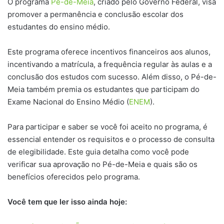
O programa
Pé-de-Meia
, criado pelo Governo Federal, visa
promover a permanência e conclusão escolar dos
estudantes do ensino médio.
Este programa oferece incentivos financeiros aos alunos,
incentivando a matrícula, a frequência regular às aulas e a
conclusão dos estudos com sucesso. Além disso, o Pé-de-
Meia também premia os estudantes que participam do
Exame Nacional do Ensino Médio (
ENEM
).
Para participar e saber se você foi aceito no programa, é
essencial entender os requisitos e o processo de consulta
de elegibilidade. Este guia detalha como você pode
verificar sua aprovação no Pé-de-Meia e quais são os
benefícios oferecidos pelo programa.
Você tem que ler isso ainda hoje: