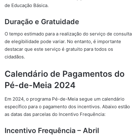
de Educação Básica.
Duração e Gratuidade
O tempo estimado para a realização do serviço de consulta
de elegibilidade pode variar. No entanto, é importante
destacar que este serviço é gratuito para todos os
cidadãos.
Calendário de Pagamentos do
Pé-de-Meia 2024
Em 2024, o programa Pé-de-Meia segue um calendário
específico para o pagamento dos incentivos. Abaixo estão
as datas das parcelas do Incentivo Frequência:
Incentivo Frequência – Abril