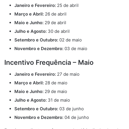
Janeiro e Fevereiro:
25 de abril
Março e Abril:
26 de abril
Maio e Junho:
29 de abril
Julho e Agosto:
30 de abril
Setembro e Outubro:
02 de maio
Novembro e Dezembro:
03 de maio
Incentivo Frequência – Maio
Janeiro e Fevereiro:
27 de maio
Março e Abril:
28 de maio
Maio e Junho:
29 de maio
Julho e Agosto:
31 de maio
Setembro e Outubro:
03 de junho
Novembro e Dezembro:
04 de junho