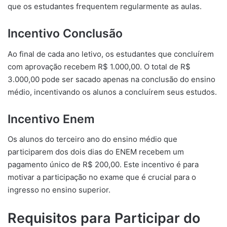
que os estudantes frequentem regularmente as aulas.
Incentivo Conclusão
Ao final de cada ano letivo, os estudantes que concluírem
com aprovação recebem R$ 1.000,00. O total de R$
3.000,00 pode ser sacado apenas na conclusão do ensino
médio, incentivando os alunos a concluírem seus estudos.
Incentivo Enem
Os alunos do terceiro ano do ensino médio que
participarem dos dois dias do ENEM recebem um
pagamento único de R$ 200,00. Este incentivo é para
motivar a participação no exame que é crucial para o
ingresso no ensino superior.
Requisitos para Participar do