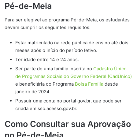
Pé-de-Meia
Para ser elegível ao programa Pé-de-Meia, os estudantes
devem cumprir os seguintes requisitos:
Estar matriculado na rede pública de ensino até dois
meses após o início do período letivo.
Ter idade entre 14 e 24 anos.
Ser parte de uma família inscrita no
Cadastro Único
de Programas Sociais do Governo Federal (CadÚnico)
e beneficiária do Programa
Bolsa Família
desde
janeiro de 2024.
Possuir uma conta no portal gov.br, que pode ser
criada em sso.acesso.gov.br.
Como Consultar sua Aprovação
no Pé-de-Meia