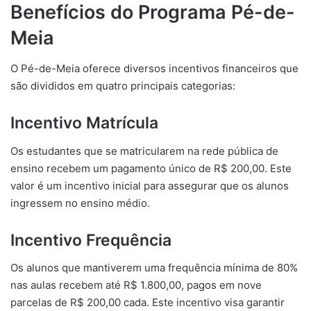
Benefícios do Programa Pé-de-
Meia
O Pé-de-Meia oferece diversos incentivos financeiros que
são divididos em quatro principais categorias:
Incentivo Matrícula
Os estudantes que se matricularem na rede pública de
ensino recebem um pagamento único de R$ 200,00. Este
valor é um incentivo inicial para assegurar que os alunos
ingressem no ensino médio.
Incentivo Frequência
Os alunos que mantiverem uma frequência mínima de 80%
nas aulas recebem até R$ 1.800,00, pagos em nove
parcelas de R$ 200,00 cada. Este incentivo visa garantir