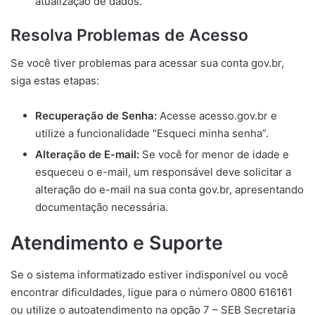
atualização de dados.
Resolva Problemas de Acesso
Se você tiver problemas para acessar sua conta gov.br,
siga estas etapas:
Recuperação de Senha:
Acesse acesso.gov.br e
utilize a funcionalidade “Esqueci minha senha”.
Alteração de E-mail:
Se você for menor de idade e
esqueceu o e-mail, um responsável deve solicitar a
alteração do e-mail na sua conta gov.br, apresentando
documentação necessária.
Atendimento e Suporte
Se o sistema informatizado estiver indisponível ou você
encontrar dificuldades, ligue para o número 0800 616161
ou utilize o autoatendimento na opção 7 – SEB Secretaria