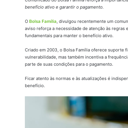
benefício ativo e garantir o pagamento.
O
Bolsa Família
, divulgou recentemente um comuni
aviso reforça a necessidade de atenção às regras 
fundamentais para manter o benefício ativo.
Criado em 2003, o Bolsa Família oferece suporte fi
vulnerabilidade, mas também incentiva a frequênc
parte de suas condições para o pagamento.
Ficar atento às normas e às atualizações é indisp
benefício.