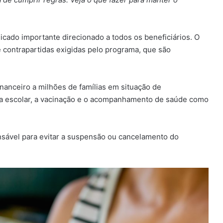
cado importante direcionado a todos os beneficiários. O
e contrapartidas exigidas pelo programa, que são
nanceiro a milhões de famílias em situação de
ia escolar, a vacinação e o acompanhamento de saúde como
ensável para evitar a suspensão ou cancelamento do