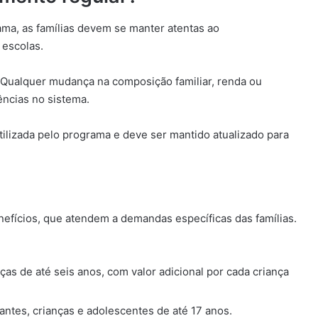
ama, as famílias devem se manter atentas ao
escolas.
. Qualquer mudança na composição familiar, renda ou
ências no sistema.
ilizada pelo programa e deve ser mantido atualizado para
efícios, que atendem a demandas específicas das famílias.
ças de até seis anos, com valor adicional por cada criança
antes, crianças e adolescentes de até 17 anos.