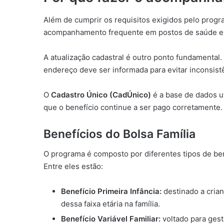
Além de cumprir os requisitos exigidos pelo progr
acompanhamento frequente em postos de saúde e 
A atualização cadastral é outro ponto fundamental
endereço deve ser informada para evitar inconsist
O
Cadastro Único (CadÚnico)
é a base de dados ut
que o benefício continue a ser pago corretamente.
Benefícios do Bolsa Família
O programa é composto por diferentes tipos de ben
Entre eles estão:
Benefício Primeira Infância:
destinado a crian
dessa faixa etária na família.
Benefício Variável Familiar:
voltado para gest