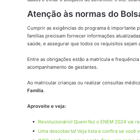
Atenção às normas do Bolsa
Cumprir as exigências do programa é importante p
famílias precisam fornecer informações atualizada
saúde, e assegurar que todos os requisitos sejam 
Entre as obrigações estão a matrícula e frequência 
acompanhamento de gestantes.
Ao matricular crianças ou realizar consultas médica
Família
.
Aproveite e veja:
Revolucionário! Quem fez o ENEM 2024 vai r
Uma descoberta! Veja lista e confira se você