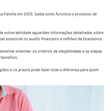
olsa Família em 2025. Saiba como funciona o processo de
 de vulnerabilidade aguardam informações detalhadas sobre
 essencial no auxílio financeiro a milhões de brasileiros.
amental entender os critérios de elegibilidade e as etapas
 benefício.
gidos e os prazos pode fazer toda a diferença para quem