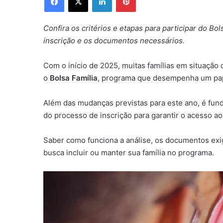
Confira os critérios e etapas para participar do B
inscrição e os documentos necessários.
Com o início de 2025, muitas famílias em situação
o
Bolsa Família
, programa que desempenha um papel
Além das mudanças previstas para este ano, é fund
do processo de inscrição para garantir o acesso ao
Saber como funciona a análise, os documentos exi
busca incluir ou manter sua família no programa.