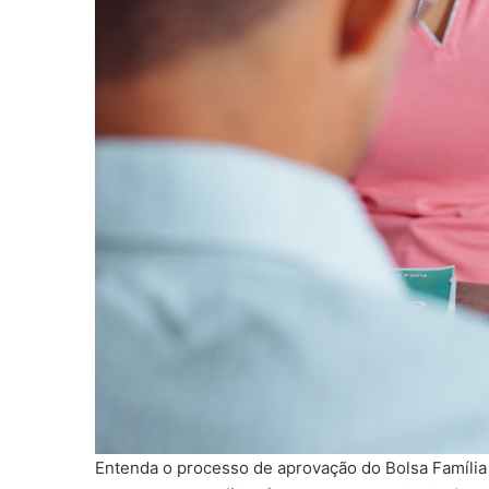
Entenda o processo de aprovação do Bolsa Família