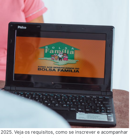
 2025. Veja os requisitos, como se inscrever e acompanhar