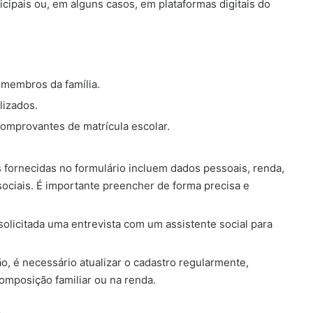
icipais ou, em alguns casos, em plataformas digitais do
 membros da família.
lizados.
omprovantes de matrícula escolar.
 fornecidas no formulário incluem dados pessoais, renda,
ociais. É importante preencher de forma precisa e
olicitada uma entrevista com um assistente social para
, é necessário atualizar o cadastro regularmente,
mposição familiar ou na renda.