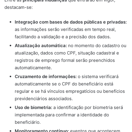
destacam-se:
Integração com bases de dados públicas e privadas:
as informações serão verificadas em tempo real,
facilitando a validação e a precisão dos dados.
Atualização automática:
no momento do cadastro ou
atualização, dados como CPF, situação cadastral e
registros de emprego formal serão preenchidos
automaticamente.
Cruzamento de informações:
o sistema verificará
automaticamente se o CPF do beneficiário está
regular e se há vínculos empregatícios ou benefícios
previdenciários associados.
Uso de biometria:
a identificação por biometria será
implementada para confirmar a identidade do
beneficiário.
Monitoramento contínuo:
eventos que acontecem