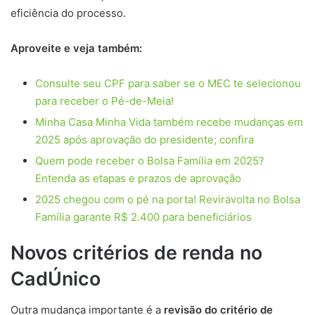
eficiência do processo.
Aproveite e veja também:
Consulte seu CPF para saber se o MEC te selecionou
para receber o Pé-de-Meia!
Minha Casa Minha Vida também recebe mudanças em
2025 após aprovação do presidente; confira
Quem pode receber o Bolsa Família em 2025?
Entenda as etapas e prazos de aprovação
2025 chegou com o pé na porta! Reviravolta no Bolsa
Família garante R$ 2.400 para beneficiários
Novos critérios de renda no
CadÚnico
Outra mudança importante é a
revisão do critério de