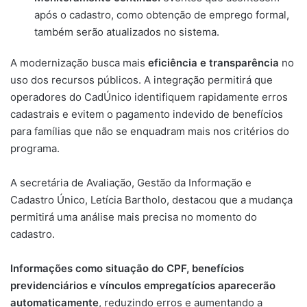
após o cadastro, como obtenção de emprego formal,
também serão atualizados no sistema.
A modernização busca mais
eficiência e transparência
no
uso dos recursos públicos. A integração permitirá que
operadores do CadÚnico identifiquem rapidamente erros
cadastrais e evitem o pagamento indevido de benefícios
para famílias que não se enquadram mais nos critérios do
programa.
A secretária de Avaliação, Gestão da Informação e
Cadastro Único, Letícia Bartholo, destacou que a mudança
permitirá uma análise mais precisa no momento do
cadastro.
Informações como situação do CPF, benefícios
previdenciários e vínculos empregatícios aparecerão
automaticamente
, reduzindo erros e aumentando a