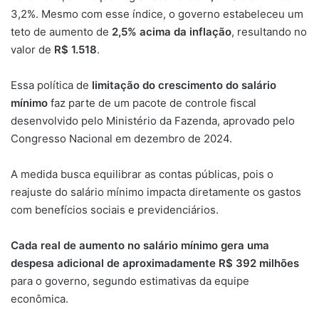
3,2%. Mesmo com esse índice, o governo estabeleceu um
teto de aumento de
2,5% acima da inflação
, resultando no
valor de
R$ 1.518
.
Essa política de
limitação do crescimento do salário
mínimo
faz parte de um pacote de controle fiscal
desenvolvido pelo Ministério da Fazenda, aprovado pelo
Congresso Nacional em dezembro de 2024.
A medida busca equilibrar as contas públicas, pois o
reajuste do salário mínimo impacta diretamente os gastos
com benefícios sociais e previdenciários.
Cada real de aumento no salário mínimo gera uma
despesa adicional de aproximadamente R$ 392 milhões
para o governo, segundo estimativas da equipe
econômica.