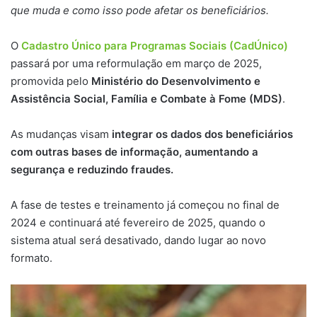
que muda e como isso pode afetar os beneficiários.
O
Cadastro Único para Programas Sociais (CadÚnico)
passará por uma reformulação em março de 2025,
promovida pelo
Ministério do Desenvolvimento e
Assistência Social, Família e Combate à Fome (MDS)
.
As mudanças visam
integrar os dados dos beneficiários
com outras bases de informação, aumentando a
segurança e reduzindo fraudes.
A fase de testes e treinamento já começou no final de
2024 e continuará até fevereiro de 2025, quando o
sistema atual será desativado, dando lugar ao novo
formato.