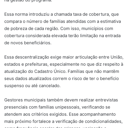
Essa norma introduziu a chamada taxa de cobertura, que
compara o número de famílias atendidas com a estimativa
de pobreza de cada região. Com isso, municípios com
cobertura considerada elevada terão limitação na entrada
de novos beneficiários.
Essa descentralização exige maior articulação entre União,
estados e prefeituras, especialmente no que diz respeito à
atualização do Cadastro Único. Famílias que não mantêm
seus dados atualizados correm o risco de ter o benefício
suspenso ou até cancelado.
Gestores municipais também devem realizar entrevistas
presenciais com famílias unipessoais, verificando se
atendem aos critérios exigidos. Esse acompanhamento
mais próximo fortalece a verificação de condicionalidades,