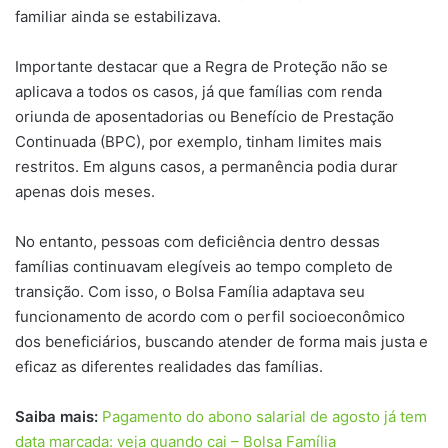
familiar ainda se estabilizava.
Importante destacar que a Regra de Proteção não se
aplicava a todos os casos, já que famílias com renda
oriunda de aposentadorias ou Benefício de Prestação
Continuada (BPC), por exemplo, tinham limites mais
restritos. Em alguns casos, a permanência podia durar
apenas dois meses.
No entanto, pessoas com deficiência dentro dessas
famílias continuavam elegíveis ao tempo completo de
transição. Com isso, o Bolsa Família adaptava seu
funcionamento de acordo com o perfil socioeconômico
dos beneficiários, buscando atender de forma mais justa e
eficaz as diferentes realidades das famílias.
Saiba mais:
Pagamento do abono salarial de agosto já tem
data marcada: veja quando cai – Bolsa Família