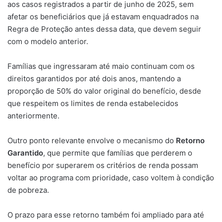
aos casos registrados a partir de junho de 2025, sem
afetar os beneficiários que já estavam enquadrados na
Regra de Proteção antes dessa data, que devem seguir
com o modelo anterior.
Famílias que ingressaram até maio continuam com os
direitos garantidos por até dois anos, mantendo a
proporção de 50% do valor original do benefício, desde
que respeitem os limites de renda estabelecidos
anteriormente.
Outro ponto relevante envolve o mecanismo do
Retorno
Garantido
, que permite que famílias que perderem o
benefício por superarem os critérios de renda possam
voltar ao programa com prioridade, caso voltem à condição
de pobreza.
O prazo para esse retorno também foi ampliado para até