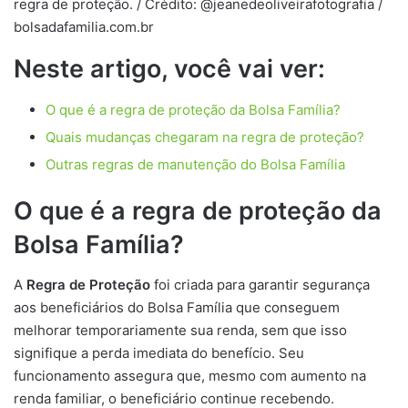
regra de proteção. / Crédito: @jeanedeoliveirafotografia /
bolsadafamilia.com.br
Neste artigo, você vai ver:
O que é a regra de proteção da Bolsa Família?
Quais mudanças chegaram na regra de proteção?
Outras regras de manutenção do Bolsa Família
O que é a regra de proteção da
Bolsa Família?
A
Regra de Proteção
foi criada para garantir segurança
aos beneficiários do Bolsa Família que conseguem
melhorar temporariamente sua renda, sem que isso
signifique a perda imediata do benefício. Seu
funcionamento assegura que, mesmo com aumento na
renda familiar, o beneficiário continue recebendo.