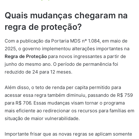
Quais mudanças chegaram na
regra de proteção?
Com a publicação da Portaria MDS nº 1.084, em maio de
2025, o governo implementou alterações importantes na
Regra de Proteção
para novos ingressantes a partir de
junho do mesmo ano. O período de permanência foi
reduzido de 24 para 12 meses.
Além disso, o teto de renda per capita permitido para
acessar essa regra também diminuiu, passando de R$ 759
para R$ 706. Essas mudanças visam tornar o programa
mais eficiente ao redirecionar os recursos para famílias em
situação de maior vulnerabilidade.
Importante frisar que as novas regras se aplicam somente