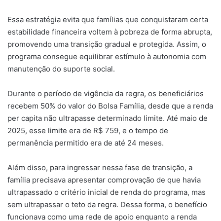
Essa estratégia evita que famílias que conquistaram certa
estabilidade financeira voltem à pobreza de forma abrupta,
promovendo uma transição gradual e protegida. Assim, o
programa consegue equilibrar estímulo à autonomia com
manutenção do suporte social.
Durante o período de vigência da regra, os beneficiários
recebem 50% do valor do Bolsa Família, desde que a renda
per capita não ultrapasse determinado limite. Até maio de
2025, esse limite era de R$ 759, e o tempo de
permanência permitido era de até 24 meses.
Além disso, para ingressar nessa fase de transição, a
família precisava apresentar comprovação de que havia
ultrapassado o critério inicial de renda do programa, mas
sem ultrapassar o teto da regra. Dessa forma, o benefício
funcionava como uma rede de apoio enquanto a renda