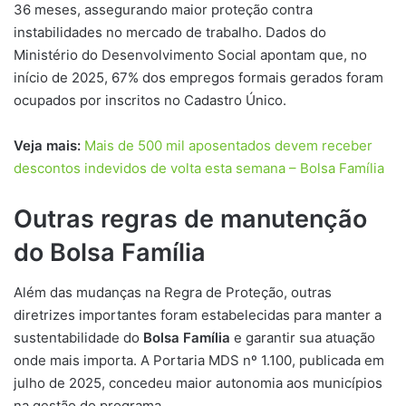
36 meses, assegurando maior proteção contra
instabilidades no mercado de trabalho. Dados do
Ministério do Desenvolvimento Social apontam que, no
início de 2025, 67% dos empregos formais gerados foram
ocupados por inscritos no Cadastro Único.
Veja mais:
Mais de 500 mil aposentados devem receber
descontos indevidos de volta esta semana – Bolsa Família
Outras regras de manutenção
do Bolsa Família
Além das mudanças na Regra de Proteção, outras
diretrizes importantes foram estabelecidas para manter a
sustentabilidade do
Bolsa Família
e garantir sua atuação
onde mais importa. A Portaria MDS nº 1.100, publicada em
julho de 2025, concedeu maior autonomia aos municípios
na gestão do programa.