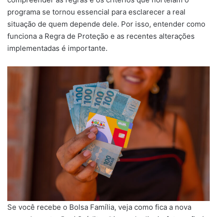
programa se tornou essencial para esclarecer a real
situação de quem depende dele. Por isso, entender como
funciona a Regra de Proteção e as recentes alterações
implementadas é importante.
Se você recebe o Bolsa Família, veja como fica a nova