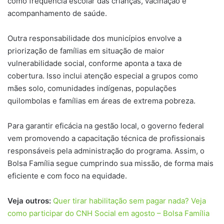
como frequência escolar das crianças, vacinação e
acompanhamento de saúde.
Outra responsabilidade dos municípios envolve a
priorização de famílias em situação de maior
vulnerabilidade social, conforme aponta a taxa de
cobertura. Isso inclui atenção especial a grupos como
mães solo, comunidades indígenas, populações
quilombolas e famílias em áreas de extrema pobreza.
Para garantir eficácia na gestão local, o governo federal
vem promovendo a capacitação técnica de profissionais
responsáveis pela administração do programa. Assim, o
Bolsa Família segue cumprindo sua missão, de forma mais
eficiente e com foco na equidade.
Veja outros:
Quer tirar habilitação sem pagar nada? Veja
como participar do CNH Social em agosto – Bolsa Família