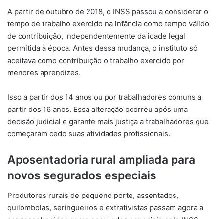
A partir de outubro de 2018, o INSS passou a considerar o
tempo de trabalho exercido na infância como tempo válido
de contribuição, independentemente da idade legal
permitida à época. Antes dessa mudança, o instituto só
aceitava como contribuição o trabalho exercido por
menores aprendizes.
Isso a partir dos 14 anos ou por trabalhadores comuns a
partir dos 16 anos. Essa alteração ocorreu após uma
decisão judicial e garante mais justiça a trabalhadores que
começaram cedo suas atividades profissionais.
Aposentadoria rural ampliada para
novos segurados especiais
Produtores rurais de pequeno porte, assentados,
quilombolas, seringueiros e extrativistas passam agora a