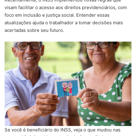
visam facilitar o acesso aos direitos previdenciários, com
foco em inclusão e justiça social. Entender essas
atualizações ajuda o trabalhador a tomar decisões mais
acertadas sobre seu futuro.
Se você é beneficiário do INSS, veja o que mudou nas