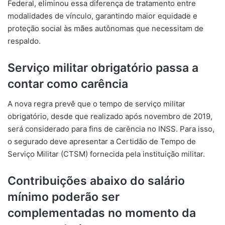
Federal, eliminou essa diferença de tratamento entre
modalidades de vínculo, garantindo maior equidade e
proteção social às mães autônomas que necessitam de
respaldo.
Serviço militar obrigatório passa a
contar como carência
A nova regra prevê que o tempo de serviço militar
obrigatório, desde que realizado após novembro de 2019,
será considerado para fins de carência no INSS. Para isso,
o segurado deve apresentar a Certidão de Tempo de
Serviço Militar (CTSM) fornecida pela instituição militar.
Contribuições abaixo do salário
mínimo poderão ser
complementadas no momento da