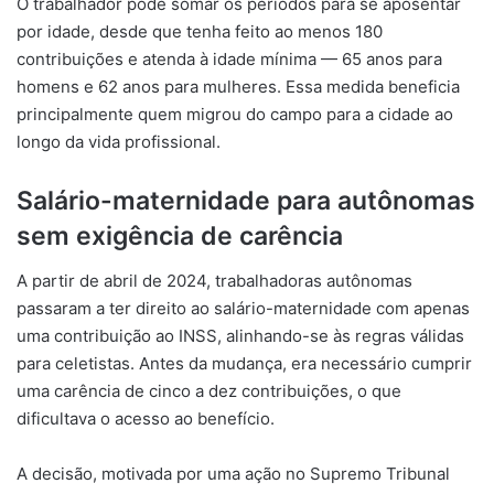
O trabalhador pode somar os períodos para se aposentar
por idade, desde que tenha feito ao menos 180
contribuições e atenda à idade mínima — 65 anos para
homens e 62 anos para mulheres. Essa medida beneficia
principalmente quem migrou do campo para a cidade ao
longo da vida profissional.
Salário-maternidade para autônomas
sem exigência de carência
A partir de abril de 2024, trabalhadoras autônomas
passaram a ter direito ao salário-maternidade com apenas
uma contribuição ao INSS, alinhando-se às regras válidas
para celetistas. Antes da mudança, era necessário cumprir
uma carência de cinco a dez contribuições, o que
dificultava o acesso ao benefício.
A decisão, motivada por uma ação no Supremo Tribunal