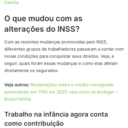
Família
O que mudou com as
alterações do INSS?
Com as recentes mudanças promovidas pelo INSS,
diferentes grupos de trabalhadores passaram a contar com
novas condições para conquistar seus direitos. Veja, a
seguir, quais foram essas mudanças e como elas afetam
diretamente os segurados.
Veja outros:
Reclamações sobre o crédito consignado
aumentaram em 119% em 2025: veja como se proteger –
Bolsa Família
Trabalho na infância agora conta
como contribuição