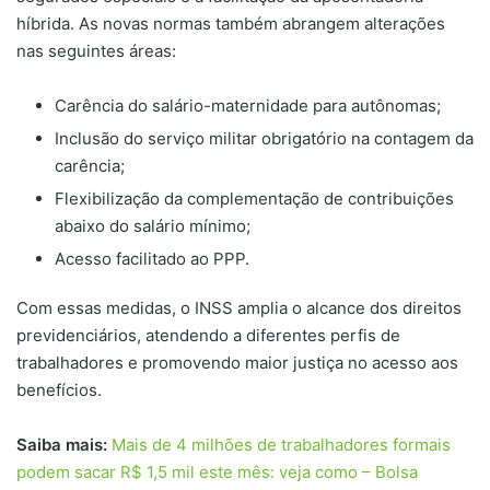
híbrida. As novas normas também abrangem alterações
nas seguintes áreas:
Carência do salário-maternidade para autônomas;
Inclusão do serviço militar obrigatório na contagem da
carência;
Flexibilização da complementação de contribuições
abaixo do salário mínimo;
Acesso facilitado ao PPP.
Com essas medidas, o INSS amplia o alcance dos direitos
previdenciários, atendendo a diferentes perfis de
trabalhadores e promovendo maior justiça no acesso aos
benefícios.
Saiba mais:
Mais de 4 milhões de trabalhadores formais
podem sacar R$ 1,5 mil este mês: veja como – Bolsa