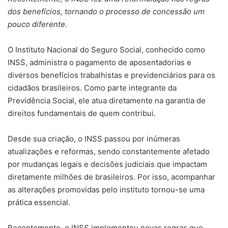
dos benefícios, tornando o processo de concessão um
pouco diferente.
O Instituto Nacional do Seguro Social, conhecido como
INSS, administra o pagamento de aposentadorias e
diversos benefícios trabalhistas e previdenciários para os
cidadãos brasileiros. Como parte integrante da
Previdência Social, ele atua diretamente na garantia de
direitos fundamentais de quem contribui.
Desde sua criação, o INSS passou por inúmeras
atualizações e reformas, sendo constantemente afetado
por mudanças legais e decisões judiciais que impactam
diretamente milhões de brasileiros. Por isso, acompanhar
as alterações promovidas pelo instituto tornou-se uma
prática essencial.
Recentemente, o INSS implementou novas regras que