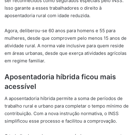
ser reconhecidos como segurados especiais pelo INSS.
Isso garante a esses trabalhadores o direito à
aposentadoria rural com idade reduzida.
Agora, deliberou-se 60 anos para homens e 55 para
mulheres, desde que comprovem pelo menos 15 anos de
atividade rural. A norma vale inclusive para quem reside
em áreas urbanas, desde que exerça atividades agrícolas
em regime familiar.
Aposentadoria híbrida ficou mais
acessível
A aposentadoria híbrida permite a soma de períodos de
trabalho rural e urbano para completar o tempo mínimo de
contribuição. Com a nova instrução normativa, o INSS
simplificou esse processo e facilitou a comprovação.