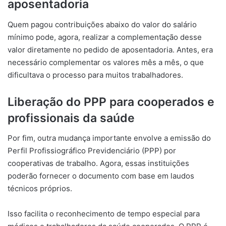
aposentadoria
Quem pagou contribuições abaixo do valor do salário
mínimo pode, agora, realizar a complementação desse
valor diretamente no pedido de aposentadoria. Antes, era
necessário complementar os valores mês a mês, o que
dificultava o processo para muitos trabalhadores.
Liberação do PPP para cooperados e
profissionais da saúde
Por fim, outra mudança importante envolve a emissão do
Perfil Profissiográfico Previdenciário (PPP) por
cooperativas de trabalho. Agora, essas instituições
poderão fornecer o documento com base em laudos
técnicos próprios.
Isso facilita o reconhecimento de tempo especial para