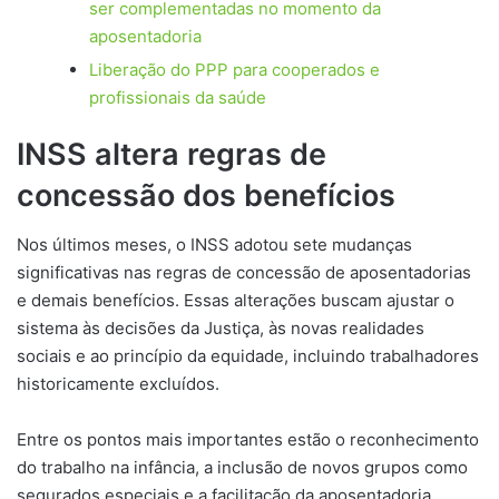
ser complementadas no momento da
aposentadoria
Liberação do PPP para cooperados e
profissionais da saúde
INSS altera regras de
concessão dos benefícios
Nos últimos meses, o INSS adotou sete mudanças
significativas nas regras de concessão de aposentadorias
e demais benefícios. Essas alterações buscam ajustar o
sistema às decisões da Justiça, às novas realidades
sociais e ao princípio da equidade, incluindo trabalhadores
historicamente excluídos.
Entre os pontos mais importantes estão o reconhecimento
do trabalho na infância, a inclusão de novos grupos como
segurados especiais e a facilitação da aposentadoria