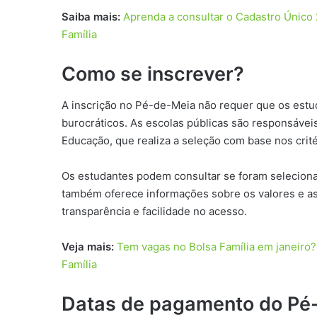
Saiba mais:
Aprenda a consultar o Cadastro Único 
Família
Como se inscrever?
A inscrição no Pé-de-Meia não requer que os estu
burocráticos. As escolas públicas são responsáveis
Educação, que realiza a seleção com base nos crité
Os estudantes podem consultar se foram seleciona
também oferece informações sobre os valores e as
transparência e facilidade no acesso.
Veja mais:
Tem vagas no Bolsa Família em janeiro?
Família
Datas de pagamento do Pé