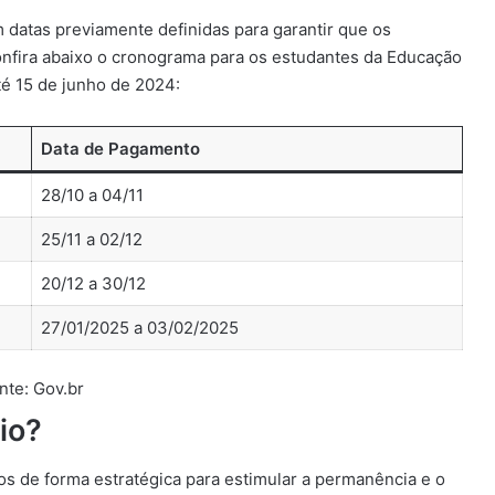
 datas previamente definidas para garantir que os
nfira abaixo o cronograma para os estudantes da Educação
té 15 de junho de 2024:
Data de Pagamento
28/10 a 04/11
25/11 a 02/12
20/12 a 30/12
27/01/2025 a 03/02/2025
nte: Gov.br
io?
s de forma estratégica para estimular a permanência e o