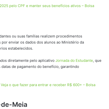
2025 pelo CPF e manter seus benefícios ativos – Bolsa
dantes ou suas famílias realizem procedimentos
 por enviar os dados dos alunos ao Ministério da
rios estabelecidos.
dos diretamente pelo aplicativo
Jornada do Estudante
, que
 datas de pagamento do benefício, garantindo
 Veja o que fazer para entrar e receber R$ 600+ – Bolsa
-de-Meia