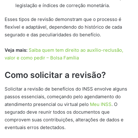
legislação e índices de correção monetária.
Esses tipos de revisão demonstram que o processo é
flexível e adaptável, dependendo do histórico de cada
segurado e das peculiaridades do benefício.
Veja mais:
Saiba quem tem direito ao auxílio-reclusão,
valor e como pedir – Bolsa Família
Como solicitar a revisão?
Solicitar a revisão de benefícios do INSS envolve alguns
passos essenciais, começando pelo agendamento do
atendimento presencial ou virtual pelo
Meu INSS
. O
segurado deve reunir todos os documentos que
comprovem suas contribuições, alterações de dados e
eventuais erros detectados.