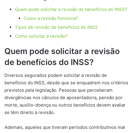
Quem pode solicitar a revisão de benefícios do INSS?
Como a revisão funciona?
Tipos de revisão de benefícios do INSS
Como solicitar a revisão?
Quem pode solicitar a revisão
de benefícios do INSS?
Diversos segurados podem solicitar a revisão de
benefícios do INSS, desde que se enquadrem nos critérios
previstos pela legislação. Pessoas que perceberam
divergências nos cálculos de aposentadoria, pensão por
morte, auxílio-doença ou outros benefícios devem avaliar
se têm direito à revisão.
Ademais, aqueles que tiveram períodos contributivos mal