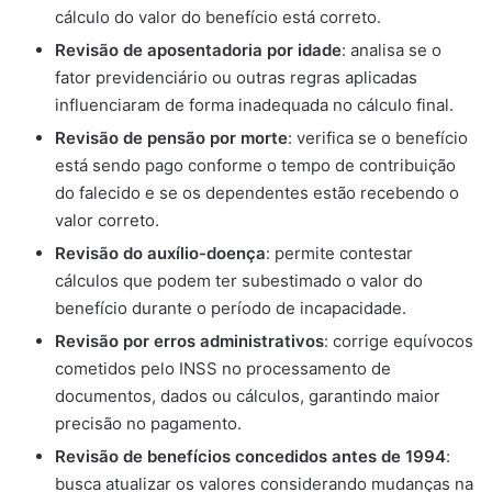
cálculo do valor do benefício está correto.
Revisão de aposentadoria por idade
: analisa se o
fator previdenciário ou outras regras aplicadas
influenciaram de forma inadequada no cálculo final.
Revisão de pensão por morte
: verifica se o benefício
está sendo pago conforme o tempo de contribuição
do falecido e se os dependentes estão recebendo o
valor correto.
Revisão do auxílio-doença
: permite contestar
cálculos que podem ter subestimado o valor do
benefício durante o período de incapacidade.
Revisão por erros administrativos
: corrige equívocos
cometidos pelo INSS no processamento de
documentos, dados ou cálculos, garantindo maior
precisão no pagamento.
Revisão de benefícios concedidos antes de 1994
:
busca atualizar os valores considerando mudanças na