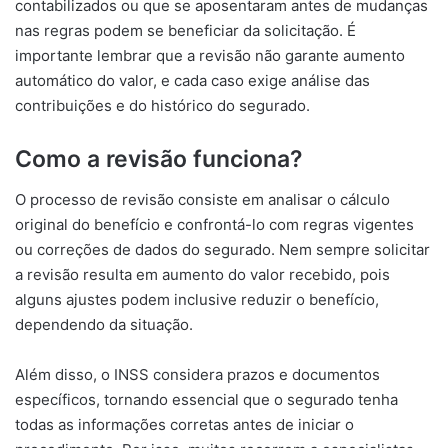
contabilizados ou que se aposentaram antes de mudanças
nas regras podem se beneficiar da solicitação. É
importante lembrar que a revisão não garante aumento
automático do valor, e cada caso exige análise das
contribuições e do histórico do segurado.
Como a revisão funciona?
O processo de revisão consiste em analisar o cálculo
original do benefício e confrontá-lo com regras vigentes
ou correções de dados do segurado. Nem sempre solicitar
a revisão resulta em aumento do valor recebido, pois
alguns ajustes podem inclusive reduzir o benefício,
dependendo da situação.
Além disso, o INSS considera prazos e documentos
específicos, tornando essencial que o segurado tenha
todas as informações corretas antes de iniciar o