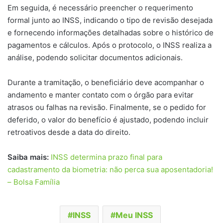
Em seguida, é necessário preencher o requerimento
formal junto ao INSS, indicando o tipo de revisão desejada
e fornecendo informações detalhadas sobre o histórico de
pagamentos e cálculos. Após o protocolo, o INSS realiza a
análise, podendo solicitar documentos adicionais.
Durante a tramitação, o beneficiário deve acompanhar o
andamento e manter contato com o órgão para evitar
atrasos ou falhas na revisão. Finalmente, se o pedido for
deferido, o valor do benefício é ajustado, podendo incluir
retroativos desde a data do direito.
Saiba mais:
INSS determina prazo final para
cadastramento da biometria: não perca sua aposentadoria!
– Bolsa Família
INSS
Meu INSS