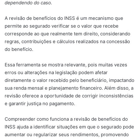
dependendo do caso.
A revisão de benefícios do INSS é um mecanismo que
permite ao segurado verificar se o valor que recebe
corresponde ao que realmente tem direito, considerando
regras, contribuições e cálculos realizados na concessão
do benefício.
Essa ferramenta se mostra relevante, pois muitas vezes
erros ou alterações na legislação podem afetar
diretamente o valor recebido pelo beneficiário, impactando
sua renda mensal e planejamento financeiro. Além disso, a
revisão oferece a oportunidade de corrigir inconsistências
e garantir justiça no pagamento.
Compreender como funciona a revisão de benefícios do
INSS ajuda a identificar situações em que o segurado pode
aumentar ou regularizar seus rendimentos, promovendo