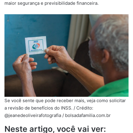
maior segurança e previsibilidade financeira.
Se você sente que pode receber mais, veja como solicitar
a revisão de benefícios do INSS. / Crédito:
@jeanedeoliveirafotografia / bolsadafamilia.com.br
Neste artigo, você vai ver: