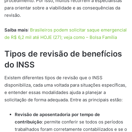
procedimento. Por isso, muitos recorrem a especialistas
para orientar sobre a viabilidade e as consequências da
revisão.
Saiba mais
:
Brasileiros podem solicitar saque emergencial
de R$ 6,2 mil até HOJE (27); veja como – Bolsa Família
Tipos de revisão de benefícios
do INSS
Existem diferentes tipos de revisão que o INSS
disponibiliza, cada uma voltada para situações específicas,
e entender essas modalidades ajuda a planejar a
solicitação de forma adequada. Entre as principais estão:
Revisão de aposentadoria por tempo de
contribuição
: permite conferir se todos os períodos
trabalhados foram corretamente contabilizados e se o