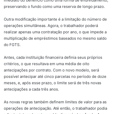
imediato do benefício como uma forma de endividamento,
preservando o fundo como uma reserva de longo prazo.
Outra modificação importante é a limitação do número de
operações simultâneas. Agora, o trabalhador poderá
realizar apenas uma contratação por ano, o que impede a
multiplicação de empréstimos baseados no mesmo saldo
do FGTS.
Antes, cada instituição financeira definia seus próprios
critérios, o que resultava em uma média de oito
antecipações por contrato. Com o novo modelo, será
possível antecipar até cinco parcelas no período de doze
meses, e, após esse prazo, o limite será de três novas
antecipações a cada três anos.
As novas regras também definem limites de valor para as
operações de antecipação. Até então, o trabalhador podia