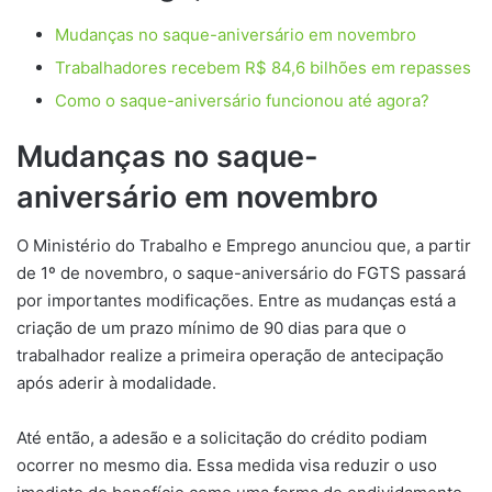
Mudanças no saque-aniversário em novembro
Trabalhadores recebem R$ 84,6 bilhões em repasses
Como o saque-aniversário funcionou até agora?
Mudanças no saque-
aniversário em novembro
O Ministério do Trabalho e Emprego anunciou que, a partir
de 1º de novembro, o saque-aniversário do FGTS passará
por importantes modificações. Entre as mudanças está a
criação de um prazo mínimo de 90 dias para que o
trabalhador realize a primeira operação de antecipação
após aderir à modalidade.
Até então, a adesão e a solicitação do crédito podiam
ocorrer no mesmo dia. Essa medida visa reduzir o uso