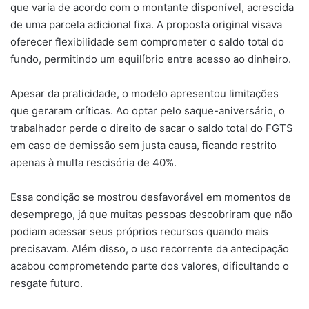
que varia de acordo com o montante disponível, acrescida
de uma parcela adicional fixa. A proposta original visava
oferecer flexibilidade sem comprometer o saldo total do
fundo, permitindo um equilíbrio entre acesso ao dinheiro.
Apesar da praticidade, o modelo apresentou limitações
que geraram críticas. Ao optar pelo saque-aniversário, o
trabalhador perde o direito de sacar o saldo total do FGTS
em caso de demissão sem justa causa, ficando restrito
apenas à multa rescisória de 40%.
Essa condição se mostrou desfavorável em momentos de
desemprego, já que muitas pessoas descobriram que não
podiam acessar seus próprios recursos quando mais
precisavam. Além disso, o uso recorrente da antecipação
acabou comprometendo parte dos valores, dificultando o
resgate futuro.