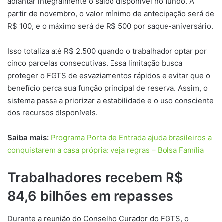
adiantar integralmente o saldo disponível no fundo. A
partir de novembro, o valor mínimo de antecipação será de
R$ 100, e o máximo será de R$ 500 por saque-aniversário.
Isso totaliza até R$ 2.500 quando o trabalhador optar por
cinco parcelas consecutivas. Essa limitação busca
proteger o FGTS de esvaziamentos rápidos e evitar que o
benefício perca sua função principal de reserva. Assim, o
sistema passa a priorizar a estabilidade e o uso consciente
dos recursos disponíveis.
Saiba mais:
Programa Porta de Entrada ajuda brasileiros a
conquistarem a casa própria: veja regras – Bolsa Família
Trabalhadores recebem R$
84,6 bilhões em repasses
Durante a reunião do Conselho Curador do FGTS, o