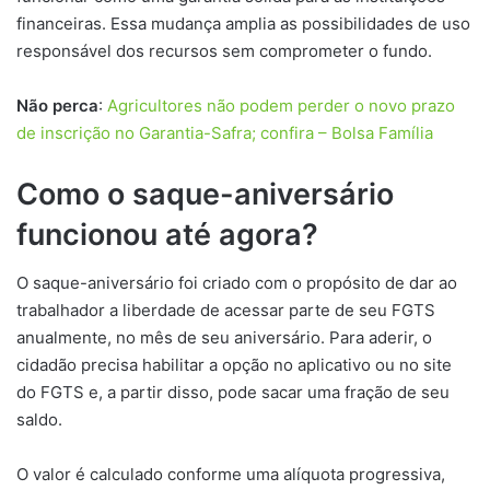
financeiras. Essa mudança amplia as possibilidades de uso
responsável dos recursos sem comprometer o fundo.
Não perca
:
Agricultores não podem perder o novo prazo
de inscrição no Garantia-Safra; confira – Bolsa Família
Como o saque-aniversário
funcionou até agora?
O saque-aniversário foi criado com o propósito de dar ao
trabalhador a liberdade de acessar parte de seu FGTS
anualmente, no mês de seu aniversário. Para aderir, o
cidadão precisa habilitar a opção no aplicativo ou no site
do FGTS e, a partir disso, pode sacar uma fração de seu
saldo.
O valor é calculado conforme uma alíquota progressiva,