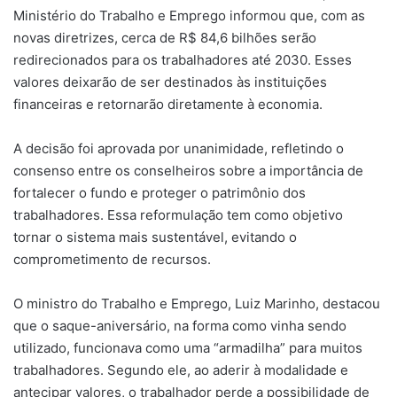
Ministério do Trabalho e Emprego informou que, com as
novas diretrizes, cerca de R$ 84,6 bilhões serão
redirecionados para os trabalhadores até 2030. Esses
valores deixarão de ser destinados às instituições
financeiras e retornarão diretamente à economia.
A decisão foi aprovada por unanimidade, refletindo o
consenso entre os conselheiros sobre a importância de
fortalecer o fundo e proteger o patrimônio dos
trabalhadores. Essa reformulação tem como objetivo
tornar o sistema mais sustentável, evitando o
comprometimento de recursos.
O ministro do Trabalho e Emprego, Luiz Marinho, destacou
que o saque-aniversário, na forma como vinha sendo
utilizado, funcionava como uma “armadilha” para muitos
trabalhadores. Segundo ele, ao aderir à modalidade e
antecipar valores, o trabalhador perde a possibilidade de