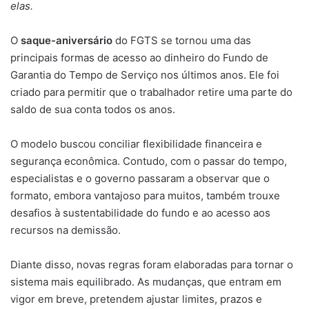
elas.
O
saque-aniversário
do FGTS se tornou uma das
principais formas de acesso ao dinheiro do Fundo de
Garantia do Tempo de Serviço nos últimos anos. Ele foi
criado para permitir que o trabalhador retire uma parte do
saldo de sua conta todos os anos.
O modelo buscou conciliar flexibilidade financeira e
segurança econômica. Contudo, com o passar do tempo,
especialistas e o governo passaram a observar que o
formato, embora vantajoso para muitos, também trouxe
desafios à sustentabilidade do fundo e ao acesso aos
recursos na demissão.
Diante disso, novas regras foram elaboradas para tornar o
sistema mais equilibrado. As mudanças, que entram em
vigor em breve, pretendem ajustar limites, prazos e