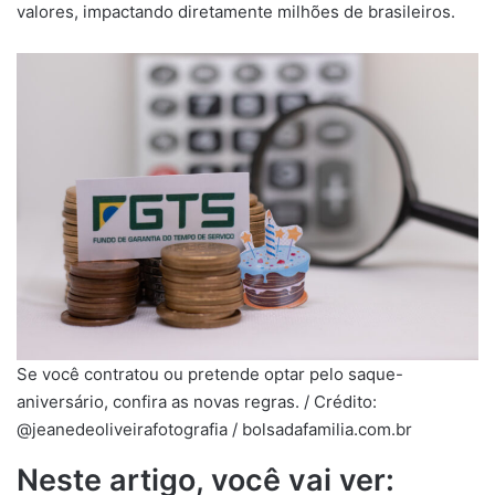
valores, impactando diretamente milhões de brasileiros.
Se você contratou ou pretende optar pelo saque-
aniversário, confira as novas regras. / Crédito:
@jeanedeoliveirafotografia / bolsadafamilia.com.br
Neste artigo, você vai ver: