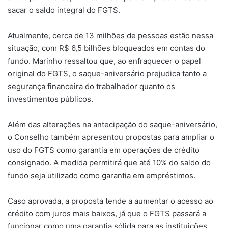
sacar o saldo integral do FGTS.
Atualmente, cerca de 13 milhões de pessoas estão nessa
situação, com R$ 6,5 bilhões bloqueados em contas do
fundo. Marinho ressaltou que, ao enfraquecer o papel
original do FGTS, o saque-aniversário prejudica tanto a
segurança financeira do trabalhador quanto os
investimentos públicos.
Além das alterações na antecipação do saque-aniversário,
o Conselho também apresentou propostas para ampliar o
uso do FGTS como garantia em operações de crédito
consignado. A medida permitirá que até 10% do saldo do
fundo seja utilizado como garantia em empréstimos.
Caso aprovada, a proposta tende a aumentar o acesso ao
crédito com juros mais baixos, já que o FGTS passará a
funcionar como uma garantia sólida para as instituições