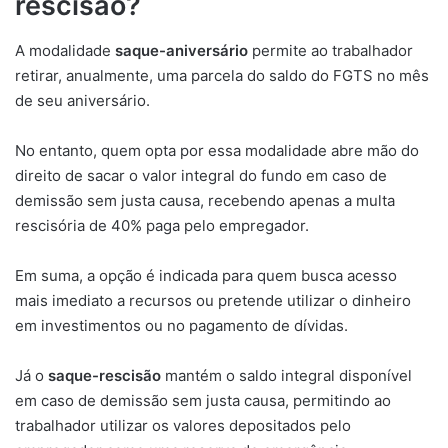
rescisão?
A modalidade
saque-aniversário
permite ao trabalhador
retirar, anualmente, uma parcela do saldo do FGTS no mês
de seu aniversário.
No entanto, quem opta por essa modalidade abre mão do
direito de sacar o valor integral do fundo em caso de
demissão sem justa causa, recebendo apenas a multa
rescisória de 40% paga pelo empregador.
Em suma, a opção é indicada para quem busca acesso
mais imediato a recursos ou pretende utilizar o dinheiro
em investimentos ou no pagamento de dívidas.
Já o
saque-rescisão
mantém o saldo integral disponível
em caso de demissão sem justa causa, permitindo ao
trabalhador utilizar os valores depositados pelo