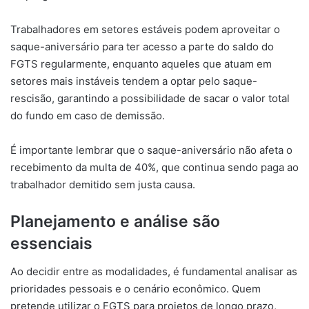
Trabalhadores em setores estáveis podem aproveitar o
saque-aniversário para ter acesso a parte do saldo do
FGTS regularmente, enquanto aqueles que atuam em
setores mais instáveis tendem a optar pelo saque-
rescisão, garantindo a possibilidade de sacar o valor total
do fundo em caso de demissão.
É importante lembrar que o saque-aniversário não afeta o
recebimento da multa de 40%, que continua sendo paga ao
trabalhador demitido sem justa causa.
Planejamento e análise são
essenciais
Ao decidir entre as modalidades, é fundamental analisar as
prioridades pessoais e o cenário econômico. Quem
pretende utilizar o FGTS para projetos de longo prazo,