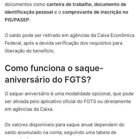
documentos como
carteira de trabalho
,
documento de
identificação pessoal
e o
comprovante de inscrição no
PIS/PASEP
.
O saldo pode ser retirado em agências da Caixa Econômica
Federal, após a devida verificação dos requisitos para
liberação do benefício.
Como funciona o saque-
aniversário do FGTS?
O saque-aniversário é uma modalidade opcional, que pode
ser ativada pelo aplicativo oficial do FGTS ou diretamente
em agências da Caixa.
Os valores disponíveis para saque anual dependem do
saldo acumulado na conta, seguindo uma tabela de