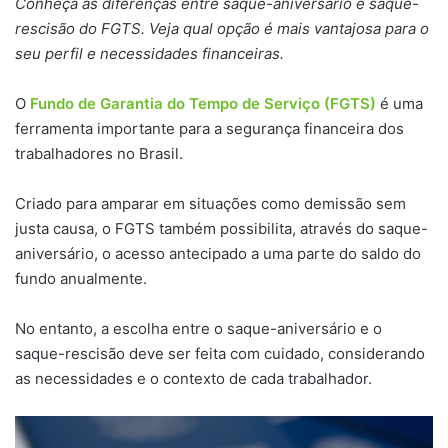
Conheça as diferenças entre saque-aniversário e saque-
rescisão do FGTS. Veja qual opção é mais vantajosa para o
seu perfil e necessidades financeiras.
O
Fundo de Garantia do Tempo de Serviço (FGTS)
é uma
ferramenta importante para a segurança financeira dos
trabalhadores no Brasil.
Criado para amparar em situações como demissão sem
justa causa, o FGTS também possibilita, através do saque-
aniversário, o acesso antecipado a uma parte do saldo do
fundo anualmente.
No entanto, a escolha entre o saque-aniversário e o
saque-rescisão deve ser feita com cuidado, considerando
as necessidades e o contexto de cada trabalhador.