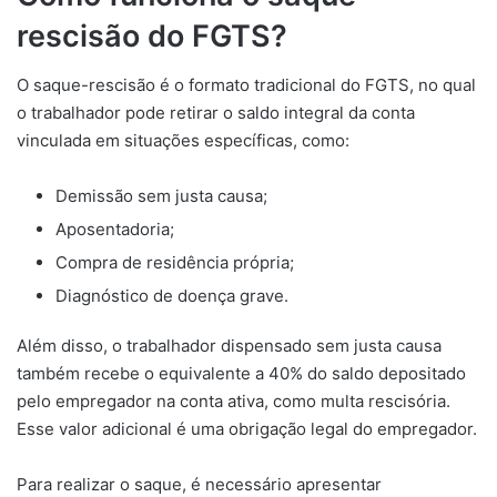
rescisão do FGTS?
O saque-rescisão é o formato tradicional do FGTS, no qual
o trabalhador pode retirar o saldo integral da conta
vinculada em situações específicas, como:
Demissão sem justa causa;
Aposentadoria;
Compra de residência própria;
Diagnóstico de doença grave.
Além disso, o trabalhador dispensado sem justa causa
também recebe o equivalente a 40% do saldo depositado
pelo empregador na conta ativa, como multa rescisória.
Esse valor adicional é uma obrigação legal do empregador.
Para realizar o saque, é necessário apresentar