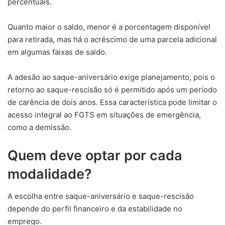
percentuais.
Quanto maior o saldo, menor é a porcentagem disponível
para retirada, mas há o acréscimo de uma parcela adicional
em algumas faixas de saldo.
A adesão ao saque-aniversário exige planejamento, pois o
retorno ao saque-rescisão só é permitido após um período
de carência de dois anos. Essa característica pode limitar o
acesso integral ao FGTS em situações de emergência,
como a demissão.
Quem deve optar por cada
modalidade?
A escolha entre saque-aniversário e saque-rescisão
depende do perfil financeiro e da estabilidade no
emprego.