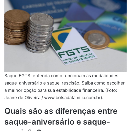
Saque FGTS: entenda como funcionam as modalidades
saque-aniversário e saque-rescisão. Saiba como escolher
a melhor opção para sua estabilidade financeira. (Foto:
Jeane de Oliveira / www.bolsadafamilia.com.br).
Quais são as diferenças entre
saque-aniversário e saque-