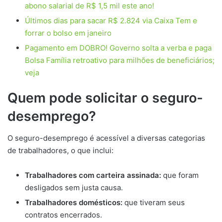
abono salarial de R$ 1,5 mil este ano!
Últimos dias para sacar R$ 2.824 via Caixa Tem e
forrar o bolso em janeiro
Pagamento em DOBRO! Governo solta a verba e paga
Bolsa Família retroativo para milhões de beneficiários;
veja
Quem pode solicitar o seguro-
desemprego?
O seguro-desemprego é acessível a diversas categorias
de trabalhadores, o que inclui:
Trabalhadores com carteira assinada:
que foram
desligados sem justa causa.
Trabalhadores domésticos:
que tiveram seus
contratos encerrados.