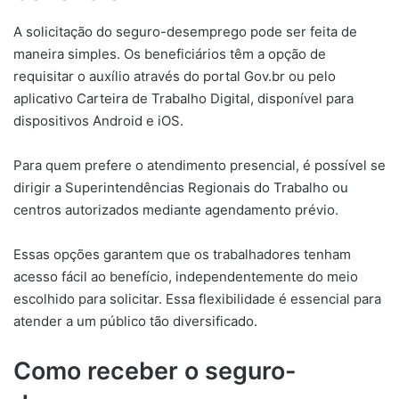
A solicitação do seguro-desemprego pode ser feita de
maneira simples. Os beneficiários têm a opção de
requisitar o auxílio através do portal Gov.br ou pelo
aplicativo Carteira de Trabalho Digital, disponível para
dispositivos Android e iOS.
Para quem prefere o atendimento presencial, é possível se
dirigir a Superintendências Regionais do Trabalho ou
centros autorizados mediante agendamento prévio.
Essas opções garantem que os trabalhadores tenham
acesso fácil ao benefício, independentemente do meio
escolhido para solicitar. Essa flexibilidade é essencial para
atender a um público tão diversificado.
Como receber o seguro-