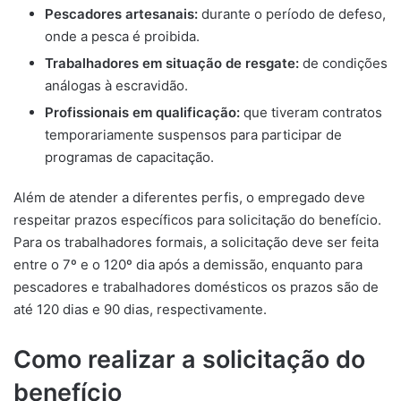
Pescadores artesanais:
durante o período de defeso,
onde a pesca é proibida.
Trabalhadores em situação de resgate:
de condições
análogas à escravidão.
Profissionais em qualificação:
que tiveram contratos
temporariamente suspensos para participar de
programas de capacitação.
Além de atender a diferentes perfis, o empregado deve
respeitar prazos específicos para solicitação do benefício.
Para os trabalhadores formais, a solicitação deve ser feita
entre o 7º e o 120º dia após a demissão, enquanto para
pescadores e trabalhadores domésticos os prazos são de
até 120 dias e 90 dias, respectivamente.
Como realizar a solicitação do
benefício