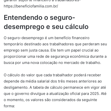
https://beneficiofamilia.com.br/
Entendendo o seguro-
desemprego e seu cálculo
O seguro-desemprego é um benefício financeiro
temporário destinado aos trabalhadores que perderam seu
emprego sem justa causa. Ele tem um papel crucial ao
proporcionar uma rede de segurança econômica durante a
busca por uma nova colocação no mercado de trabalho.
O cálculo do valor que cada trabalhador poderá receber
depende da média salarial dos três meses anteriores ao
desligamento. A tabela de cálculo permanece em vigor até
que o governo divulgue a atualização oficial para 2025. Até
o momento, os valores são considerados da seguinte
forma: