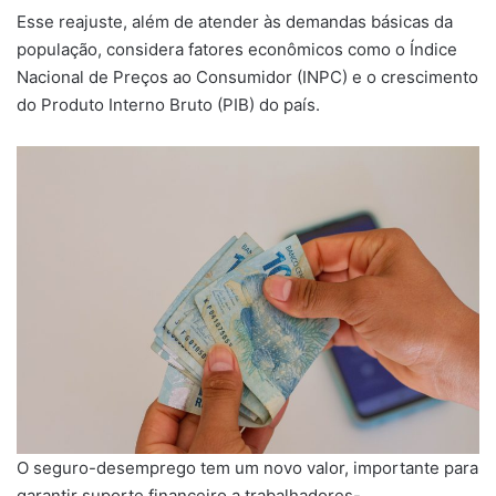
Esse reajuste, além de atender às demandas básicas da
população, considera fatores econômicos como o Índice
Nacional de Preços ao Consumidor (INPC) e o crescimento
do Produto Interno Bruto (PIB) do país.
O seguro-desemprego tem um novo valor, importante para
garantir suporte financeiro a trabalhadores-