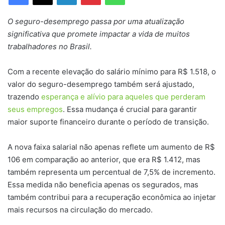
O seguro-desemprego passa por uma atualização
significativa que promete impactar a vida de muitos
trabalhadores no Brasil.
Com a recente elevação do salário mínimo para R$ 1.518, o
valor do seguro-desemprego também será ajustado,
trazendo
esperança e alívio para aqueles que perderam
seus empregos
. Essa mudança é crucial para garantir
maior suporte financeiro durante o período de transição.
A nova faixa salarial não apenas reflete um aumento de R$
106 em comparação ao anterior, que era R$ 1.412, mas
também representa um percentual de 7,5% de incremento.
Essa medida não beneficia apenas os segurados, mas
também contribui para a recuperação econômica ao injetar
mais recursos na circulação do mercado.