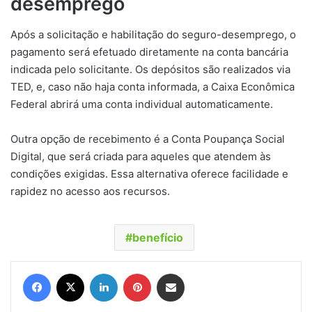
desemprego
Após a solicitação e habilitação do seguro-desemprego, o
pagamento será efetuado diretamente na conta bancária
indicada pelo solicitante. Os depósitos são realizados via
TED, e, caso não haja conta informada, a Caixa Econômica
Federal abrirá uma conta individual automaticamente.
Outra opção de recebimento é a Conta Poupança Social
Digital, que será criada para aqueles que atendem às
condições exigidas. Essa alternativa oferece facilidade e
rapidez no acesso aos recursos.
benefício
Facebook
X
Linkedin
Pinterest
Compartilhar via e-mail