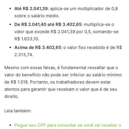
Até R$ 2.041,39
: aplica-se um multiplicador de 0,8
sobre o salário médio.
De R$ 2.041,40 até R$ 3.402,65
: multiplica-se o
valor que excede R$ 2.041,39 por 0,5, somando-se
R$ 1.633,10.
Acima de R$ 3.402,65
: o valor fixo recebido é de R$
2.313,74.
Mesmo com essas faixas, é fundamental ressaltar que o
valor do benefício não pode ser inferior ao salário mínimo
de R$ 1.518. Portanto, os trabalhadores devem estar
atentos para garantir que recebam o valor que é de seu
direito.
Leia também:
Pegue seu CPF para consultar se você vai receber o