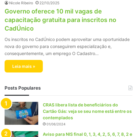
Nicole Ribeiro
22/10/2025
Governo oferece 10 mil vagas de
capacitação gratuita para inscritos no
CadÚnico
Os inscritos no CadÚnico podem aproveitar uma oportunidade
nova do governo para conseguirem especialização e,
consequentemente, um emprego O Cadastro…
Leia mais »
Posts Populares
CRAS libera lista de beneficiários do
Cartão Gás: veja se seu nome está entre os
contemplados
01/06/2024
Aviso para NIS final 0, 1, 3, 4, 2, 5, 6, 7, 8, 2 e