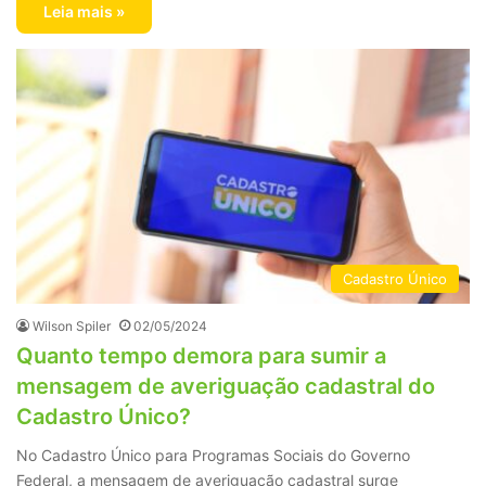
Leia mais »
Cadastro Único
Wilson Spiler
02/05/2024
Quanto tempo demora para sumir a
mensagem de averiguação cadastral do
Cadastro Único?
No Cadastro Único para Programas Sociais do Governo
Federal, a mensagem de averiguação cadastral surge