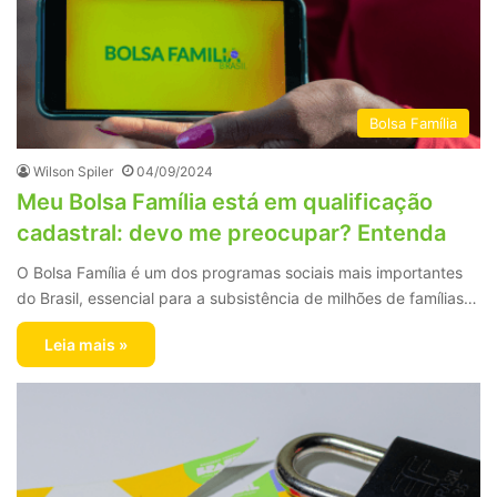
Bolsa Família
Wilson Spiler
04/09/2024
Meu Bolsa Família está em qualificação
cadastral: devo me preocupar? Entenda
O Bolsa Família é um dos programas sociais mais importantes
do Brasil, essencial para a subsistência de milhões de famílias…
Leia mais »