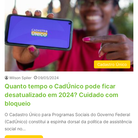
Cadastro Único
Wilson Spiler
09/05/2024
Quanto tempo o CadÚnico pode ficar
desatualizado em 2024? Cuidado com
bloqueio
O Cadastro Único para Programas Sociais do Governo Federal
(CadÚnico) constitui a espinha dorsal da política de assistência
social no…