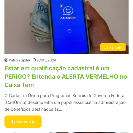
Caixa Tem
Wilson Spiler
28/05/2024
Estar em qualificação cadastral é um
PERIGO? Entenda o ALERTA VERMELHO no
Caixa Tem
O Cadastro Único para Programas Sociais do Governo Federal
(CadÚnico) desempenha um papel essencial na administração
de benefícios destinados às…
Leia mais »