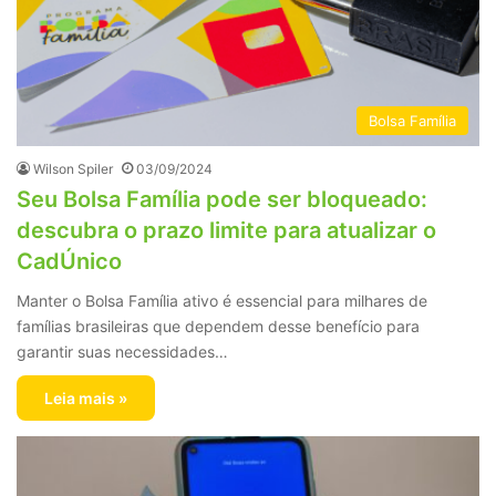
Bolsa Família
Wilson Spiler
03/09/2024
Seu Bolsa Família pode ser bloqueado:
descubra o prazo limite para atualizar o
CadÚnico
Manter o Bolsa Família ativo é essencial para milhares de
famílias brasileiras que dependem desse benefício para
garantir suas necessidades…
Leia mais »