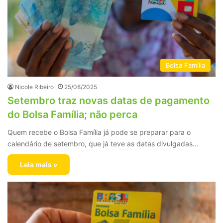
Bolsa Família
Nicole Ribeiro
25/08/2025
Setembro traz novas datas de pagamento
do Bolsa Família; não perca
Quem recebe o Bolsa Família já pode se preparar para o
calendário de setembro, que já teve as datas divulgadas…
Leia mais »