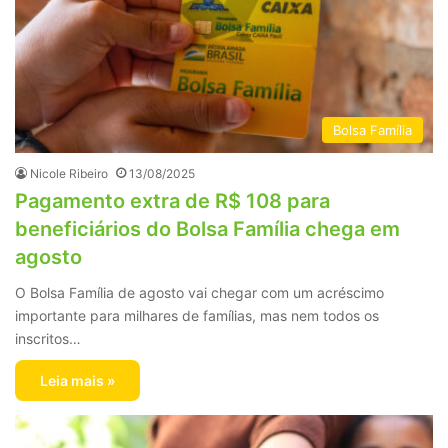
Bolsa Família
Nicole Ribeiro
13/08/2025
Pagamento extra de R$ 108 para
beneficiários do Bolsa Família chega em
agosto
O Bolsa Família de agosto vai chegar com um acréscimo
importante para milhares de famílias, mas nem todos os
inscritos…
Leia mais »