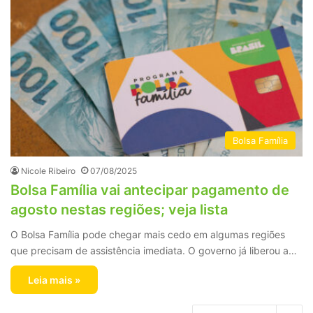
Bolsa Família
Nicole Ribeiro
07/08/2025
Bolsa Família vai antecipar pagamento de
agosto nestas regiões; veja lista
O Bolsa Família pode chegar mais cedo em algumas regiões
que precisam de assistência imediata. O governo já liberou a…
Leia mais »