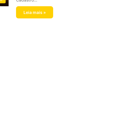
Leia mais »