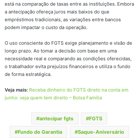
está na comparação de taxas entre as instituições. Embora
a antecipação ofereça juros mais baixos do que
empréstimos tradicionais, as variações entre bancos
podem impactar o custo da operação.
O uso consciente do FGTS exige planejamento e visão de
longo prazo. Ao tomar a decisão com base em uma
necessidade real e comparando as condições oferecidas,
o trabalhador evita prejuízos financeiros e utiliza o fundo
de forma estratégica.
Veja mais:
Receba dinheiro do FGTS direto na conta em
junho: veja quem tem direito – Bolsa Família
antecipar fgts
FGTS
Fundo de Garantia
Saque-Aniversário