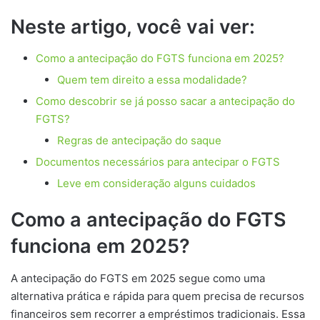
Neste artigo, você vai ver:
Como a antecipação do FGTS funciona em 2025?
Quem tem direito a essa modalidade?
Como descobrir se já posso sacar a antecipação do
FGTS?
Regras de antecipação do saque
Documentos necessários para antecipar o FGTS
Leve em consideração alguns cuidados
Como a antecipação do FGTS
funciona em 2025?
A antecipação do FGTS em 2025 segue como uma
alternativa prática e rápida para quem precisa de recursos
financeiros sem recorrer a empréstimos tradicionais. Essa