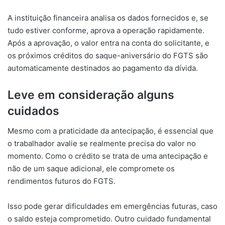
A instituição financeira analisa os dados fornecidos e, se
tudo estiver conforme, aprova a operação rapidamente.
Após a aprovação, o valor entra na conta do solicitante, e
os próximos créditos do saque-aniversário do FGTS são
automaticamente destinados ao pagamento da dívida.
Leve em consideração alguns
cuidados
Mesmo com a praticidade da antecipação, é essencial que
o trabalhador avalie se realmente precisa do valor no
momento. Como o crédito se trata de uma antecipação e
não de um saque adicional, ele compromete os
rendimentos futuros do FGTS.
Isso pode gerar dificuldades em emergências futuras, caso
o saldo esteja comprometido. Outro cuidado fundamental