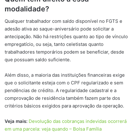
modalidade?
Qualquer trabalhador com saldo disponível no FGTS e
adesão ativa ao saque-aniversário pode solicitar a
antecipação. Não há restrições quanto ao tipo de vínculo
empregatício, ou seja, tanto celetistas quanto
trabalhadores temporários podem se beneficiar, desde
que possuam saldo suficiente.
Além disso, a maioria das instituições financeiras exige
que o solicitante esteja com o CPF regularizado e sem
pendências de crédito. A regularidade cadastral e a
comprovação de residência também fazem parte dos
critérios básicos exigidos para aprovação da operação.
Veja mais:
Devolução das cobranças indevidas ocorrerá
em uma parcela: veja quando – Bolsa Família