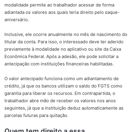
modalidade permite ao trabalhador acessar de forma
adiantada os valores aos quais teria direito pelo saque-
aniversário.
Inclusive, ele ocorre anualmente no mês de nascimento do
titular da conta. Para isso, o interessado deve ter aderido
previamente à modalidade no aplicativo ou site da Caixa
Econômica Federal. Após a adesão, ele pode solicitar a
antecipação com instituições financeiras habilitadas.
O valor antecipado funciona como um adiantamento de
crédito, já que os bancos utilizam o saldo do FGTS como
garantia para liberar os recursos. Em contrapartida, o
trabalhador abre mão de receber os valores nos anos
seguintes, já que a instituição deduz automaticamente as
parcelas futuras para quitação.
Quem tem direito a essa