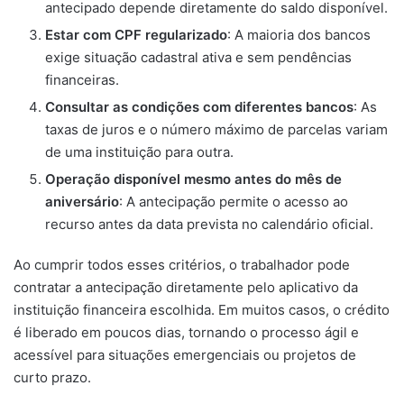
antecipado depende diretamente do saldo disponível.
Estar com CPF regularizado
: A maioria dos bancos
exige situação cadastral ativa e sem pendências
financeiras.
Consultar as condições com diferentes bancos
: As
taxas de juros e o número máximo de parcelas variam
de uma instituição para outra.
Operação disponível mesmo antes do mês de
aniversário
: A antecipação permite o acesso ao
recurso antes da data prevista no calendário oficial.
Ao cumprir todos esses critérios, o trabalhador pode
contratar a antecipação diretamente pelo aplicativo da
instituição financeira escolhida. Em muitos casos, o crédito
é liberado em poucos dias, tornando o processo ágil e
acessível para situações emergenciais ou projetos de
curto prazo.