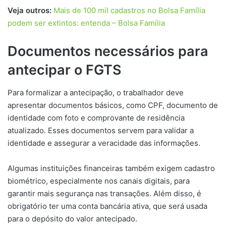
Veja outros:
Mais de 100 mil cadastros no Bolsa Família
podem ser extintos: entenda – Bolsa Família
Documentos necessários para
antecipar o FGTS
Para formalizar a antecipação, o trabalhador deve
apresentar documentos básicos, como CPF, documento de
identidade com foto e comprovante de residência
atualizado. Esses documentos servem para validar a
identidade e assegurar a veracidade das informações.
Algumas instituições financeiras também exigem cadastro
biométrico, especialmente nos canais digitais, para
garantir mais segurança nas transações. Além disso, é
obrigatório ter uma conta bancária ativa, que será usada
para o depósito do valor antecipado.