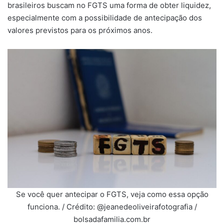
brasileiros buscam no FGTS uma forma de obter liquidez,
especialmente com a possibilidade de antecipação dos
valores previstos para os próximos anos.
Se você quer antecipar o FGTS, veja como essa opção
funciona. / Crédito: @jeanedeoliveirafotografia /
bolsadafamilia.com.br