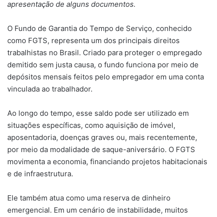
apresentação de alguns documentos.
O Fundo de Garantia do Tempo de Serviço, conhecido
como FGTS, representa um dos principais direitos
trabalhistas no Brasil. Criado para proteger o empregado
demitido sem justa causa, o fundo funciona por meio de
depósitos mensais feitos pelo empregador em uma conta
vinculada ao trabalhador.
Ao longo do tempo, esse saldo pode ser utilizado em
situações específicas, como aquisição de imóvel,
aposentadoria, doenças graves ou, mais recentemente,
por meio da modalidade de saque-aniversário. O FGTS
movimenta a economia, financiando projetos habitacionais
e de infraestrutura.
Ele também atua como uma reserva de dinheiro
emergencial. Em um cenário de instabilidade, muitos