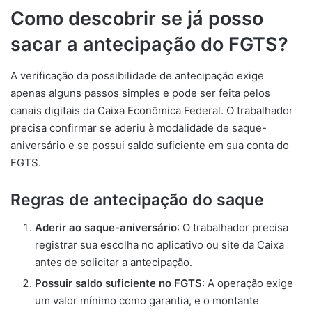
Como descobrir se já posso
sacar a antecipação do FGTS?
A verificação da possibilidade de antecipação exige
apenas alguns passos simples e pode ser feita pelos
canais digitais da Caixa Econômica Federal. O trabalhador
precisa confirmar se aderiu à modalidade de saque-
aniversário e se possui saldo suficiente em sua conta do
FGTS.
Regras de antecipação do saque
Aderir ao saque-aniversário
: O trabalhador precisa
registrar sua escolha no aplicativo ou site da Caixa
antes de solicitar a antecipação.
Possuir saldo suficiente no FGTS
: A operação exige
um valor mínimo como garantia, e o montante