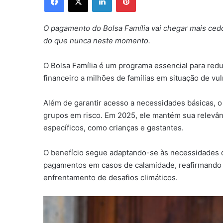
O pagamento do Bolsa Família vai chegar mais ce
do que nunca neste momento.
O Bolsa Família é um programa essencial para redu
financeiro a milhões de famílias em situação de vul
Além de garantir acesso a necessidades básicas,
grupos em risco. Em 2025, ele mantém sua relevânc
específicos, como crianças e gestantes.
O benefício segue adaptando-se às necessidades d
pagamentos em casos de calamidade, reafirmando 
enfrentamento de desafios climáticos.