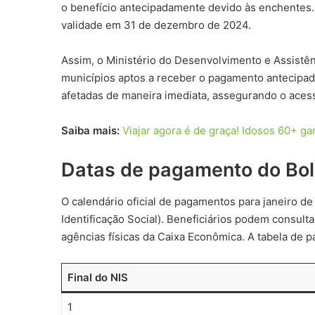
o benefício antecipadamente devido às enchentes.
validade em 31 de dezembro de 2024.
Assim, o Ministério do Desenvolvimento e Assistên
municípios aptos a receber o pagamento antecipad
afetadas de maneira imediata, assegurando o aces
Saiba mais:
Viajar agora é de graça! Idosos 60+ 
Datas de pagamento do Bol
O calendário oficial de pagamentos para janeiro d
Identificação Social). Beneficiários podem consult
agências físicas da Caixa Econômica. A tabela de 
Final do NIS
1