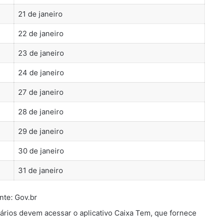
21 de janeiro
22 de janeiro
23 de janeiro
24 de janeiro
27 de janeiro
28 de janeiro
29 de janeiro
30 de janeiro
31 de janeiro
nte: Gov.br
iários devem acessar o aplicativo Caixa Tem, que fornece