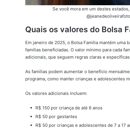
Se você mora em um destes estados, r
@jeanedeoliveirafoto
Quais os valores do Bolsa F
Em janeiro de 2025, o Bolsa Família mantém uma ba
famílias beneficiadas. O valor mínimo para cada fa
adicionais, que seguem regras claras e específicas
As famílias podem aumentar o benefício mensalme
programa, como manter crianças e adolescentes mat
Os valores adicionais incluem:
R$ 150 por criança de até 6 anos
R$ 50 por gestantes
R$ 50 por crianças e adolescentes de 7 a 17 