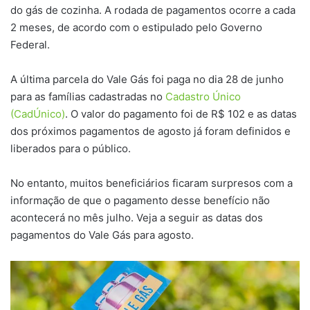
do gás de cozinha. A rodada de pagamentos ocorre a cada
2 meses, de acordo com o estipulado pelo Governo
Federal.
A última parcela do Vale Gás foi paga no dia 28 de junho
para as famílias cadastradas no
Cadastro Único
(CadÚnico)
. O valor do pagamento foi de R$ 102 e as datas
dos próximos pagamentos de agosto já foram definidos e
liberados para o público.
No entanto, muitos beneficiários ficaram surpresos com a
informação de que o pagamento desse benefício não
acontecerá no mês julho. Veja a seguir as datas dos
pagamentos do Vale Gás para agosto.