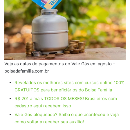
Veja as datas de pagamentos do Vale Gás em agosto –
bolsadafamilia.com.br
Revelados os melhores sites com cursos online 100%
GRATUITOS para beneficiários do Bolsa Família
R$ 201 a mais TODOS OS MESES! Brasileiros com
cadastro aqui recebem isso
Vale Gás bloqueado? Saiba o que aconteceu e veja
como voltar a receber seu auxílio!