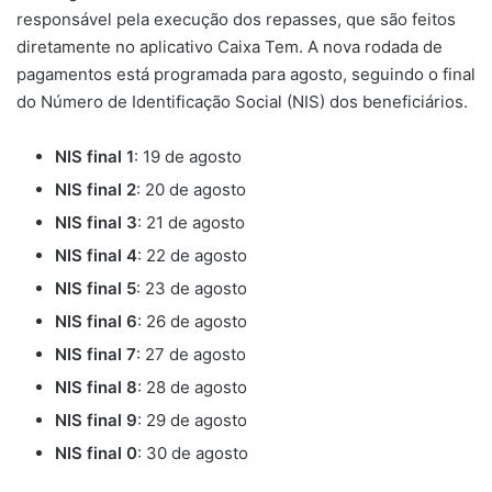
responsável pela execução dos repasses, que são feitos
diretamente no aplicativo Caixa Tem. A nova rodada de
pagamentos está programada para agosto, seguindo o final
do Número de Identificação Social (NIS) dos beneficiários.
NIS final 1
: 19 de agosto
NIS final 2
: 20 de agosto
NIS final 3
: 21 de agosto
NIS final 4
: 22 de agosto
NIS final 5
: 23 de agosto
NIS final 6
: 26 de agosto
NIS final 7
: 27 de agosto
NIS final 8
: 28 de agosto
NIS final 9
: 29 de agosto
NIS final 0
: 30 de agosto