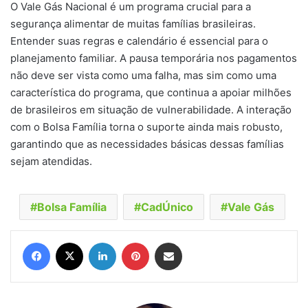
O Vale Gás Nacional é um programa crucial para a
segurança alimentar de muitas famílias brasileiras.
Entender suas regras e calendário é essencial para o
planejamento familiar. A pausa temporária nos pagamentos
não deve ser vista como uma falha, mas sim como uma
característica do programa, que continua a apoiar milhões
de brasileiros em situação de vulnerabilidade. A interação
com o Bolsa Família torna o suporte ainda mais robusto,
garantindo que as necessidades básicas dessas famílias
sejam atendidas.
Bolsa Família
CadÚnico
Vale Gás
Facebook
X
Linkedin
Pinterest
Compartilhar via e-mail