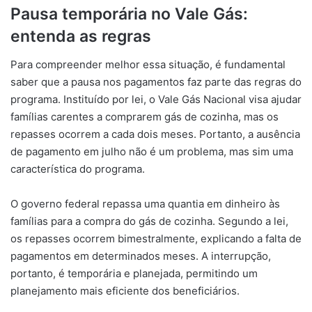
Pausa temporária no Vale Gás:
entenda as regras
Para compreender melhor essa situação, é fundamental
saber que a pausa nos pagamentos faz parte das regras do
programa. Instituído por lei, o Vale Gás Nacional visa ajudar
famílias carentes a comprarem gás de cozinha, mas os
repasses ocorrem a cada dois meses. Portanto, a ausência
de pagamento em julho não é um problema, mas sim uma
característica do programa.
O governo federal repassa uma quantia em dinheiro às
famílias para a compra do gás de cozinha. Segundo a lei,
os repasses ocorrem bimestralmente, explicando a falta de
pagamentos em determinados meses. A interrupção,
portanto, é temporária e planejada, permitindo um
planejamento mais eficiente dos beneficiários.