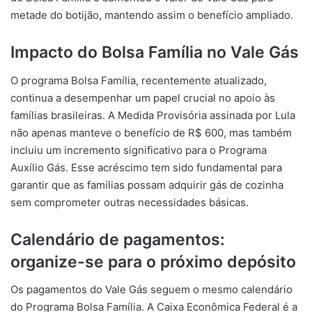
metade do botijão, mantendo assim o benefício ampliado.
Impacto do Bolsa Família no Vale Gás
O programa Bolsa Família, recentemente atualizado,
continua a desempenhar um papel crucial no apoio às
famílias brasileiras. A Medida Provisória assinada por Lula
não apenas manteve o benefício de R$ 600, mas também
incluiu um incremento significativo para o Programa
Auxílio Gás. Esse acréscimo tem sido fundamental para
garantir que as famílias possam adquirir gás de cozinha
sem comprometer outras necessidades básicas.
Calendário de pagamentos:
organize-se para o próximo depósito
Os pagamentos do Vale Gás seguem o mesmo calendário
do Programa Bolsa Família. A Caixa Econômica Federal é a