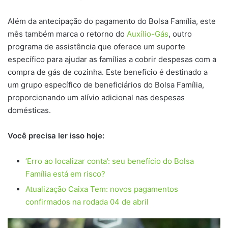
Além da antecipação do pagamento do Bolsa Família, este
mês também marca o retorno do
Auxílio-Gás
, outro
programa de assistência que oferece um suporte
específico para ajudar as famílias a cobrir despesas com a
compra de gás de cozinha. Este benefício é destinado a
um grupo específico de beneficiários do Bolsa Família,
proporcionando um alívio adicional nas despesas
domésticas.
Você precisa ler isso hoje:
‘Erro ao localizar conta’: seu benefício do Bolsa
Família está em risco?
Atualização Caixa Tem: novos pagamentos
confirmados na rodada 04 de abril