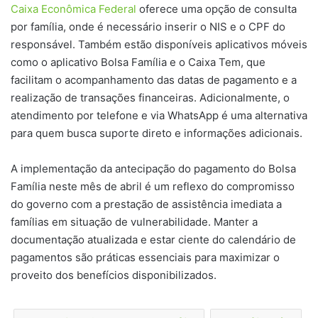
Caixa Econômica Federal
oferece uma opção de consulta
por família, onde é necessário inserir o NIS e o CPF do
responsável. Também estão disponíveis aplicativos móveis
como o aplicativo Bolsa Família e o Caixa Tem, que
facilitam o acompanhamento das datas de pagamento e a
realização de transações financeiras. Adicionalmente, o
atendimento por telefone e via WhatsApp é uma alternativa
para quem busca suporte direto e informações adicionais.
A implementação da antecipação do pagamento do Bolsa
Família neste mês de abril é um reflexo do compromisso
do governo com a prestação de assistência imediata a
famílias em situação de vulnerabilidade. Manter a
documentação atualizada e estar ciente do calendário de
pagamentos são práticas essenciais para maximizar o
proveito dos benefícios disponibilizados.