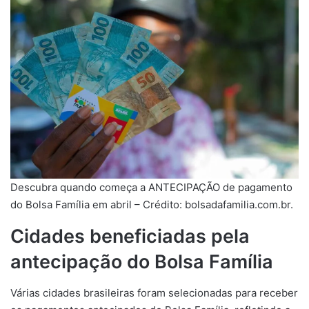
Descubra quando começa a ANTECIPAÇÃO de pagamento
do Bolsa Família em abril – Crédito: bolsadafamilia.com.br.
Cidades beneficiadas pela
antecipação do Bolsa Família
Várias cidades brasileiras foram selecionadas para receber