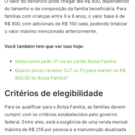
O valor do benefício pode chegar até R$ 900, dependendo
do tamanho e da composição da família beneficiária. Para
famílias com crianças entre 0 e 6 anos, o valor base é de
R$ 600, com adicionais de R$ 150 cada, podendo totalizar
o valor máximo mencionado anteriormente.
Você também tem que ver isso hoje:
Saiba como pedir 2ª via do cartão Bolsa Família
Quanto posso receber CLT ou PJ para manter os R$
600,00 do Bolsa Família?
Critérios de elegibilidade
Para se qualificar para o Bolsa Família, as famílias devem
cumprir com os critérios estabelecidos pelo governo
federal. Entre eles, está a exigência de uma renda mensal
máxima de R$ 218 por pessoa e a manutenção atualizada