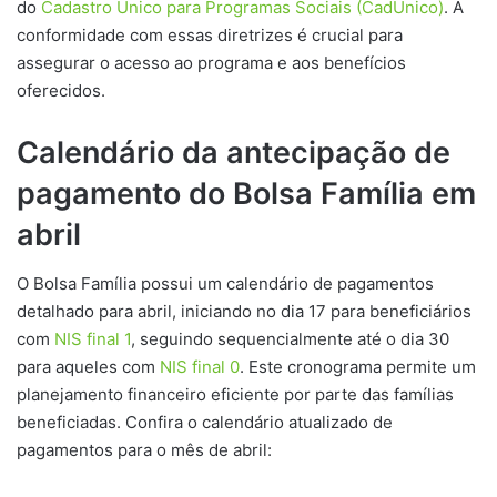
do
Cadastro Único para Programas Sociais (CadÚnico)
. A
conformidade com essas diretrizes é crucial para
assegurar o acesso ao programa e aos benefícios
oferecidos.
Calendário da antecipação de
pagamento do Bolsa Família em
abril
O Bolsa Família possui um calendário de pagamentos
detalhado para abril, iniciando no dia 17 para beneficiários
com
NIS final 1
, seguindo sequencialmente até o dia 30
para aqueles com
NIS final 0
. Este cronograma permite um
planejamento financeiro eficiente por parte das famílias
beneficiadas. Confira o calendário atualizado de
pagamentos para o mês de abril: