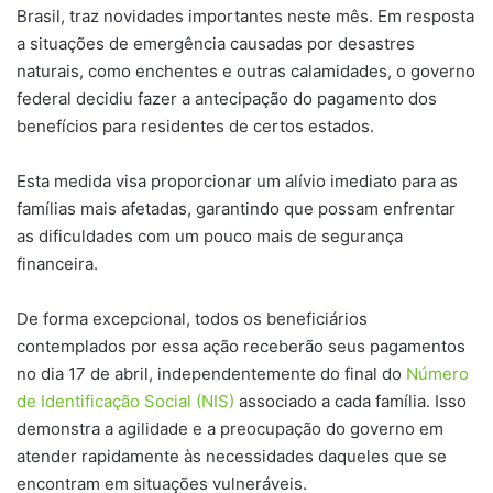
Brasil, traz novidades importantes neste mês. Em resposta
a situações de emergência causadas por desastres
naturais, como enchentes e outras calamidades, o governo
federal decidiu fazer a antecipação do pagamento dos
benefícios para residentes de certos estados.
Esta medida visa proporcionar um alívio imediato para as
famílias mais afetadas, garantindo que possam enfrentar
as dificuldades com um pouco mais de segurança
financeira.
De forma excepcional, todos os beneficiários
contemplados por essa ação receberão seus pagamentos
no dia 17 de abril, independentemente do final do
Número
de Identificação Social (NIS)
associado a cada família. Isso
demonstra a agilidade e a preocupação do governo em
atender rapidamente às necessidades daqueles que se
encontram em situações vulneráveis.