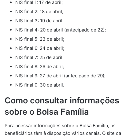
NIS final 1: 17 de abril;
NIS final 2: 18 de abril;
NIS final 3: 19 de abril;
NIS final 4: 20 de abril (antecipado de 22);
NIS final 5: 23 de abril;
NIS final 6: 24 de abril;
NIS final 7: 25 de abril;
NIS final 8: 26 de abril;
NIS final 9: 27 de abril (antecipado de 29);
NIS final 0: 30 de abril.
Como consultar informações
sobre o Bolsa Família
Para acessar informações sobre o Bolsa Família, os
beneficiários têm à disposição vários canais. O site da