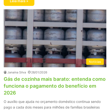
Leia mais »
Notícias
Janaína Silva
28/01/2026
Gás de cozinha mais barato: entenda como
funciona o pagamento do benefício em
2026
O auxílio que ajuda no orçamento doméstico continua sendo
pago a cada dois meses para milhões de famílias brasileiras