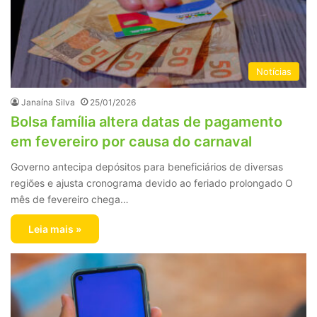
Notícias
Janaína Silva
25/01/2026
Bolsa família altera datas de pagamento
em fevereiro por causa do carnaval
Governo antecipa depósitos para beneficiários de diversas
regiões e ajusta cronograma devido ao feriado prolongado O
mês de fevereiro chega…
Leia mais »