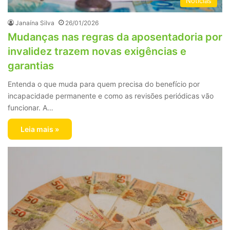
Notícias
Janaína Silva
26/01/2026
Mudanças nas regras da aposentadoria por
invalidez trazem novas exigências e
garantias
Entenda o que muda para quem precisa do benefício por
incapacidade permanente e como as revisões periódicas vão
funcionar. A…
Leia mais »