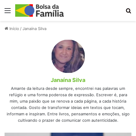
Menu
Pr
Início
/
Janaína Silva
Janaína Silva
Amante da leitura desde sempre, encontrei nas palavras um
refúgio e uma forma poderosa de expressão. Escrever é, para
mim, uma paixão que se renova a cada página, a cada história
contada. Gosto de transformar ideias em textos que tocam,
informam e inspiram. Entre livros, pensamentos e emoções, sigo
cultivando o prazer de comunicar com autenticidade.