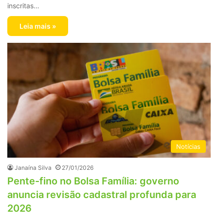
inscritas…
Leia mais »
Notícias
Janaína Silva
27/01/2026
Pente-fino no Bolsa Família: governo
anuncia revisão cadastral profunda para
2026