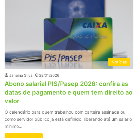
Notícias
Janaína Silva
28/01/2026
Abono salarial PIS/Pasep 2026: confira as
datas de pagamento e quem tem direito ao
valor
O calendário para quem trabalhou com carteira assinada ou
como servidor público já está definido, liberando até um salário
mínimo…