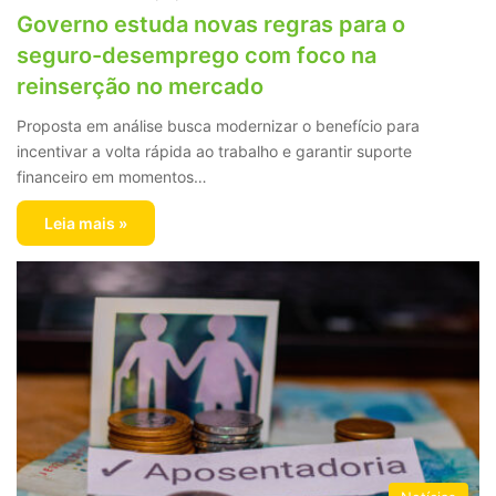
Governo estuda novas regras para o
seguro-desemprego com foco na
reinserção no mercado
Proposta em análise busca modernizar o benefício para
incentivar a volta rápida ao trabalho e garantir suporte
financeiro em momentos…
Leia mais »