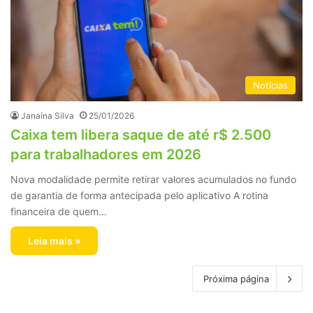
Notícias
Janaína Silva
25/01/2026
Caixa tem libera saque de até r$ 2.500
para trabalhadores em 2026
Nova modalidade permite retirar valores acumulados no fundo
de garantia de forma antecipada pelo aplicativo A rotina
financeira de quem…
Leia mais »
Próxima página