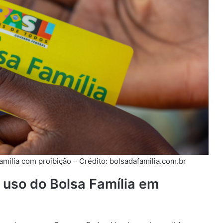
amília com proibição – Crédito: bolsadafamilia.com.br
 uso do Bolsa Família em