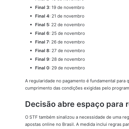
Final 3
: 19 de novembro
Final 4
: 21 de novembro
Final 5
: 22 de novembro
Final 6
: 25 de novembro
Final 7
: 26 de novembro
Final 8
: 27 de novembro
Final 9
: 28 de novembro
Final 0
: 29 de novembro
A regularidade no pagamento é fundamental para qu
cumprimento das condições exigidas pelo program
Decisão abre espaço para 
O STF também sinalizou a necessidade de uma reg
apostas online no Brasil. A medida inclui regras p