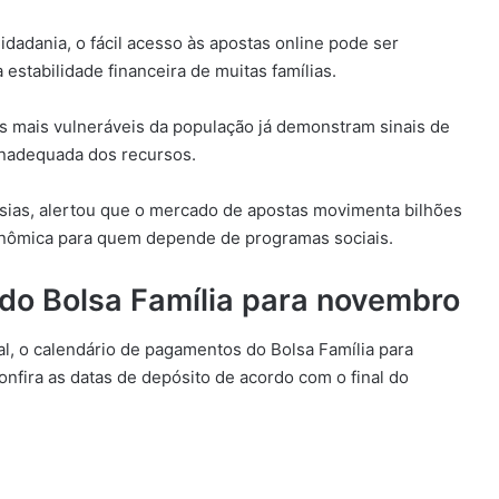
dadania, o fácil acesso às apostas online pode ser
estabilidade financeira de muitas famílias.
s mais vulneráveis da população já demonstram sinais de
inadequada dos recursos.
sias, alertou que o mercado de apostas movimenta bilhões
onômica para quem depende de programas sociais.
do Bolsa Família para novembro
l, o calendário de pagamentos do Bolsa Família para
fira as datas de depósito de acordo com o final do