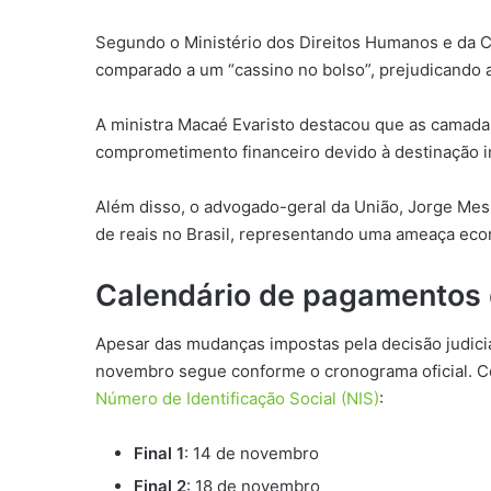
Segundo o Ministério dos Direitos Humanos e da Ci
comparado a um “cassino no bolso”, prejudicando a 
A ministra Macaé Evaristo destacou que as camada
comprometimento financeiro devido à destinação 
Além disso, o advogado-geral da União, Jorge Mes
de reais no Brasil, representando uma ameaça ec
Calendário de pagamentos 
Apesar das mudanças impostas pela decisão judicia
novembro segue conforme o cronograma oficial. Con
Número de Identificação Social (NIS)
:
Final 1
: 14 de novembro
Final 2
: 18 de novembro