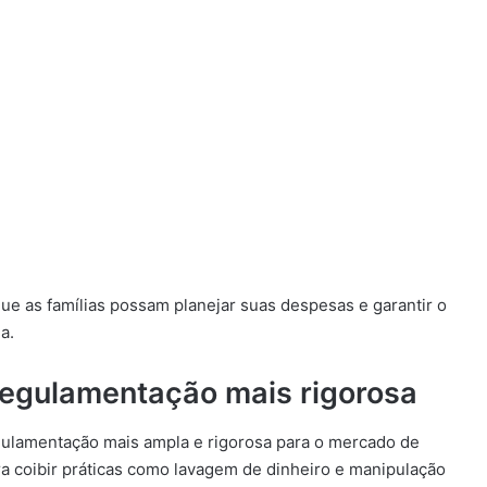
e as famílias possam planejar suas despesas e garantir o
a.
regulamentação mais rigorosa
ulamentação mais ampla e rigorosa para o mercado de
ara coibir práticas como lavagem de dinheiro e manipulação