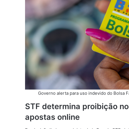
Governo alerta para uso indevido do Bolsa F
STF determina proibição no
apostas online