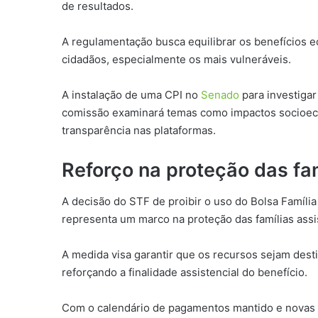
de resultados.
A regulamentação busca equilibrar os benefícios 
cidadãos, especialmente os mais vulneráveis.
A instalação de uma CPI no
Senado
para investigar
comissão examinará temas como impactos socioeco
transparência nas plataformas.
Reforço na proteção das fam
A decisão do STF de proibir o uso do Bolsa Família
representa um marco na proteção das famílias assi
A medida visa garantir que os recursos sejam des
reforçando a finalidade assistencial do benefício.
Com o calendário de pagamentos mantido e novas re