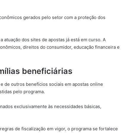
econômicos gerados pelo setor com a proteção dos
 a atuação dos sites de apostas já está em curso. A
nômicos, direitos do consumidor, educação financeira e
ílias beneficiárias
 e de outros benefícios sociais em apostas online
stidas pelo programa.
tinados exclusivamente às necessidades básicas,
gras de fiscalização em vigor, o programa se fortalece