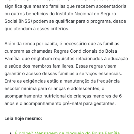
significa que mesmo famílias que recebem aposentadoria
ou outros benefícios do Instituto Nacional do Seguro
Social (INSS) podem se qualificar para o programa, desde
que atendam a esses critérios.
Além da renda per capita, é necessário que as famílias
cumpram as chamadas Regras Condicionais do Bolsa
Família, que englobam requisitos relacionados à educação
e saúde dos membros familiares. Essas regras visam
garantir o acesso dessas famílias a serviços essenciais.
Entre as exigências estão a manutenção da frequência
escolar mínima para crianças e adolescentes, o
acompanhamento nutricional de crianças menores de 6
anos e o acompanhamento pré-natal para gestantes.
Leia hoje mesmo:
É golpe? Mensagem de bloqueio do Bolsa Família