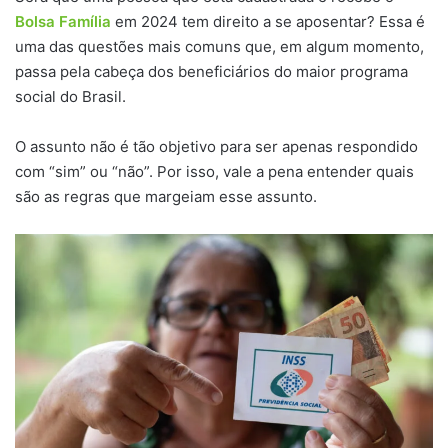
Bolsa Família
em 2024 tem direito a se aposentar? Essa é
uma das questões mais comuns que, em algum momento,
passa pela cabeça dos beneficiários do maior programa
social do Brasil.
O assunto não é tão objetivo para ser apenas respondido
com “sim” ou “não”. Por isso, vale a pena entender quais
são as regras que margeiam esse assunto.