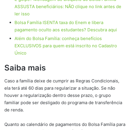
ASSUSTA beneficiários: NÃO clique no link antes de
ler isso
Bolsa Família ISENTA taxa do Enem e libera
pagamento oculto aos estudantes? Descubra aqui
Além do Bolsa Família: conheça benefícios
EXCLUSIVOS para quem está inscrito no Cadastro
Único
Saiba mais
Caso a família deixe de cumprir as Regras Condicionais,
ela terá até 60 dias para regularizar a situação. Se não
houver a regularização dentro desse prazo, o grupo
familiar pode ser desligado do programa de transferência
de renda.
Quanto ao calendário de pagamentos do Bolsa Família para