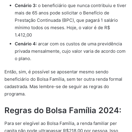
Cenário 3:
o beneficiário que nunca contribuiu e tiver
mais de 65 anos pode solicitar o Benefício de
Prestação Continuada (BPC), que pagará 1 salário
mínimo todos os meses. Hoje, o valor é de R$
1.412,00
Cenário 4:
arcar com os custos de uma previdência
privada mensalmente, cujo valor varia de acordo com
o plano.
Então, sim, é possível se aposentar mesmo sendo
beneficiário do Bolsa Família, sem ter outra renda formal
cadastrada. Mas lembre-se de seguir as regras do
programa.
Regras do Bolsa Família 2024:
Para ser elegível ao Bolsa Família, a renda familiar per
capita não pode ultrapassar R$218,00 por pessoa. Isso