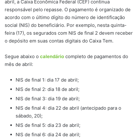
abril, a Caixa Econômica Federal (CEF) continua
responsável pelo repasse. O pagamento é organizado de
acordo com o último dígito do número de identificação
social (NIS) do beneficiário. Por exemplo, nesta quinta-
feira (17), os segurados com NIS de final 2 devem receber
o depósito em suas contas digitais do Caixa Tem.
Segue abaixo o
calendário
completo de pagamentos do
mês de abril:
NIS de final 1: dia 17 de abril;
NIS de final 2: dia 18 de abril;
NIS de final 3: dia 19 de abril;
NIS de final 4: dia 22 de abril (antecipado para o
sábado, 20);
NIS de final 5: dia 23 de abril;
NIS de final 6: dia 24 de abril;