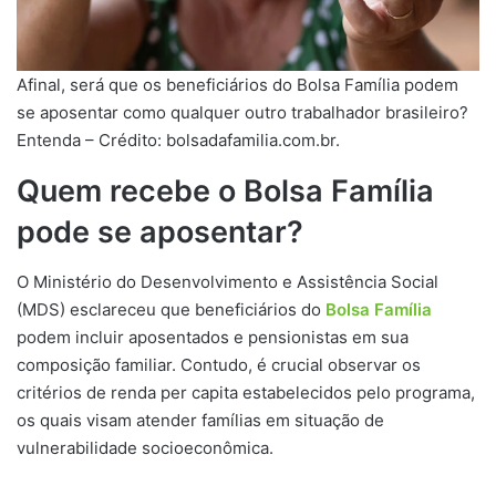
Afinal, será que os beneficiários do Bolsa Família podem
se aposentar como qualquer outro trabalhador brasileiro?
Entenda – Crédito: bolsadafamilia.com.br.
Quem recebe o Bolsa Família
pode se aposentar?
O Ministério do Desenvolvimento e Assistência Social
(MDS) esclareceu que beneficiários do
Bolsa Família
podem incluir aposentados e pensionistas em sua
composição familiar. Contudo, é crucial observar os
critérios de renda per capita estabelecidos pelo programa,
os quais visam atender famílias em situação de
vulnerabilidade socioeconômica.