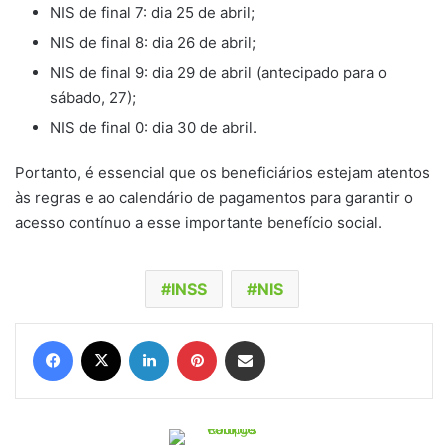
NIS de final 7: dia 25 de abril;
NIS de final 8: dia 26 de abril;
NIS de final 9: dia 29 de abril (antecipado para o
sábado, 27);
NIS de final 0: dia 30 de abril.
Portanto, é essencial que os beneficiários estejam atentos
às regras e ao calendário de pagamentos para garantir o
acesso contínuo a esse importante benefício social.
INSS
NIS
Facebook
X
Linkedin
Pinterest
Compartilhar via e-mail