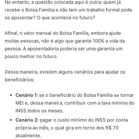
No entanto, a questão colocada aqui é outra: quem já
recebe o Bolsa Família e não tem um trabalho formal pode
se aposentar? O que acontece no futuro?
Afinal, o valor mensal do Bolsa Família, embora ajude
muitas pessoas, não é algo que garante 100% a vida da
pessoa. A aposentadoria poderia ser uma garantia um
pouco melhor no futuro.
Dessa maneira, existem alguns cenários para ajudar os
beneficiários:
Cenário 1:
se o beneficiário do Bolsa Família se tornar
MEI e, dessa maneira, contribuir com a taxa mínima do
INSS todos os meses.
Cenário 2:
pagar o custo mínimo do INSS por conta
própria ao mês, o qual gira em torno dos R$ 70
atualmente.