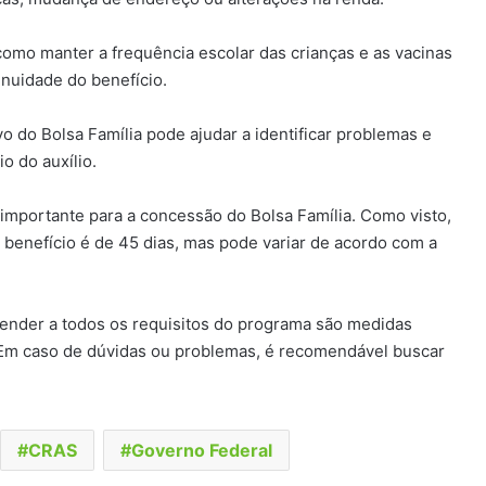
omo manter a frequência escolar das crianças e as vacinas
inuidade do benefício.
o do Bolsa Família pode ajudar a identificar problemas e
o do auxílio.
 importante para a concessão do Bolsa Família. Como visto,
 benefício é de 45 dias, mas pode variar de acordo com a
atender a todos os requisitos do programa são medidas
. Em caso de dúvidas ou problemas, é recomendável buscar
CRAS
Governo Federal