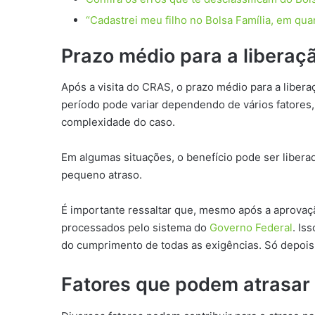
“Cadastrei meu filho no Bolsa Família, em qua
Prazo médio para a liberaç
Após a visita do CRAS, o prazo médio para a liber
período pode variar dependendo de vários fatores
complexidade do caso.
Em algumas situações, o benefício pode ser liber
pequeno atraso.
É importante ressaltar que, mesmo após a aprovaç
processados pelo sistema do
Governo Federal
. Is
do cumprimento de todas as exigências. Só depois 
Fatores que podem atrasar 