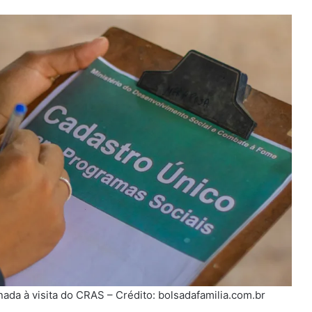
nada à visita do CRAS – Crédito: bolsadafamilia.com.br