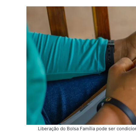
Liberação do Bolsa Família pode ser condicio