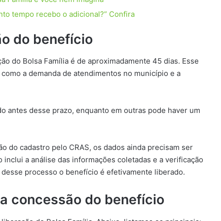
nto tempo recebo o adicional?” Confira
ão do benefício
ação do Bolsa Família é de aproximadamente 45 dias. Esse
, como a demanda de atendimentos no município e a
ado antes desse prazo, enquanto em outras pode haver um
ão do cadastro pelo CRAS, os dados ainda precisam ser
so inclui a análise das informações coletadas e a verificação
desse processo o benefício é efetivamente liberado.
a concessão do benefício