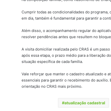
Cumprir todas as condicionalidades do programa, c
em dia, também é fundamental para garantir a cont
Além disso, o acompanhamento regular do aplicativ
resolver pendências antes que resultem no bloquei
A visita domiciliar realizada pelo CRAS é um passo
após essa etapa, o prazo médio para a liberação do
situação específica de cada família.
Vale reforçar que manter o cadastro atualizado e 
essenciais para garantir o recebimento do auxílio
orientação no CRAS mais próximo.
atualização cadastral