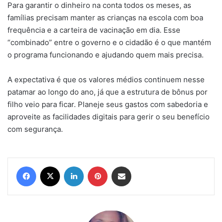
Para garantir o dinheiro na conta todos os meses, as
famílias precisam manter as crianças na escola com boa
frequência e a carteira de vacinação em dia. Esse
“combinado” entre o governo e o cidadão é o que mantém
o programa funcionando e ajudando quem mais precisa.
A expectativa é que os valores médios continuem nesse
patamar ao longo do ano, já que a estrutura de bônus por
filho veio para ficar. Planeje seus gastos com sabedoria e
aproveite as facilidades digitais para gerir o seu benefício
com segurança.
Facebook
X
Linkedin
Pinterest
Compartilhar via e-mail