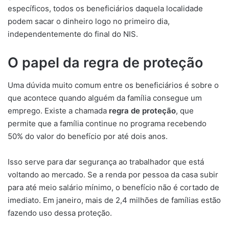
específicos, todos os beneficiários daquela localidade
podem sacar o dinheiro logo no primeiro dia,
independentemente do final do NIS.
O papel da regra de proteção
Uma dúvida muito comum entre os beneficiários é sobre o
que acontece quando alguém da família consegue um
emprego. Existe a chamada
regra de proteção
, que
permite que a família continue no programa recebendo
50% do valor do benefício por até dois anos.
Isso serve para dar segurança ao trabalhador que está
voltando ao mercado. Se a renda por pessoa da casa subir
para até meio salário mínimo, o benefício não é cortado de
imediato. Em janeiro, mais de 2,4 milhões de famílias estão
fazendo uso dessa proteção.