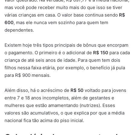
mas você pode receber muito mais do que isso se tiver
várias crianças em casa. O valor base continua sendo
R$
600
, mas ele nunca vem sozinho para quem tem
dependentes.
Existem hoje três tipos principais de bônus que encorpam
o pagamento. O primeiro é o adicional de
R$ 150
para cada
criança de até seis anos de idade. Para quem tem dois
filhos nessa faixa etária, por exemplo, o benefício já pula
para R$ 900 mensais.
Além disso, há o acréscimo de
R$ 50
voltado para jovens
entre 7 e 18 anos incompletos, além de gestantes e
mulheres que estão amamentando (nutrizes). Esses
valores são acumulativos, o que explica por que a média
nacional fica tão acima do piso inicial.