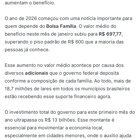
aumentam o benefício.
O ano de 2026 começou com uma notícia importante para
quem depende do
Bolsa Família
. O valor médio do
benefício neste mês de janeiro subiu para
R$ 697,77
,
superando o piso padrão de R$ 600 que a maioria das
pessoas já conhece.
Esse aumento no valor médio acontece por causa dos
diversos
adicionais
que o governo federal deposita
conforme a composição de cada família. Ao todo, mais de
18,7 milhões de lares em todos os municípios brasileiros
estão recebendo esse suporte financeiro agora.
O investimento total do governo para este primeiro mês do
ano ultrapassa os R$ 13 bilhões. Esse montante é
essencial para movimentar a economia local,
especialmente em cidades menores, onde o auxílio ajuda