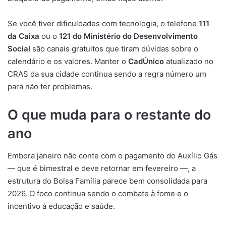
Se você tiver dificuldades com tecnologia, o telefone
111
da Caixa
ou o
121 do Ministério do Desenvolvimento
Social
são canais gratuitos que tiram dúvidas sobre o
calendário e os valores. Manter o
CadÚnico
atualizado no
CRAS da sua cidade continua sendo a regra número um
para não ter problemas.
O que muda para o restante do
ano
Embora janeiro não conte com o pagamento do Auxílio Gás
— que é bimestral e deve retornar em fevereiro —, a
estrutura do Bolsa Família parece bem consolidada para
2026. O foco continua sendo o combate à fome e o
incentivo à educação e saúde.