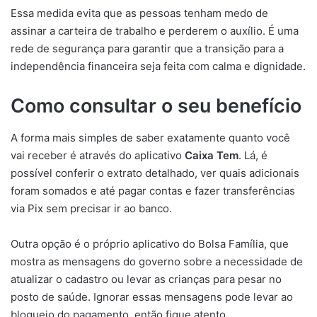
Essa medida evita que as pessoas tenham medo de
assinar a carteira de trabalho e perderem o auxílio. É uma
rede de segurança para garantir que a transição para a
independência financeira seja feita com calma e dignidade.
Como consultar o seu benefício
A forma mais simples de saber exatamente quanto você
vai receber é através do aplicativo
Caixa Tem
. Lá, é
possível conferir o extrato detalhado, ver quais adicionais
foram somados e até pagar contas e fazer transferências
via Pix sem precisar ir ao banco.
Outra opção é o próprio aplicativo do Bolsa Família, que
mostra as mensagens do governo sobre a necessidade de
atualizar o cadastro ou levar as crianças para pesar no
posto de saúde. Ignorar essas mensagens pode levar ao
bloqueio do pagamento, então fique atento.