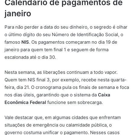
Calendário de pagamentos de
janeiro
Para não perder a data do seu dinheiro, o segredo é olhar
o último dígito do seu Número de Identificação Social, o
famoso
NIS
. Os pagamentos começaram no dia 19 de
janeiro para quem tem final 1 e seguem de forma
escalonada até o dia 30.
Nesta semana, as liberações continuam a todo vapor.
Quem tem NIS final 3, por exemplo, recebe nesta quarta-
feira, dia 21. O cronograma pula os finais de semana e foca
nos dias úteis, garantindo que o sistema da
Caixa
Econômica Federal
funcione sem sobrecarga.
Vale destacar que, em algumas cidades que enfrentam
situações de emergência ou calamidade pública, o
governo costuma unificar o pagamento. Nesses casos