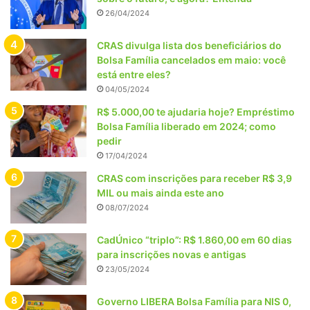
26/04/2024
CRAS divulga lista dos beneficiários do
Bolsa Família cancelados em maio: você
está entre eles?
04/05/2024
R$ 5.000,00 te ajudaria hoje? Empréstimo
Bolsa Família liberado em 2024; como
pedir
17/04/2024
CRAS com inscrições para receber R$ 3,9
MIL ou mais ainda este ano
08/07/2024
CadÚnico “triplo”: R$ 1.860,00 em 60 dias
para inscrições novas e antigas
23/05/2024
Governo LIBERA Bolsa Família para NIS 0,