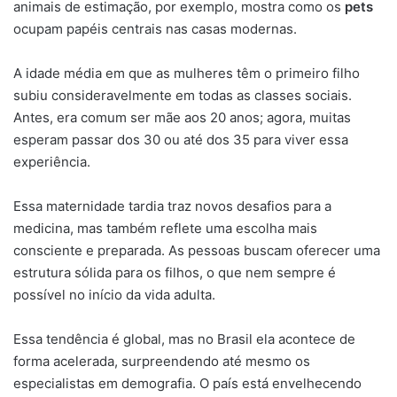
animais de estimação, por exemplo, mostra como os
pets
ocupam papéis centrais nas casas modernas.
A idade média em que as mulheres têm o primeiro filho
subiu consideravelmente em todas as classes sociais.
Antes, era comum ser mãe aos 20 anos; agora, muitas
esperam passar dos 30 ou até dos 35 para viver essa
experiência.
Essa maternidade tardia traz novos desafios para a
medicina, mas também reflete uma escolha mais
consciente e preparada. As pessoas buscam oferecer uma
estrutura sólida para os filhos, o que nem sempre é
possível no início da vida adulta.
Essa tendência é global, mas no Brasil ela acontece de
forma acelerada, surpreendendo até mesmo os
especialistas em demografia. O país está envelhecendo