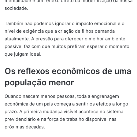
mentalidade é um reflexo direto da modernização da nossa
sociedade.
Também não podemos ignorar o impacto emocional e o
nível de exigência que a criação de filhos demanda
atualmente. A pressão para oferecer o melhor ambiente
possível faz com que muitos prefiram esperar o momento
que julgam ideal.
Os reflexos econômicos de uma
população menor
Quando nascem menos pessoas, toda a engrenagem
econômica de um país começa a sentir os efeitos a longo
prazo. A primeira mudança visível acontece no sistema
previdenciário e na força de trabalho disponível nas
próximas décadas.