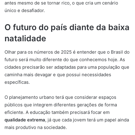
antes mesmo de se tornar rico, o que cria um cenário
único e desafiador.
O futuro do país diante da baixa
natalidade
Olhar para os números de 2025 é entender que o Brasil do
futuro será muito diferente do que conhecemos hoje. As
cidades precisarão ser adaptadas para uma população que
caminha mais devagar e que possui necessidades
específicas.
O planejamento urbano terá que considerar espaços
públicos que integrem diferentes gerações de forma
eficiente. A educação também precisará focar em
qualidade extrema
, já que cada jovem terá um papel ainda
mais produtivo na sociedade.