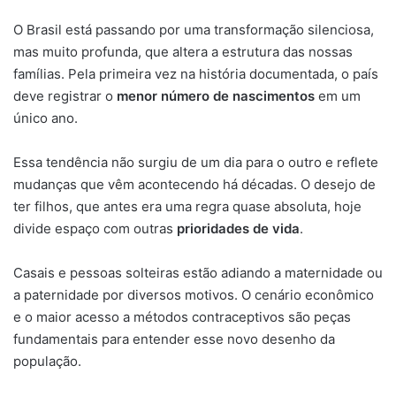
O Brasil está passando por uma transformação silenciosa,
mas muito profunda, que altera a estrutura das nossas
famílias. Pela primeira vez na história documentada, o país
deve registrar o
menor número de nascimentos
em um
único ano.
Essa tendência não surgiu de um dia para o outro e reflete
mudanças que vêm acontecendo há décadas. O desejo de
ter filhos, que antes era uma regra quase absoluta, hoje
divide espaço com outras
prioridades de vida
.
Casais e pessoas solteiras estão adiando a maternidade ou
a paternidade por diversos motivos. O cenário econômico
e o maior acesso a métodos contraceptivos são peças
fundamentais para entender esse novo desenho da
população.