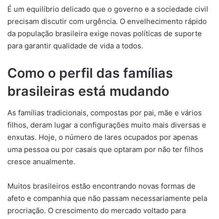
É um equilíbrio delicado que o governo e a sociedade civil
precisam discutir com urgência. O envelhecimento rápido
da população brasileira exige novas políticas de suporte
para garantir qualidade de vida a todos.
Como o perfil das famílias
brasileiras está mudando
As famílias tradicionais, compostas por pai, mãe e vários
filhos, deram lugar a configurações muito mais diversas e
enxutas. Hoje, o número de lares ocupados por apenas
uma pessoa ou por casais que optaram por não ter filhos
cresce anualmente.
Muitos brasileiros estão encontrando novas formas de
afeto e companhia que não passam necessariamente pela
procriação. O crescimento do mercado voltado para