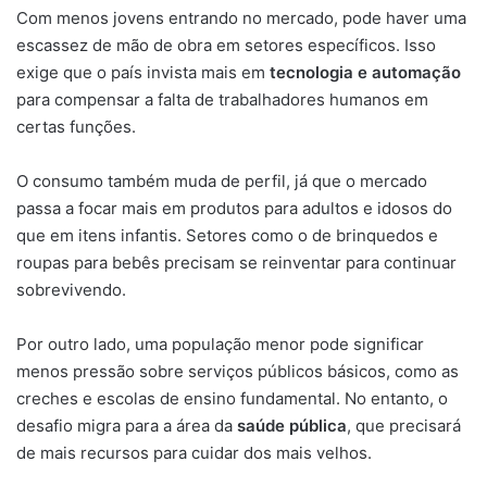
Com menos jovens entrando no mercado, pode haver uma
escassez de mão de obra em setores específicos. Isso
exige que o país invista mais em
tecnologia e automação
para compensar a falta de trabalhadores humanos em
certas funções.
O consumo também muda de perfil, já que o mercado
passa a focar mais em produtos para adultos e idosos do
que em itens infantis. Setores como o de brinquedos e
roupas para bebês precisam se reinventar para continuar
sobrevivendo.
Por outro lado, uma população menor pode significar
menos pressão sobre serviços públicos básicos, como as
creches e escolas de ensino fundamental. No entanto, o
desafio migra para a área da
saúde pública
, que precisará
de mais recursos para cuidar dos mais velhos.