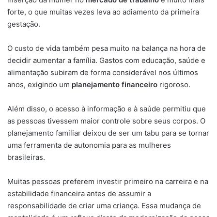
forte, o que muitas vezes leva ao adiamento da primeira
gestação.
O custo de vida também pesa muito na balança na hora de
decidir aumentar a família. Gastos com educação, saúde e
alimentação subiram de forma considerável nos últimos
anos, exigindo um
planejamento financeiro
rigoroso.
Além disso, o acesso à informação e à saúde permitiu que
as pessoas tivessem maior controle sobre seus corpos. O
planejamento familiar deixou de ser um tabu para se tornar
uma ferramenta de autonomia para as mulheres
brasileiras.
Muitas pessoas preferem investir primeiro na carreira e na
estabilidade financeira antes de assumir a
responsabilidade de criar uma criança. Essa mudança de