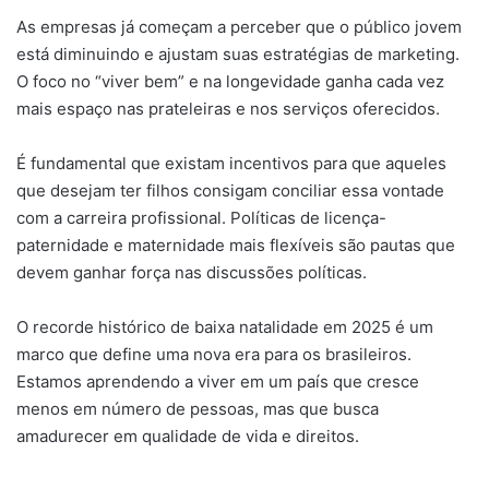
As empresas já começam a perceber que o público jovem
está diminuindo e ajustam suas estratégias de marketing.
O foco no “viver bem” e na longevidade ganha cada vez
mais espaço nas prateleiras e nos serviços oferecidos.
É fundamental que existam incentivos para que aqueles
que desejam ter filhos consigam conciliar essa vontade
com a carreira profissional. Políticas de licença-
paternidade e maternidade mais flexíveis são pautas que
devem ganhar força nas discussões políticas.
O recorde histórico de baixa natalidade em 2025 é um
marco que define uma nova era para os brasileiros.
Estamos aprendendo a viver em um país que cresce
menos em número de pessoas, mas que busca
amadurecer em qualidade de vida e direitos.