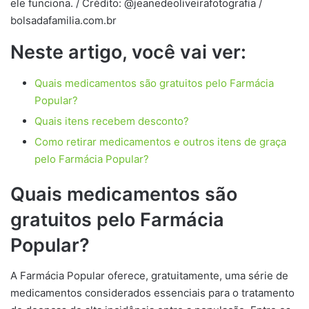
ele funciona. / Crédito: @jeanedeoliveirafotografia /
bolsadafamilia.com.br
Neste artigo, você vai ver:
Quais medicamentos são gratuitos pelo Farmácia
Popular?
Quais itens recebem desconto?
Como retirar medicamentos e outros itens de graça
pelo Farmácia Popular?
Quais medicamentos são
gratuitos pelo Farmácia
Popular?
A Farmácia Popular oferece, gratuitamente, uma série de
medicamentos considerados essenciais para o tratamento