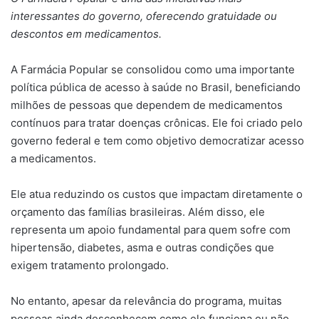
interessantes do governo, oferecendo gratuidade ou
descontos em medicamentos.
A Farmácia Popular se consolidou como uma importante
política pública de acesso à saúde no Brasil, beneficiando
milhões de pessoas que dependem de medicamentos
contínuos para tratar doenças crônicas. Ele foi criado pelo
governo federal e tem como objetivo democratizar acesso
a medicamentos.
Ele atua reduzindo os custos que impactam diretamente o
orçamento das famílias brasileiras. Além disso, ele
representa um apoio fundamental para quem sofre com
hipertensão, diabetes, asma e outras condições que
exigem tratamento prolongado.
No entanto, apesar da relevância do programa, muitas
pessoas ainda desconhecem como ele funciona ou não