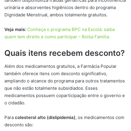
também disponibiliza fraldas geriátricas para incontinência
urinária e absorventes higiênicos dentro do programa
Dignidade Menstrual, ambos totalmente gratuitos.
Veja mais:
Conheça o programa BPC na Escola: saiba
quem tem direito e como participar – Bolsa Família
Quais itens recebem desconto?
Além dos medicamentos gratuitos, a Farmácia Popular
também oferece itens com desconto significativo,
ampliando o alcance do programa para outros tratamentos
que não estão totalmente subsidiados. Esses
medicamentos possuem coparticipação entre o governo e
o cidadão.
Para
colesterol alto (dislipidemia)
, os medicamentos com
desconto são: