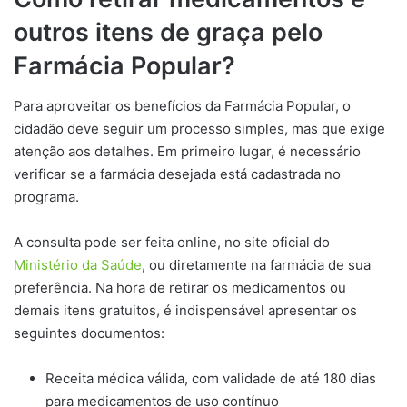
outros itens de graça pelo
Farmácia Popular?
Para aproveitar os benefícios da Farmácia Popular, o
cidadão deve seguir um processo simples, mas que exige
atenção aos detalhes. Em primeiro lugar, é necessário
verificar se a farmácia desejada está cadastrada no
programa.
A consulta pode ser feita online, no site oficial do
Ministério da Saúde
, ou diretamente na farmácia de sua
preferência. Na hora de retirar os medicamentos ou
demais itens gratuitos, é indispensável apresentar os
seguintes documentos:
Receita médica válida, com validade de até 180 dias
para medicamentos de uso contínuo