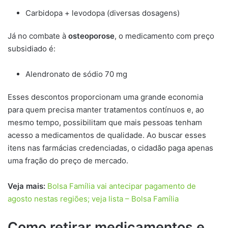
Carbidopa + levodopa (diversas dosagens)
Já no combate à
osteoporose
, o medicamento com preço
subsidiado é:
Alendronato de sódio 70 mg
Esses descontos proporcionam uma grande economia
para quem precisa manter tratamentos contínuos e, ao
mesmo tempo, possibilitam que mais pessoas tenham
acesso a medicamentos de qualidade. Ao buscar esses
itens nas farmácias credenciadas, o cidadão paga apenas
uma fração do preço de mercado.
Veja mais:
Bolsa Família vai antecipar pagamento de
agosto nestas regiões; veja lista – Bolsa Família
Como retirar medicamentos e