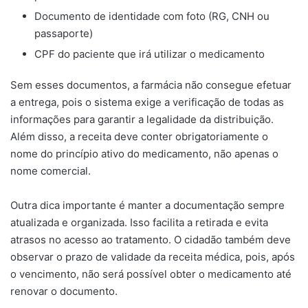
Documento de identidade com foto (RG, CNH ou
passaporte)
CPF do paciente que irá utilizar o medicamento
Sem esses documentos, a farmácia não consegue efetuar
a entrega, pois o sistema exige a verificação de todas as
informações para garantir a legalidade da distribuição.
Além disso, a receita deve conter obrigatoriamente o
nome do princípio ativo do medicamento, não apenas o
nome comercial.
Outra dica importante é manter a documentação sempre
atualizada e organizada. Isso facilita a retirada e evita
atrasos no acesso ao tratamento. O cidadão também deve
observar o prazo de validade da receita médica, pois, após
o vencimento, não será possível obter o medicamento até
renovar o documento.