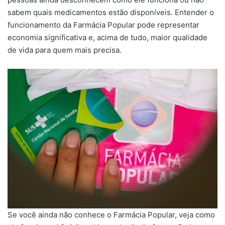
sabem quais medicamentos estão disponíveis. Entender o
funcionamento da Farmácia Popular pode representar
economia significativa e, acima de tudo, maior qualidade
de vida para quem mais precisa.
Se você ainda não conhece o Farmácia Popular, veja como