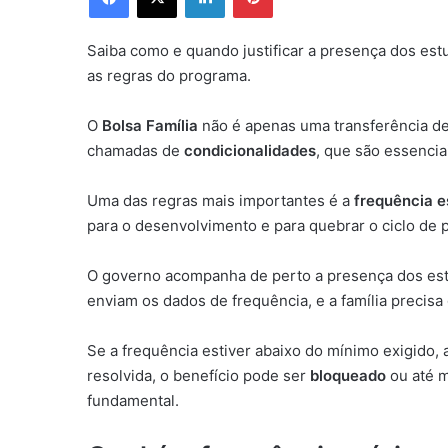
Saiba como e quando justificar a presença dos estu
as regras do programa.
O
Bolsa Família
não é apenas uma transferência de
chamadas de
condicionalidades
, que são essencia
Uma das regras mais importantes é a
frequência e
para o desenvolvimento e para quebrar o ciclo de 
O governo acompanha de perto a presença dos estu
enviam os dados de frequência, e a família precisa
Se a frequência estiver abaixo do mínimo exigido,
resolvida, o benefício pode ser
bloqueado
ou até m
fundamental.