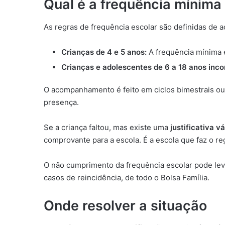
Qual é a frequência mínima
As regras de frequência escolar são definidas de 
Crianças de 4 e 5 anos:
A frequência mínima 
Crianças e adolescentes de 6 a 18 anos inco
O acompanhamento é feito em ciclos bimestrais ou t
presença.
Se a criança faltou, mas existe uma
justificativa vá
comprovante para a escola. É a escola que faz o re
O não cumprimento da frequência escolar pode lev
casos de reincidência, de todo o Bolsa Família.
Onde resolver a situação