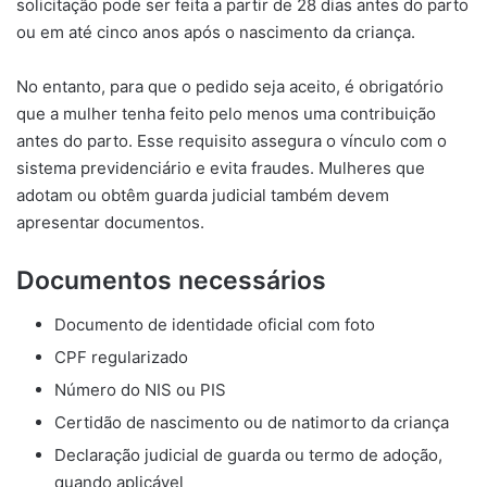
solicitação pode ser feita a partir de 28 dias antes do parto
ou em até cinco anos após o nascimento da criança.
No entanto, para que o pedido seja aceito, é obrigatório
que a mulher tenha feito pelo menos uma contribuição
antes do parto. Esse requisito assegura o vínculo com o
sistema previdenciário e evita fraudes. Mulheres que
adotam ou obtêm guarda judicial também devem
apresentar documentos.
Documentos necessários
Documento de identidade oficial com foto
CPF regularizado
Número do NIS ou PIS
Certidão de nascimento ou de natimorto da criança
Declaração judicial de guarda ou termo de adoção,
quando aplicável