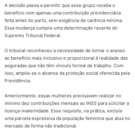
A decisão passa a permitir que esse grupo receba o
benefício com apenas uma contribuição previdenciária
feita antes do parto, sem exigência de carência mínima.
Essa mudança cumpre uma determinação recente do
Supremo Tribunal Federal.
O tribunal reconheceu a necessidade de tornar o acesso
ao benefício mais inclusivo e proporcional à realidade das
seguradas que não têm vínculo formal de trabalho. Com
isso, amplia-se o alcance da proteção social oferecida pela
Previdência.
Anteriormente, essas mulheres precisavam realizar no
mínimo dez contribuições mensais ao INSS para solicitar a
licença-maternidade. Esse requisito, na prática, excluía
uma parcela expressiva da população feminina que atua no
mercado de forma não tradicional.