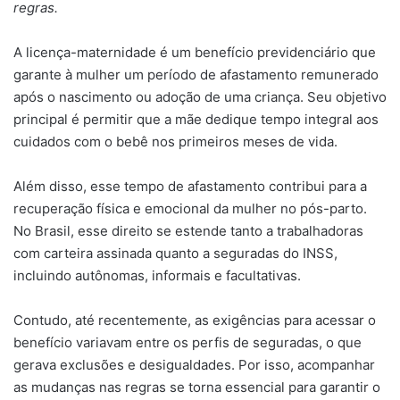
regras.
A licença-maternidade é um benefício previdenciário que
garante à mulher um período de afastamento remunerado
após o nascimento ou adoção de uma criança. Seu objetivo
principal é permitir que a mãe dedique tempo integral aos
cuidados com o bebê nos primeiros meses de vida.
Além disso, esse tempo de afastamento contribui para a
recuperação física e emocional da mulher no pós-parto.
No Brasil, esse direito se estende tanto a trabalhadoras
com carteira assinada quanto a seguradas do INSS,
incluindo autônomas, informais e facultativas.
Contudo, até recentemente, as exigências para acessar o
benefício variavam entre os perfis de seguradas, o que
gerava exclusões e desigualdades. Por isso, acompanhar
as mudanças nas regras se torna essencial para garantir o