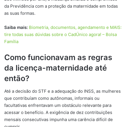
da Previdência com a proteção da maternidade em todas
as suas formas.
Saiba mais:
Biometria, documentos, agendamento e MAIS:
tire todas suas dúvidas sobre o CadÚnico agora! – Bolsa
Família
Como funcionavam as regras
da licença-maternidade até
então?
Até a decisão do STF e a adequação do INSS, as mulheres
que contribuíam como autônomas, informais ou
facultativas enfrentavam um obstáculo relevante para
acessar o benefício. A exigência de dez contribuições
mensais consecutivas impunha uma carência difícil de
cumprir.