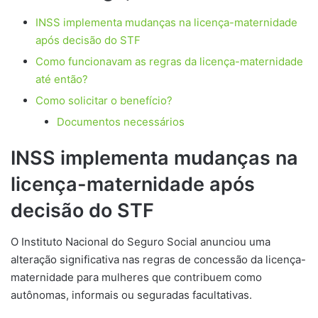
INSS implementa mudanças na licença-maternidade
após decisão do STF
Como funcionavam as regras da licença-maternidade
até então?
Como solicitar o benefício?
Documentos necessários
INSS implementa mudanças na
licença-maternidade após
decisão do STF
O Instituto Nacional do Seguro Social anunciou uma
alteração significativa nas regras de concessão da licença-
maternidade para mulheres que contribuem como
autônomas, informais ou seguradas facultativas.