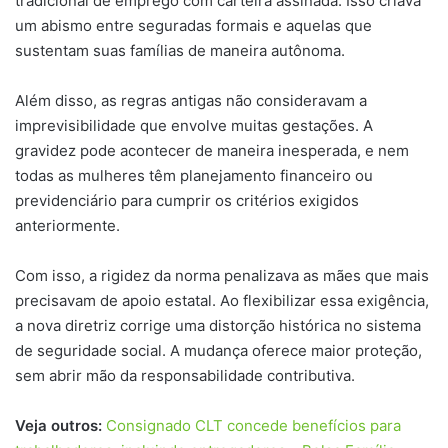
tradicional de emprego com carteira assinada. Isso criava
um abismo entre seguradas formais e aquelas que
sustentam suas famílias de maneira autônoma.
Além disso, as regras antigas não consideravam a
imprevisibilidade que envolve muitas gestações. A
gravidez pode acontecer de maneira inesperada, e nem
todas as mulheres têm planejamento financeiro ou
previdenciário para cumprir os critérios exigidos
anteriormente.
Com isso, a rigidez da norma penalizava as mães que mais
precisavam de apoio estatal. Ao flexibilizar essa exigência,
a nova diretriz corrige uma distorção histórica no sistema
de seguridade social. A mudança oferece maior proteção,
sem abrir mão da responsabilidade contributiva.
Veja outros:
Consignado CLT concede benefícios para