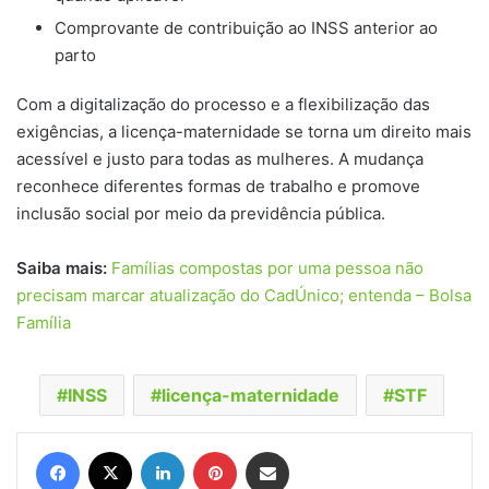
Comprovante de contribuição ao INSS anterior ao
parto
Com a digitalização do processo e a flexibilização das
exigências, a licença-maternidade se torna um direito mais
acessível e justo para todas as mulheres. A mudança
reconhece diferentes formas de trabalho e promove
inclusão social por meio da previdência pública.
Saiba mais:
Famílias compostas por uma pessoa não
precisam marcar atualização do CadÚnico; entenda – Bolsa
Família
INSS
licença-maternidade
STF
Facebook
X
Linkedin
Pinterest
Compartilhar via e-mail