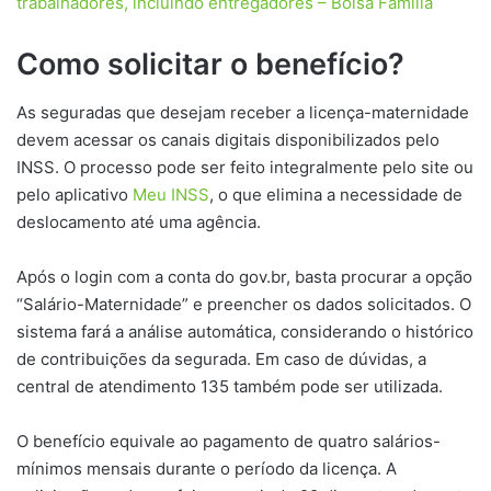
trabalhadores, incluindo entregadores – Bolsa Família
Como solicitar o benefício?
As seguradas que desejam receber a licença-maternidade
devem acessar os canais digitais disponibilizados pelo
INSS. O processo pode ser feito integralmente pelo site ou
pelo aplicativo
Meu INSS
, o que elimina a necessidade de
deslocamento até uma agência.
Após o login com a conta do gov.br, basta procurar a opção
“Salário-Maternidade” e preencher os dados solicitados. O
sistema fará a análise automática, considerando o histórico
de contribuições da segurada. Em caso de dúvidas, a
central de atendimento 135 também pode ser utilizada.
O benefício equivale ao pagamento de quatro salários-
mínimos mensais durante o período da licença. A