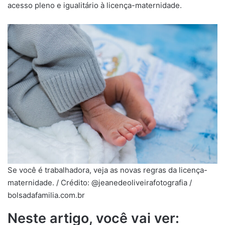
acesso pleno e igualitário à licença-maternidade.
Se você é trabalhadora, veja as novas regras da licença-
maternidade. / Crédito: @jeanedeoliveirafotografia /
bolsadafamilia.com.br
Neste artigo, você vai ver: