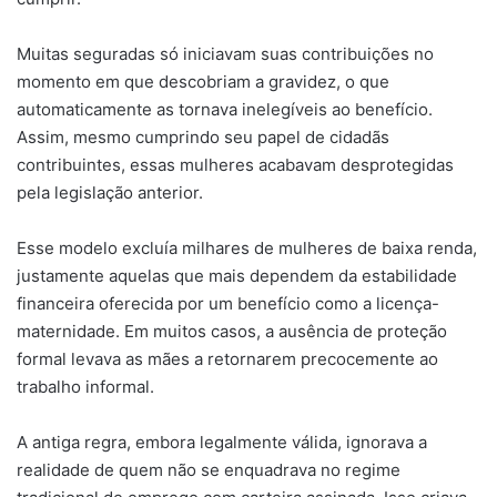
Muitas seguradas só iniciavam suas contribuições no
momento em que descobriam a gravidez, o que
automaticamente as tornava inelegíveis ao benefício.
Assim, mesmo cumprindo seu papel de cidadãs
contribuintes, essas mulheres acabavam desprotegidas
pela legislação anterior.
Esse modelo excluía milhares de mulheres de baixa renda,
justamente aquelas que mais dependem da estabilidade
financeira oferecida por um benefício como a licença-
maternidade. Em muitos casos, a ausência de proteção
formal levava as mães a retornarem precocemente ao
trabalho informal.
A antiga regra, embora legalmente válida, ignorava a
realidade de quem não se enquadrava no regime