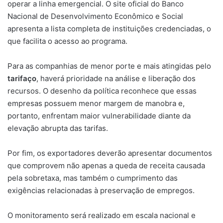
operar a linha emergencial. O site oficial do Banco
Nacional de Desenvolvimento Econômico e Social
apresenta a lista completa de instituições credenciadas, o
que facilita o acesso ao programa.
Para as companhias de menor porte e mais atingidas pelo
tarifaço
, haverá prioridade na análise e liberação dos
recursos. O desenho da política reconhece que essas
empresas possuem menor margem de manobra e,
portanto, enfrentam maior vulnerabilidade diante da
elevação abrupta das tarifas.
Por fim, os exportadores deverão apresentar documentos
que comprovem não apenas a queda de receita causada
pela sobretaxa, mas também o cumprimento das
exigências relacionadas à preservação de empregos.
O monitoramento será realizado em escala nacional e