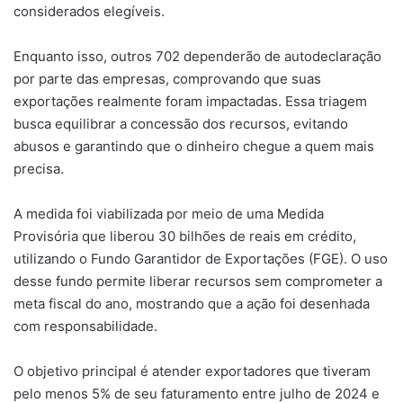
considerados elegíveis.
Enquanto isso, outros 702 dependerão de autodeclaração
por parte das empresas, comprovando que suas
exportações realmente foram impactadas. Essa triagem
busca equilibrar a concessão dos recursos, evitando
abusos e garantindo que o dinheiro chegue a quem mais
precisa.
A medida foi viabilizada por meio de uma Medida
Provisória que liberou 30 bilhões de reais em crédito,
utilizando o Fundo Garantidor de Exportações (FGE). O uso
desse fundo permite liberar recursos sem comprometer a
meta fiscal do ano, mostrando que a ação foi desenhada
com responsabilidade.
O objetivo principal é atender exportadores que tiveram
pelo menos 5% de seu faturamento entre julho de 2024 e