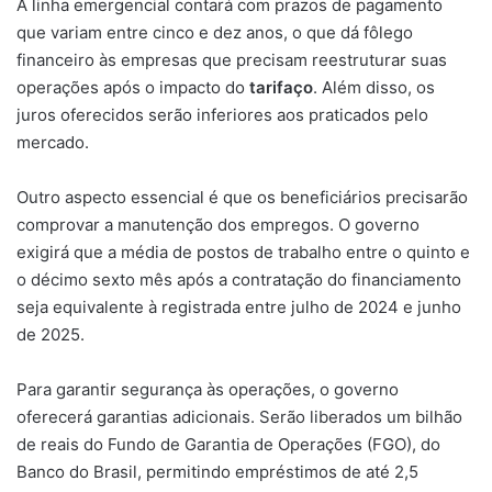
A linha emergencial contará com prazos de pagamento
que variam entre cinco e dez anos, o que dá fôlego
financeiro às empresas que precisam reestruturar suas
operações após o impacto do
tarifaço
. Além disso, os
juros oferecidos serão inferiores aos praticados pelo
mercado.
Outro aspecto essencial é que os beneficiários precisarão
comprovar a manutenção dos empregos. O governo
exigirá que a média de postos de trabalho entre o quinto e
o décimo sexto mês após a contratação do financiamento
seja equivalente à registrada entre julho de 2024 e junho
de 2025.
Para garantir segurança às operações, o governo
oferecerá garantias adicionais. Serão liberados um bilhão
de reais do Fundo de Garantia de Operações (FGO), do
Banco do Brasil, permitindo empréstimos de até 2,5