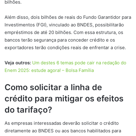
bilhões.
Além disso, dois bilhões de reais do Fundo Garantidor para
Investimentos (FGI), vinculado ao BNDES, possibilitarão
empréstimos de até 20 bilhões. Com essa estrutura, os
bancos terão segurança para conceder crédito e os
exportadores terão condições reais de enfrentar a crise.
Veja outros:
Um destes 6 temas pode cair na redação do
Enem 2025: estude agora! – Bolsa Família
Como solicitar a linha de
crédito para mitigar os efeitos
do tarifaço?
As empresas interessadas deverão solicitar o crédito
diretamente ao BNDES ou aos bancos habilitados para