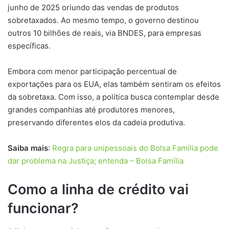
junho de 2025 oriundo das vendas de produtos
sobretaxados. Ao mesmo tempo, o governo destinou
outros 10 bilhões de reais, via BNDES, para empresas
específicas.
Embora com menor participação percentual de
exportações para os EUA, elas também sentiram os efeitos
da sobretaxa. Com isso, a política busca contemplar desde
grandes companhias até produtores menores,
preservando diferentes elos da cadeia produtiva.
Saiba mais
:
Regra para unipessoais do Bolsa Família pode
dar problema na Justiça; entenda – Bolsa Família
Como a linha de crédito vai
funcionar?