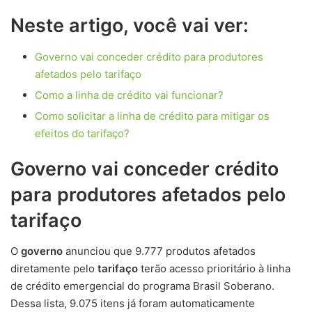
Neste artigo, você vai ver:
Governo vai conceder crédito para produtores
afetados pelo tarifaço
Como a linha de crédito vai funcionar?
Como solicitar a linha de crédito para mitigar os
efeitos do tarifaço?
Governo vai conceder crédito
para produtores afetados pelo
tarifaço
O
governo
anunciou que 9.777 produtos afetados
diretamente pelo
tarifaço
terão acesso prioritário à linha
de crédito emergencial do programa Brasil Soberano.
Dessa lista, 9.075 itens já foram automaticamente