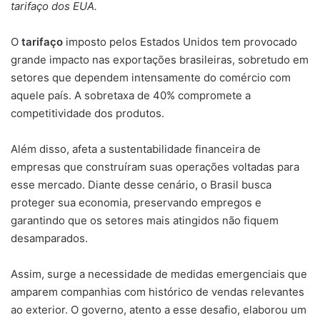
tarifaço dos EUA.
O
tarifaço
imposto pelos Estados Unidos tem provocado
grande impacto nas exportações brasileiras, sobretudo em
setores que dependem intensamente do comércio com
aquele país. A sobretaxa de 40% compromete a
competitividade dos produtos.
Além disso, afeta a sustentabilidade financeira de
empresas que construíram suas operações voltadas para
esse mercado. Diante desse cenário, o Brasil busca
proteger sua economia, preservando empregos e
garantindo que os setores mais atingidos não fiquem
desamparados.
Assim, surge a necessidade de medidas emergenciais que
amparem companhias com histórico de vendas relevantes
ao exterior. O governo, atento a esse desafio, elaborou um