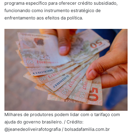
programa específico para oferecer crédito subsidiado,
funcionando como instrumento estratégico de
enfrentamento aos efeitos da política.
Milhares de produtores podem lidar com o tarifaço com
ajuda do governo brasileiro. / Crédito:
@jeanedeoliveirafotografia / bolsadafamilia.com.br