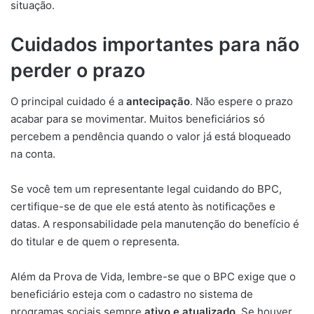
situação.
Cuidados importantes para não
perder o prazo
O principal cuidado é a
antecipação
. Não espere o prazo
acabar para se movimentar. Muitos beneficiários só
percebem a pendência quando o valor já está bloqueado
na conta.
Se você tem um representante legal cuidando do BPC,
certifique-se de que ele está atento às notificações e
datas. A responsabilidade pela manutenção do benefício é
do titular e de quem o representa.
Além da Prova de Vida, lembre-se que o BPC exige que o
beneficiário esteja com o cadastro no sistema de
programas sociais sempre
ativo e atualizado
. Se houver