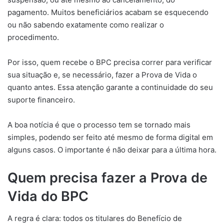
pagamento. Muitos beneficiários acabam se esquecendo
ou não sabendo exatamente como realizar o
procedimento.
Por isso, quem recebe o BPC precisa correr para verificar
sua situação e, se necessário, fazer a Prova de Vida o
quanto antes. Essa atenção garante a continuidade do seu
suporte financeiro.
A boa notícia é que o processo tem se tornado mais
simples, podendo ser feito até mesmo de forma digital em
alguns casos. O importante é não deixar para a última hora.
Quem precisa fazer a Prova de
Vida do BPC
A regra é clara: todos os titulares do Benefício de