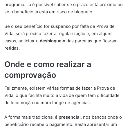
programa. Lá é possível saber se o prazo está próximo ou
se o benefício já está em risco de bloqueio.
Se o seu benefício for suspenso por falta de Prova de
Vida, será preciso fazer a regularização e, em alguns
casos, solicitar o
desbloqueio
das parcelas que ficaram
retidas.
Onde e como realizar a
comprovação
Felizmente, existem várias formas de fazer a Prova de
Vida, o que facilita muito a vida de quem tem dificuldade
de locomoção ou mora longe de agências.
A forma mais tradicional é
presencial
, nos bancos onde o
beneficiário recebe o pagamento. Basta apresentar um