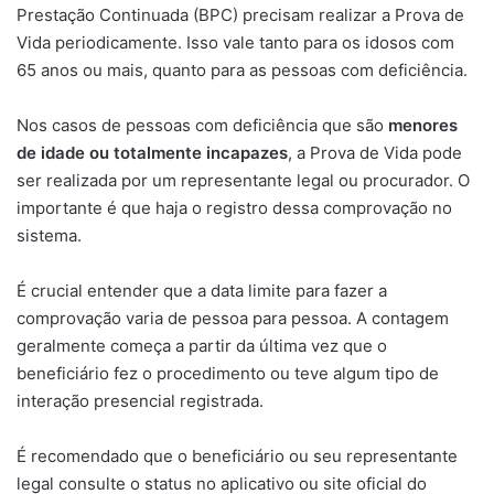
Prestação Continuada (BPC) precisam realizar a Prova de
Vida periodicamente. Isso vale tanto para os idosos com
65 anos ou mais, quanto para as pessoas com deficiência.
Nos casos de pessoas com deficiência que são
menores
de idade ou totalmente incapazes
, a Prova de Vida pode
ser realizada por um representante legal ou procurador. O
importante é que haja o registro dessa comprovação no
sistema.
É crucial entender que a data limite para fazer a
comprovação varia de pessoa para pessoa. A contagem
geralmente começa a partir da última vez que o
beneficiário fez o procedimento ou teve algum tipo de
interação presencial registrada.
É recomendado que o beneficiário ou seu representante
legal consulte o status no aplicativo ou site oficial do