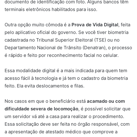
documento de identificação com foto. Alguns bancos têm
terminais eletrônicos habilitados para isso.
Outra opção muito cômoda é a
Prova de Vida Digital
, feita
pelo aplicativo oficial do governo. Se você tiver biometria
cadastrada no Tribunal Superior Eleitoral (TSE) ou no
Departamento Nacional de Trânsito (Denatran), o processo
é rápido e feito por reconhecimento facial no celular.
Essa modalidade digital é a mais indicada para quem tem
acesso fácil à tecnologia e já tem o cadastro da biometria
feito. Ela evita deslocamentos e filas.
Nos casos em que o beneficiário está
acamado ou com
dificuldade severa de locomoção
, é possível solicitar que
um servidor vá até a casa para realizar o procedimento.
Essa solicitação deve ser feita no órgão responsável, com
a apresentação de atestado médico que comprove a