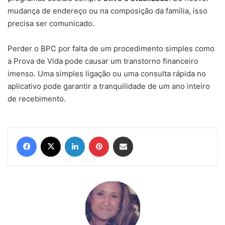
mudança de endereço ou na composição da família, isso
precisa ser comunicado.
Perder o BPC por falta de um procedimento simples como
a Prova de Vida pode causar um transtorno financeiro
imenso. Uma simples ligação ou uma consulta rápida no
aplicativo pode garantir a tranquilidade de um ano inteiro
de recebimento.
Facebook
X
Linkedin
Pinterest
Compartilhar via e-mail