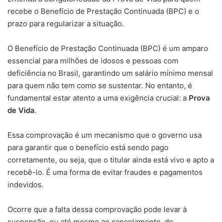
recebe o Benefício de Prestação Continuada (BPC) e o
prazo para regularizar a situação.
O Benefício de Prestação Continuada (BPC) é um amparo
essencial para milhões de idosos e pessoas com
deficiência no Brasil, garantindo um salário mínimo mensal
para quem não tem como se sustentar. No entanto, é
fundamental estar atento a uma exigência crucial: a
Prova
de Vida
.
Essa comprovação é um mecanismo que o governo usa
para garantir que o benefício está sendo pago
corretamente, ou seja, que o titular ainda está vivo e apto a
recebê-lo. É uma forma de evitar fraudes e pagamentos
indevidos.
Ocorre que a falta dessa comprovação pode levar à
suspensão, ou até mesmo ao cancelamento, do