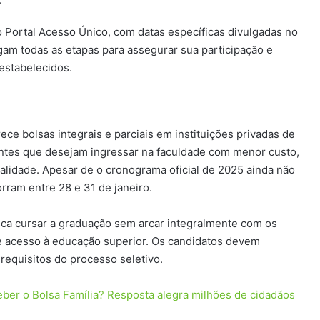
o Portal Acesso Único, com datas específicas divulgadas no
gam todas as etapas para assegurar sua participação e
estabelecidos.
ece bolsas integrais e parciais em instituições privadas de
antes que desejam ingressar na faculdade com menor custo,
alidade. Apesar de o cronograma oficial de 2025 ainda não
orram entre 28 e 31 de janeiro.
ca cursar a graduação sem arcar integralmente com os
 acesso à educação superior. Os candidatos devem
 requisitos do processo seletivo.
ber o Bolsa Família? Resposta alegra milhões de cidadãos