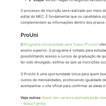
O processo de inscrição será realizado por meio d
edital do MEC. É fundamental que os candidatos si
complementem as informações dentro dos prazos 
ProUni
O
Programa Universidade para Todos (ProUni)
ofer
ensino superior. O programa é voltado para estud
possibilitando acesso a cursos de graduação de qu
ter sido divulgado, estima-se que as inscrições oc
O ProUni é uma oportunidade única para quem bus
custos de mensalidades, promovendo igualdade de
acompanhar o site oficial para confirmar as datas e
Veja outros:
Quem tem carteira assinada pode rece
– Bolsa Família