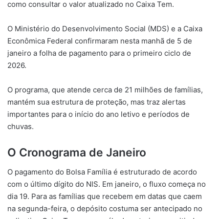
como consultar o valor atualizado no Caixa Tem.
O Ministério do Desenvolvimento Social (MDS) e a Caixa
Econômica Federal confirmaram nesta manhã de 5 de
janeiro a folha de pagamento para o primeiro ciclo de
2026.
O programa, que atende cerca de 21 milhões de famílias,
mantém sua estrutura de proteção, mas traz alertas
importantes para o início do ano letivo e períodos de
chuvas.
O Cronograma de Janeiro
O pagamento do Bolsa Família é estruturado de acordo
com o último dígito do NIS. Em janeiro, o fluxo começa no
dia 19. Para as famílias que recebem em datas que caem
na segunda-feira, o depósito costuma ser antecipado no