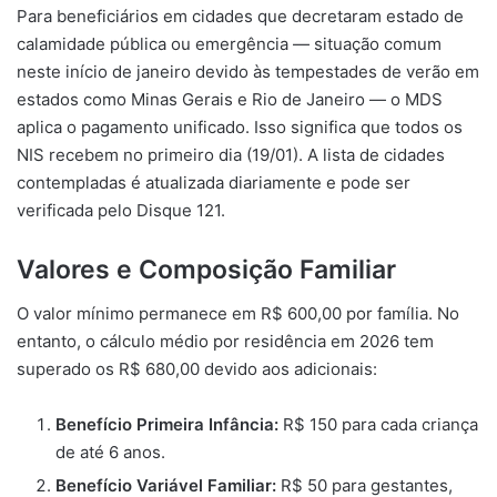
Para beneficiários em cidades que decretaram estado de
calamidade pública ou emergência — situação comum
neste início de janeiro devido às tempestades de verão em
estados como Minas Gerais e Rio de Janeiro — o MDS
aplica o pagamento unificado. Isso significa que todos os
NIS recebem no primeiro dia (19/01). A lista de cidades
contempladas é atualizada diariamente e pode ser
verificada pelo Disque 121.
Valores e Composição Familiar
O valor mínimo permanece em R$ 600,00 por família. No
entanto, o cálculo médio por residência em 2026 tem
superado os R$ 680,00 devido aos adicionais:
Benefício Primeira Infância:
R$ 150 para cada criança
de até 6 anos.
Benefício Variável Familiar:
R$ 50 para gestantes,