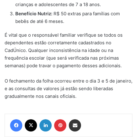
crianças e adolescentes de 7 a 18 anos.
Benefício Nutriz:
R$ 50 extras para famílias com
bebês de até 6 meses.
É vital que o responsável familiar verifique se todos os
dependentes estão corretamente cadastrados no
CadÚnico. Qualquer inconsistência na idade ou na
frequência escolar (que será verificada nas próximas
semanas) pode travar o pagamento desses adicionais.
O fechamento da folha ocorreu entre o dia 3 e 5 de janeiro,
e as consultas de valores já estão sendo liberadas
gradualmente nos canais oficiais.
Facebook
X
Linkedin
Pinterest
Compartilhar via e-mail